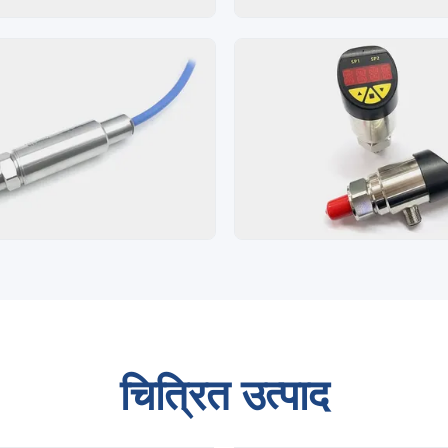
चित्रित उत्पाद