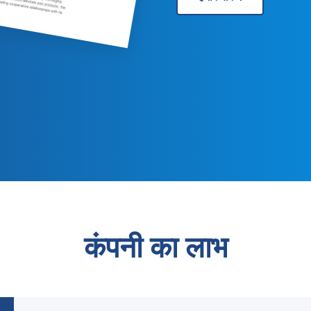
कंपनी का लाभ