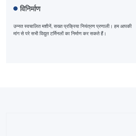
विनिर्माण
उन्नत स्वचालित मशीनें, सख्त प्रक्रिया नियंत्रण प्रणाली। हम आपकी
मांग से परे सभी विद्युत टर्मिनलों का निर्माण कर सकते हैं।