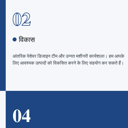
02
विकास
आंतरिक पेशेवर डिजाइन टीम और उन्नत मशीनरी कार्यशाला। हम आपके
लिए आवश्यक उत्पादों को विकसित करने के लिए सहयोग कर सकते हैं।
04