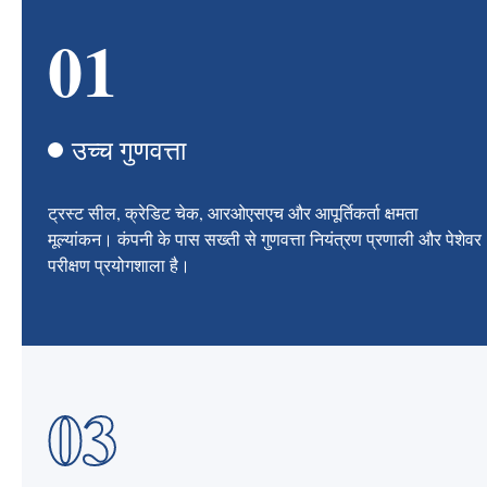
01
उच्च गुणवत्ता
ट्रस्ट सील, क्रेडिट चेक, आरओएसएच और आपूर्तिकर्ता क्षमता
मूल्यांकन। कंपनी के पास सख्ती से गुणवत्ता नियंत्रण प्रणाली और पेशेवर
परीक्षण प्रयोगशाला है।
03