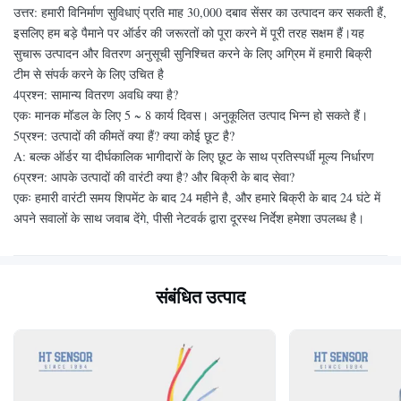
उत्तर: हमारी विनिर्माण सुविधाएं प्रति माह 30,000 दबाव सेंसर का उत्पादन कर सकती हैं,
इसलिए हम बड़े पैमाने पर ऑर्डर की जरूरतों को पूरा करने में पूरी तरह सक्षम हैं।यह
सुचारू उत्पादन और वितरण अनुसूची सुनिश्चित करने के लिए अग्रिम में हमारी बिक्री
टीम से संपर्क करने के लिए उचित है
4प्रश्न: सामान्य वितरण अवधि क्या है?
एकः मानक मॉडल के लिए 5 ~ 8 कार्य दिवस। अनुकूलित उत्पाद भिन्न हो सकते हैं।
5प्रश्न: उत्पादों की कीमतें क्या हैं? क्या कोई छूट है?
A: बल्क ऑर्डर या दीर्घकालिक भागीदारों के लिए छूट के साथ प्रतिस्पर्धी मूल्य निर्धारण
6प्रश्न: आपके उत्पादों की वारंटी क्या है? और बिक्री के बाद सेवा?
एकः हमारी वारंटी समय शिपमेंट के बाद 24 महीने है, और हमारे बिक्री के बाद 24 घंटे में
अपने सवालों के साथ जवाब देंगे, पीसी नेटवर्क द्वारा दूरस्थ निर्देश हमेशा उपलब्ध है।
संबंधित उत्पाद