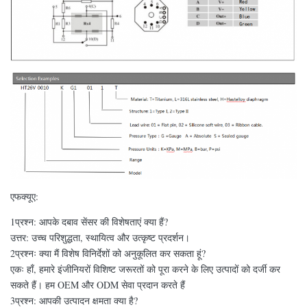
एफक्यूए:
1प्रश्न: आपके दबाव सेंसर की विशेषताएं क्या हैं?
उत्तर: उच्च परिशुद्धता, स्थायित्व और उत्कृष्ट प्रदर्शन।
2प्रश्नः क्या मैं विशेष विनिर्देशों को अनुकूलित कर सकता हूं?
एकः हाँ, हमारे इंजीनियरों विशिष्ट जरूरतों को पूरा करने के लिए उत्पादों को दर्जी कर
सकते हैं। हम OEM और ODM सेवा प्रदान करते हैं
3प्रश्न: आपकी उत्पादन क्षमता क्या है?