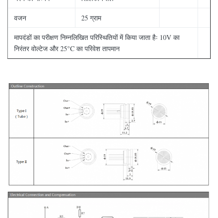
वजन
25 ग्राम
मापदंडों का परीक्षण निम्नलिखित परिस्थितियों में किया जाता हैः 10V का
निरंतर वोल्टेज और 25°C का परिवेश तापमान