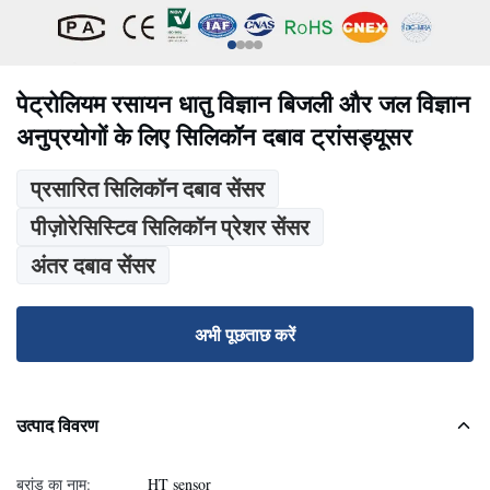
पेट्रोलियम रसायन धातु विज्ञान बिजली और जल विज्ञान
अनुप्रयोगों के लिए सिलिकॉन दबाव ट्रांसड्यूसर
प्रसारित सिलिकॉन दबाव सेंसर
पीज़ोरेसिस्टिव सिलिकॉन प्रेशर सेंसर
अंतर दबाव सेंसर
अभी पूछताछ करें
उत्पाद विवरण
ब्रांड का नाम:
HT sensor