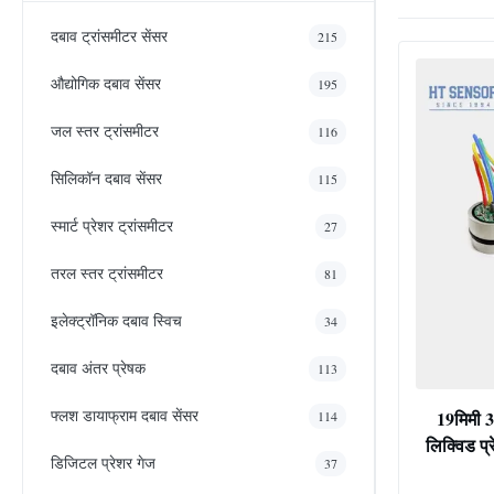
दबाव ट्रांसमीटर सेंसर
215
औद्योगिक दबाव सेंसर
195
जल स्तर ट्रांसमीटर
116
सिलिकॉन दबाव सेंसर
115
स्मार्ट प्रेशर ट्रांसमीटर
27
तरल स्तर ट्रांसमीटर
81
इलेक्ट्रॉनिक दबाव स्विच
34
दबाव अंतर प्रेषक
113
फ्लश डायाफ्राम दबाव सेंसर
19मिमी 
114
लिक्विड प्
डिजिटल प्रेशर गेज
37