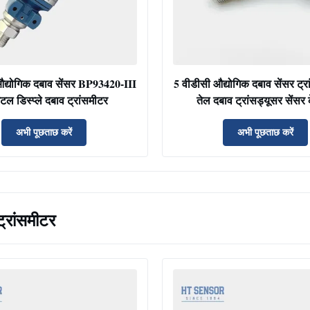
औद्योगिक दबाव सेंसर BP93420-III
5 वीडीसी औद्योगिक दबाव सेंसर ट्र
टल डिस्प्ले दबाव ट्रांसमीटर
तेल दबाव ट्रांसड्यूसर सेंसर
अभी पूछताछ करें
अभी पूछताछ करें
्रांसमीटर