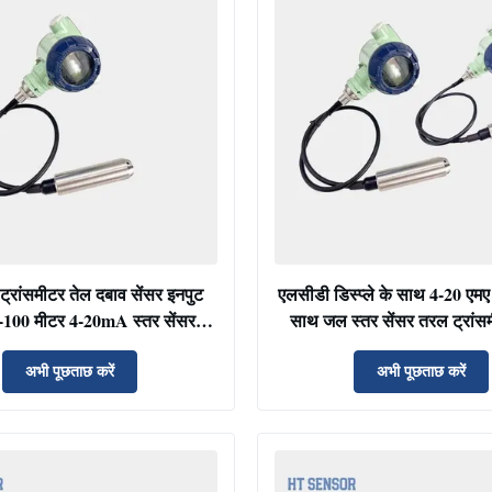
ट्रांसमीटर तेल दबाव सेंसर इनपुट
एलसीडी डिस्प्ले के साथ 4-20 एम
0-100 मीटर 4-20mA स्तर सेंसर
साथ जल स्तर सेंसर तरल ट्रांसम
ेटोस्ट्रिक्टिव स्तर ट्रांसमीटर
तरल स्तर सेंसर
अभी पूछताछ करें
अभी पूछताछ करें