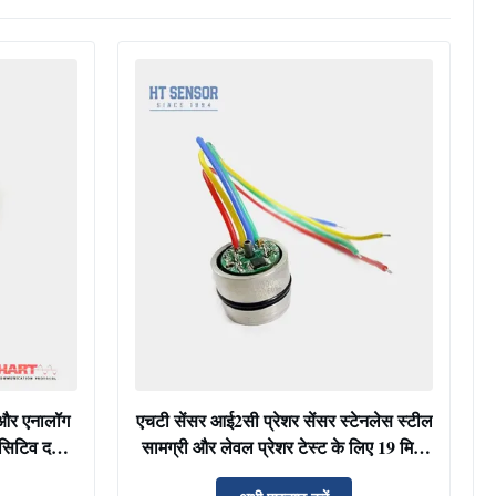
और एनालॉग
एचटी सेंसर आई2सी प्रेशर सेंसर स्टेनलेस स्टील
सिटिव दबाव
सामग्री और लेवल प्रेशर टेस्ट के लिए 19 मिमी
आकार के साथ