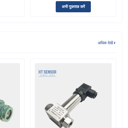
ट्रांसमीटर
अभी पूछताछ करें
अधिक देखें