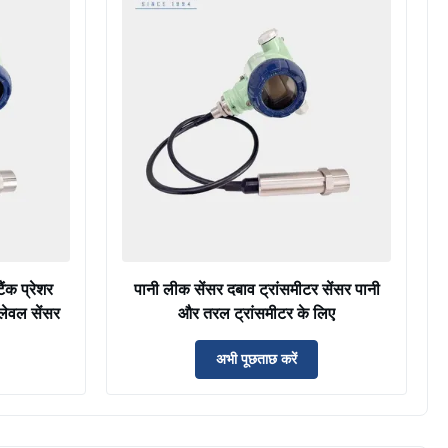
ैंक प्रेशर
पानी लीक सेंसर दबाव ट्रांसमीटर सेंसर पानी
लेवल सेंसर
और तरल ट्रांसमीटर के लिए
अभी पूछताछ करें