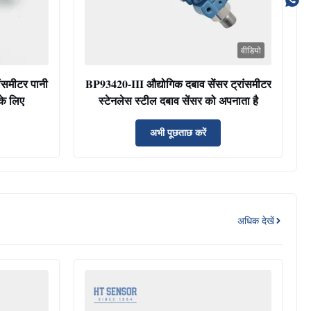
वीडियो
ांसमीटर पानी
BP93420-III औद्योगिक दबाव सेंसर ट्रांसमीटर
 के लिए
स्टेनलेस स्टील दबाव सेंसर को अपनाता है
अभी पूछताछ करें
अधिक देखें