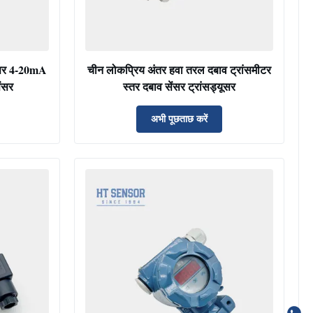
ंसर 4-20mA
चीन लोकप्रिय अंतर हवा तरल दबाव ट्रांसमीटर
ंसर
स्तर दबाव सेंसर ट्रांसड्यूसर
अभी पूछताछ करें