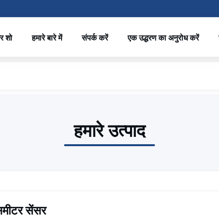
र शो
हमारे बारे में
संपर्क करें
एक उद्धरण का अनुरोध करें
हमारे उत्पाद
समीटर सेंसर