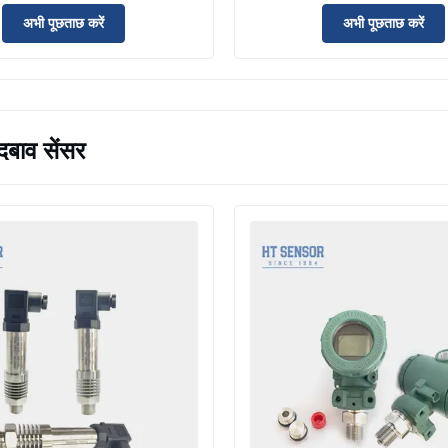
िए उच्च स्थिरता के साथ
के साथ
अभी पूछताछ करें
अभी पूछताछ करें
दबाव सेंसर