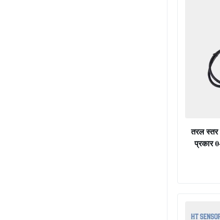
तरल स्तर 
प्रकार 
मैग्न