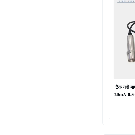
टैंक नदी मा
20mA 0.5-