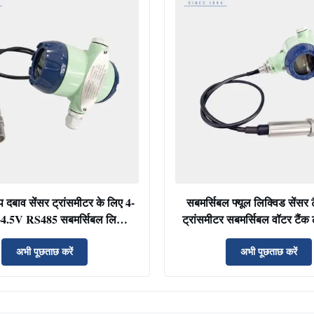
प दबाव सेंसर ट्रांसमीटर के लिए 4-
सबमर्सिबल फ्यूल लिक्विड सेंसर ट
4.5V RS485 सबमर्सिबल लिक्विड
ट्रांसमीटर सबमर्सिबल वॉटर टैंक 
वॉटर लेवल सेंसर
अभी पूछताछ करें
अभी पूछताछ करें