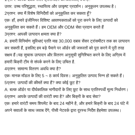
उत्तर: उच्च परिशुद्धता, स्थायित्व और उत्कृष्ट प्रदर्शन। अनुकूलन उपलब्ध है।
2प्रश्न: क्या मैं विशेष विनिर्देशों को अनुकूलित कर सकता हूँ?
एकः हाँ, हमारे इंजीनियर विशिष्ट आवश्यकताओं को पूरा करने के लिए उत्पादों को
अनुकूलित कर सकते हैं।
हम OEM और ODM सेवा प्रदान करते हैं
3प्रश्न: आपकी उत्पादन क्षमता क्या है?
A:
हमारी विनिर्माण सुविधाएं प्रति माह 30,000 दबाव सेंसर ट्रांसमीटर तक का उत्पादन
कर सकती हैं, इसलिए हम बड़े पैमाने पर ऑर्डर की जरूरतों को पूरा करने में पूरी तरह
सक्षम हैं।यह सुचारू उत्पादन और वितरण अनुसूची सुनिश्चित करने के लिए अग्रिम में
हमारी बिक्री टीम से संपर्क करने के लिए उचित है.
4प्रश्न: सामान्य वितरण अवधि क्या है?
एकः मानक मॉडल के लिए 5 ~ 8 कार्य दिवस। अनुकूलित उत्पाद भिन्न हो सकते हैं।
5प्रश्न: उत्पादों की कीमतें क्या हैं? क्या कोई छूट है?
A: बल्क ऑर्डर या दीर्घकालिक भागीदारों के लिए छूट के साथ प्रतिस्पर्धी मूल्य निर्धारण।
6प्रश्न: आपके उत्पादों की वारंटी क्या है? और बिक्री के बाद सेवा?
एकः हमारे वारंटी समय शिपमेंट के बाद 24 महीने है, और हमारे बिक्री के बाद 24 घंटे में
अपने सवालों के साथ जवाब देंगे, पीसी नेटवर्क द्वारा दूरस्थ निर्देश है
हमेशा उपलब्ध।