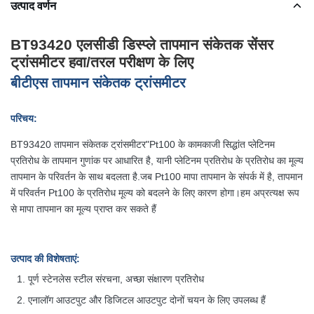
उत्पाद वर्णन
BT93420 एलसीडी डिस्प्ले तापमान संकेतक सेंसर
ट्रांसमीटर हवा/तरल परीक्षण के लिए
बीटीएस
तापमान संकेतक ट्रांसमीटर
परिचय:
BT93420 तापमान संकेतक ट्रांसमीटर
"Pt100 के कामकाजी सिद्धांत प्लेटिनम
प्रतिरोध के तापमान गुणांक पर आधारित है, यानी प्लेटिनम प्रतिरोध के प्रतिरोध का मूल्य
तापमान के परिवर्तन के साथ बदलता है.जब Pt100 मापा तापमान के संपर्क में है, तापमान
में परिवर्तन Pt100 के प्रतिरोध मूल्य को बदलने के लिए कारण होगा।हम अप्रत्यक्ष रूप
से मापा तापमान का मूल्य प्राप्त कर सकते हैं
उत्पाद की विशेषताएं
:
पूर्ण स्टेनलेस स्टील संरचना, अच्छा संक्षारण प्रतिरोध
एनालॉग आउटपुट और डिजिटल आउटपुट दोनों चयन के लिए उपलब्ध हैं