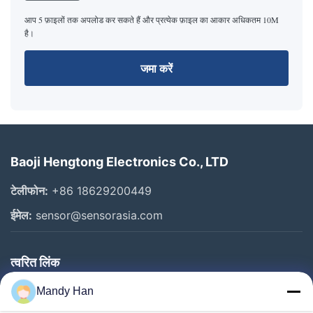
आप 5 फ़ाइलों तक अपलोड कर सकते हैं और प्रत्येक फ़ाइल का आकार अधिकतम 10M
है।
जमा करें
Baoji Hengtong Electronics Co., LTD
टेलीफोन:
+86 18629200449
ईमेल:
sensor@sensorasia.com
त्वरित लिंक
घर
Mandy Han