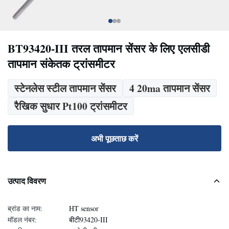
BT93420-III तरल तापमान सेंसर के लिए एलसीडी
तापमान संकेतक ट्रांसमीटर
स्टेनलेस स्टील तापमान सेंसर
4 20ma तापमान सेंसर
रैखिक सुधार Pt100 ट्रांसमीटर
अभी पूछताछ करें
उत्पाद विवरण
ब्रांड का नाम:
HT sensor
मॉडल नंबर:
बीटी93420-III