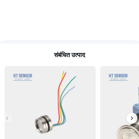
संबंधित उत्पाद