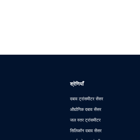
श्रेणियाँ
दबाव ट्रांसमीटर सेंसर
औद्योगिक दबाव सेंसर
जल स्तर ट्रांसमीटर
सिलिकॉन दबाव सेंसर