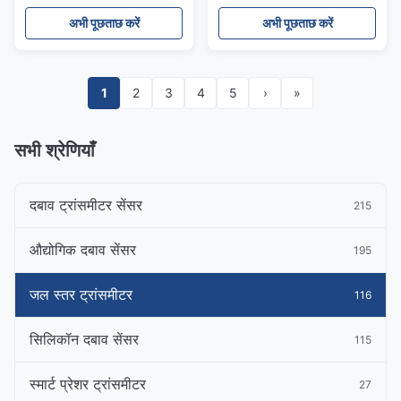
अभी पूछताछ करें
अभी पूछताछ करें
1
2
3
4
5
›
»
सभी श्रेणियाँ
दबाव ट्रांसमीटर सेंसर
215
औद्योगिक दबाव सेंसर
195
जल स्तर ट्रांसमीटर
116
सिलिकॉन दबाव सेंसर
115
स्मार्ट प्रेशर ट्रांसमीटर
27