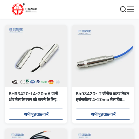
BH93420-I 4-20mA पानी
Bh93420-IT सीरीज वाटर लेवल
और तेल के स्तर को मापने के लिए
ट्रांसमीटर 4-20ma तेल टैंक
0.5-4.5V स्तर ट्रांसमीटर
लेवल सेंसर थ्रेड के साथ
अभी पूछताछ करें
अभी पूछताछ करें