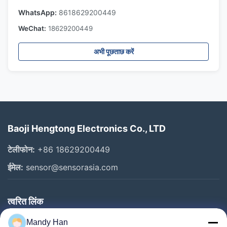
WhatsApp:
8618629200449
WeChat:
18629200449
अभी पूछताछ करें
Baoji Hengtong Electronics Co., LTD
टेलीफोन:
+86 18629200449
ईमेल:
sensor@sensorasia.com
त्वरित लिंक
घर
Mandy Han