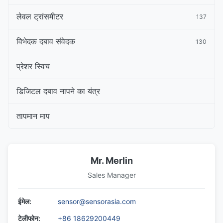
लेवल ट्रांसमीटर
137
विभेदक दबाव संवेदक
130
प्रेशर स्विच
डिजिटल दबाव नापने का यंत्र
तापमान माप
Mr. Merlin
Sales Manager
ईमेल:
sensor@sensorasia.com
टेलीफोन:
+86 18629200449