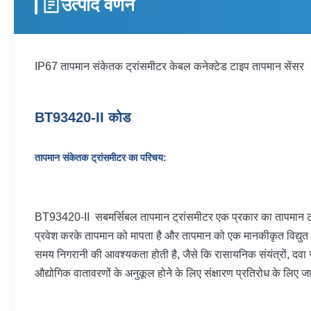
उत्पाद वर्णन
IP67 तापमान संकेतक ट्रांसमीटर केबल कनेक्टेड टाइप तापमान सेंसर
BT93420-II
कोड
तापमान संकेतक ट्रांसमीटर का परिचय:
BT93420-II सबमर्सिबल तापमान ट्रांसमीटर एक प्रकार का तापमान ट्रा
प्रवेश करके तापमान को मापता है और तापमान को एक मानकीकृत विद्युत स
समय निगरानी की आवश्यकता होती है, जैसे कि रासायनिक संयंत्रों, दवा स
औद्योगिक वातावरणों के अनुकूल होने के लिए संक्षारण प्रतिरोध के लिए जान