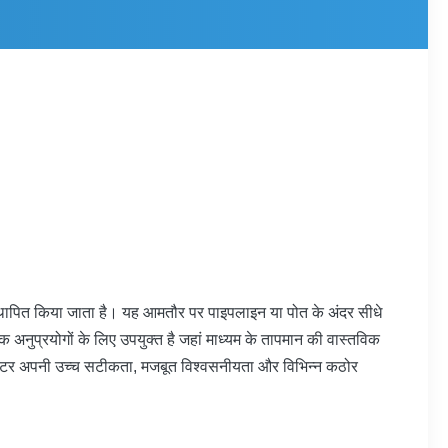
्थापित किया जाता है। यह आमतौर पर पाइपलाइन या पोत के अंदर सीधे
अनुप्रयोगों के लिए उपयुक्त है जहां माध्यम के तापमान की वास्तविक
रांसमीटर अपनी उच्च सटीकता, मजबूत विश्वसनीयता और विभिन्न कठोर