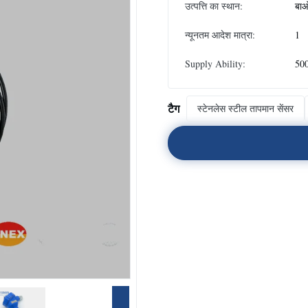
उत्पत्ति का स्थान:
बाओ
न्यूनतम आदेश मात्रा:
1
Supply Ability:
500
टैग
स्टेनलेस स्टील तापमान सेंसर