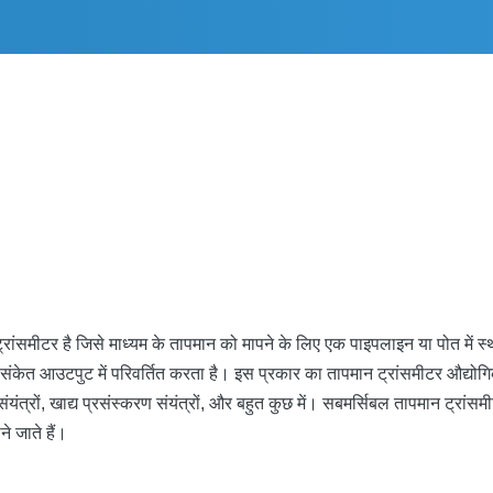
ंसमीटर है जिसे माध्यम के तापमान को मापने के लिए एक पाइपलाइन या पोत में स
ंकेत आउटपुट में परिवर्तित करता है। इस प्रकार का तापमान ट्रांसमीटर औद्योगिक 
ंयंत्रों, खाद्य प्रसंस्करण संयंत्रों, और बहुत कुछ में। सबमर्सिबल तापमान ट्
े जाते हैं।