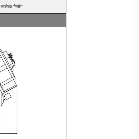
रूपरेखा निर्माण