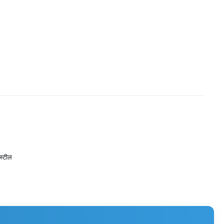
 स्टील