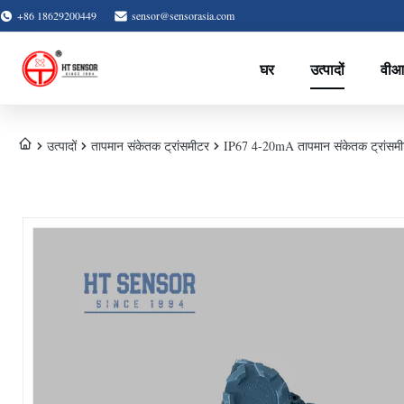
+86 18629200449
sensor@sensorasia.com
घर
उत्पादों
वीआ
उत्पादों
तापमान संकेतक ट्रांसमीटर
IP67 4-20mA तापमान संकेतक ट्रांसमीट