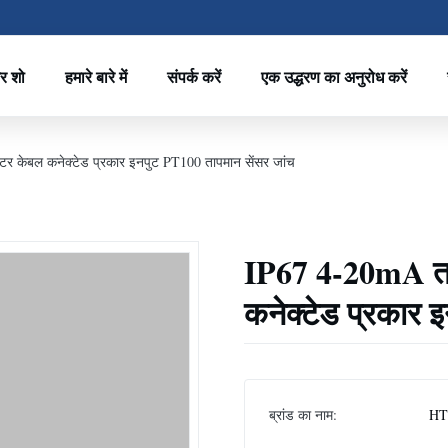
र शो
हमारे बारे में
संपर्क करें
एक उद्धरण का अनुरोध करें
र केबल कनेक्टेड प्रकार इनपुट PT100 तापमान सेंसर जांच
IP67 4-20mA ता
कनेक्टेड प्रकार 
ब्रांड का नाम:
HT