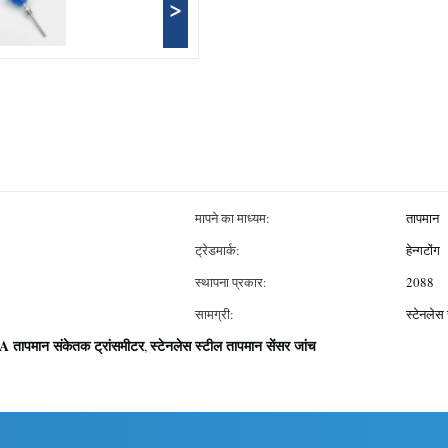
>
मापने का माध्यम:
तापमान
ट्रेडमार्क:
हेन्गटोंग
स्थापना प्रकार:
2088
सामग्री:
स्टेनलेस
 तापमान संकेतक ट्रांसमीटर
स्टेनलेस स्टील तापमान सेंसर जांच
,