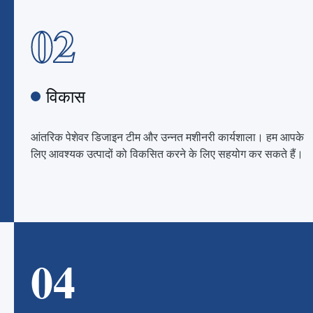
02
विकास
आंतरिक पेशेवर डिजाइन टीम और उन्नत मशीनरी कार्यशाला। हम आपके
लिए आवश्यक उत्पादों को विकसित करने के लिए सहयोग कर सकते हैं।
04