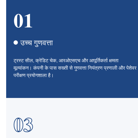
01
उच्च गुणवत्ता
ट्रस्ट सील, क्रेडिट चेक, आरओएसएच और आपूर्तिकर्ता क्षमता
मूल्यांकन। कंपनी के पास सख्ती से गुणवत्ता नियंत्रण प्रणाली और पेशेवर
परीक्षण प्रयोगशाला है।
03