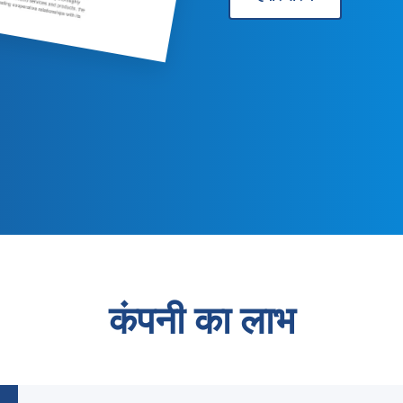
कंपनी का लाभ