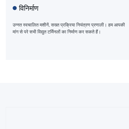
विनिर्माण
उन्नत स्वचालित मशीनें, सख्त प्रक्रिया नियंत्रण प्रणाली। हम आपकी
मांग से परे सभी विद्युत टर्मिनलों का निर्माण कर सकते हैं।