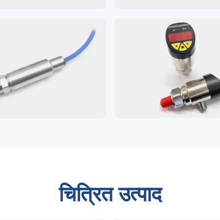
चित्रित उत्पाद