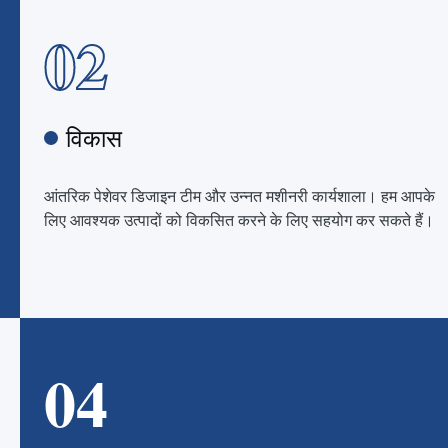
02
विकास
आंतरिक पेशेवर डिजाइन टीम और उन्नत मशीनरी कार्यशाला। हम आपके
लिए आवश्यक उत्पादों को विकसित करने के लिए सहयोग कर सकते हैं।
04