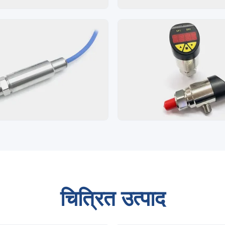
चित्रित उत्पाद