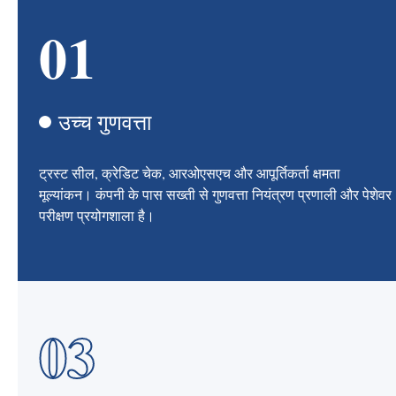
01
उच्च गुणवत्ता
ट्रस्ट सील, क्रेडिट चेक, आरओएसएच और आपूर्तिकर्ता क्षमता
मूल्यांकन। कंपनी के पास सख्ती से गुणवत्ता नियंत्रण प्रणाली और पेशेवर
परीक्षण प्रयोगशाला है।
03