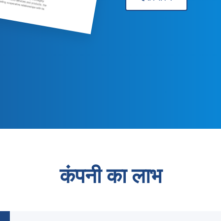
कंपनी का लाभ