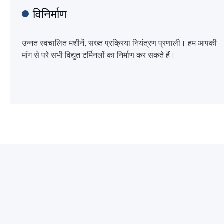
विनिर्माण
उन्नत स्वचालित मशीनें, सख्त प्रक्रिया नियंत्रण प्रणाली। हम आपकी
मांग से परे सभी विद्युत टर्मिनलों का निर्माण कर सकते हैं।