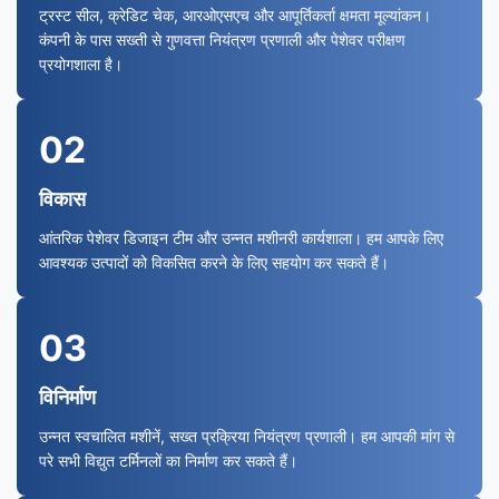
ट्रस्ट सील, क्रेडिट चेक, आरओएसएच और आपूर्तिकर्ता क्षमता मूल्यांकन।
कंपनी के पास सख्ती से गुणवत्ता नियंत्रण प्रणाली और पेशेवर परीक्षण
प्रयोगशाला है।
02
विकास
आंतरिक पेशेवर डिजाइन टीम और उन्नत मशीनरी कार्यशाला। हम आपके लिए
आवश्यक उत्पादों को विकसित करने के लिए सहयोग कर सकते हैं।
03
विनिर्माण
उन्नत स्वचालित मशीनें, सख्त प्रक्रिया नियंत्रण प्रणाली। हम आपकी मांग से
परे सभी विद्युत टर्मिनलों का निर्माण कर सकते हैं।