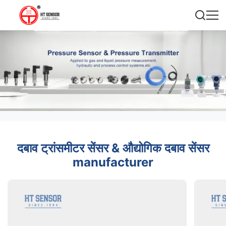
दबाव ट्रांसमीटर सेंसर & औद्योगिक दबाव सेंसर
manufacturer