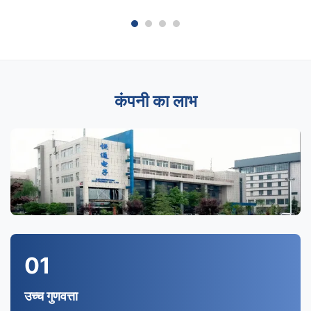
कंपनी का लाभ
01
उच्च गुणवत्ता