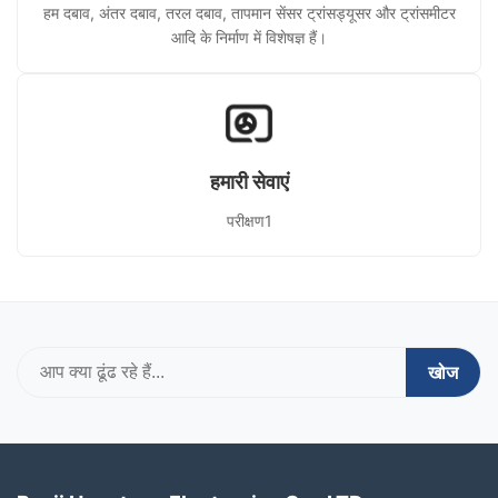
हम दबाव, अंतर दबाव, तरल दबाव, तापमान सेंसर ट्रांसड्यूसर और ट्रांसमीटर
आदि के निर्माण में विशेषज्ञ हैं।
हमारी सेवाएं
परीक्षण1
खोज