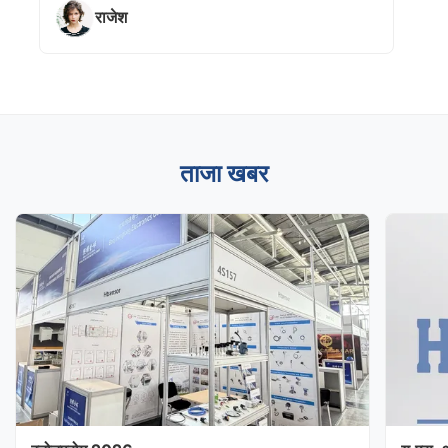
राजेश
ताजा खबर