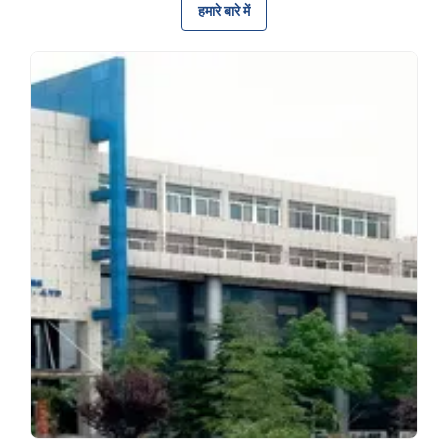
हमारे बारे में