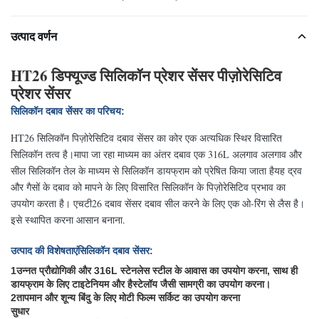
उत्पाद वर्णन
HT26 डिफ्यूज्ड सिलिकॉन प्रेशर सेंसर पीज़ोरेसिटिव
प्रेशर सेंसर
सिलिकॉन दबाव सेंसर का परिचय:
HT26 सिलिकॉन पिज़ोरेसिटिव दबाव सेंसर का कोर एक अत्यधिक स्थिर विसारित
सिलिकॉन तत्व है।मापा जा रहा माध्यम का अंतर दबाव एक 316L अलगाव अलगाव और
सील सिलिकॉन तेल के माध्यम से सिलिकॉन डायफ्राम को प्रेषित किया जाता हैयह द्रव
और गैसों के दबाव को मापने के लिए विसारित सिलिकॉन के पिज़ोरेसिटिव प्रभाव का
उपयोग करता है। एचटी26 दबाव सेंसर दबाव सील करने के लिए एक ओ-रिंग से लैस है।
इसे स्थापित करना आसान बनाना.
उत्पाद की विशेषताएं
सिलिकॉन दबाव सेंसर:
1उन्नत प्रौद्योगिकी और 316L स्टेनलेस स्टील के आवास का उपयोग करना, साथ ही
डायफ्राम के लिए टाइटेनियम और हैस्टेलॉय जैसी सामग्री का उपयोग करना।
2तापमान और शून्य बिंदु के लिए मोटी फिल्म सर्किट का उपयोग करना
सुधार