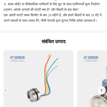
A: बल्क ऑर्डर या दीर्घकालिक भागीदारों के लिए छूट के साथ प्रतिस्पर्धी मूल्य निर्धारण
6प्रश्न: आपके उत्पादों की वारंटी क्या है? और बिक्री के बाद सेवा?
एकः हमारी वारंटी समय शिपमेंट के बाद 24 महीने है, और हमारे बिक्री के बाद 24 घंटे में
अपने सवालों के साथ जवाब देंगे, पीसी नेटवर्क द्वारा दूरस्थ निर्देश हमेशा उपलब्ध है।
संबंधित उत्पाद