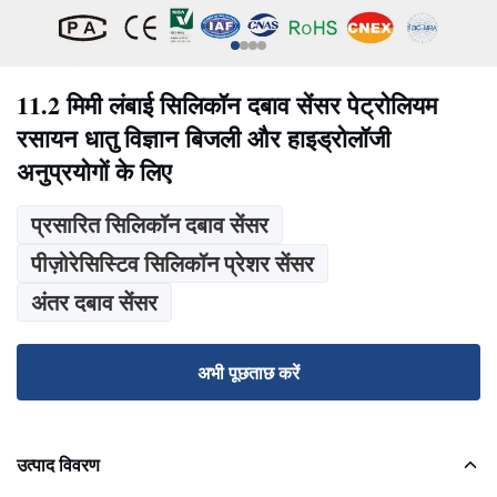
11.2 मिमी लंबाई सिलिकॉन दबाव सेंसर पेट्रोलियम
रसायन धातु विज्ञान बिजली और हाइड्रोलॉजी
अनुप्रयोगों के लिए
प्रसारित सिलिकॉन दबाव सेंसर
पीज़ोरेसिस्टिव सिलिकॉन प्रेशर सेंसर
अंतर दबाव सेंसर
अभी पूछताछ करें
उत्पाद विवरण