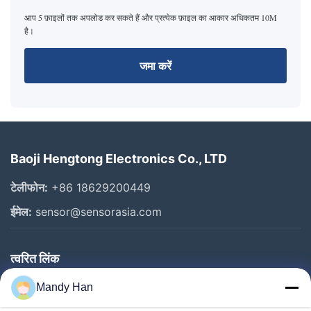
आप 5 फ़ाइलों तक अपलोड कर सकते हैं और प्रत्येक फ़ाइल का आकार अधिकतम 10M
है।
जमा करें
Baoji Hengtong Electronics Co., LTD
टेलीफोन:
+86 18629200449
ईमेल:
sensor@sensorasia.com
त्वरित लिंक
घर
Mandy Han