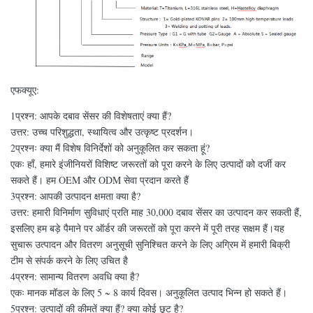
एफक्यूए:
1प्रश्न: आपके दबाव सेंसर की विशेषताएं क्या हैं?
उत्तर: उच्च परिशुद्धता, स्थायित्व और उत्कृष्ट प्रदर्शन।
2प्रश्नः क्या मैं विशेष विनिर्देशों को अनुकूलित कर सकता हूं?
एकः हाँ, हमारे इंजीनियरों विशिष्ट जरूरतों को पूरा करने के लिए उत्पादों को दर्जी कर
सकते हैं। हम OEM और ODM सेवा प्रदान करते हैं
3प्रश्न: आपकी उत्पादन क्षमता क्या है?
उत्तर: हमारी विनिर्माण सुविधाएं प्रति माह 30,000 दबाव सेंसर का उत्पादन कर सकती हैं,
इसलिए हम बड़े पैमाने पर ऑर्डर की जरूरतों को पूरा करने में पूरी तरह सक्षम हैं।यह
सुचारू उत्पादन और वितरण अनुसूची सुनिश्चित करने के लिए अग्रिम में हमारी बिक्री
टीम से संपर्क करने के लिए उचित है
4प्रश्न: सामान्य वितरण अवधि क्या है?
एकः मानक मॉडल के लिए 5 ~ 8 कार्य दिवस। अनुकूलित उत्पाद भिन्न हो सकते हैं।
5प्रश्न: उत्पादों की कीमतें क्या हैं? क्या कोई छूट है?