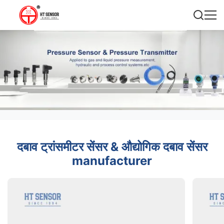
दबाव ट्रांसमीटर सेंसर & औद्योगिक दबाव सेंसर
manufacturer