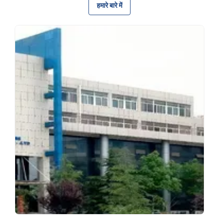
हमारे बारे में