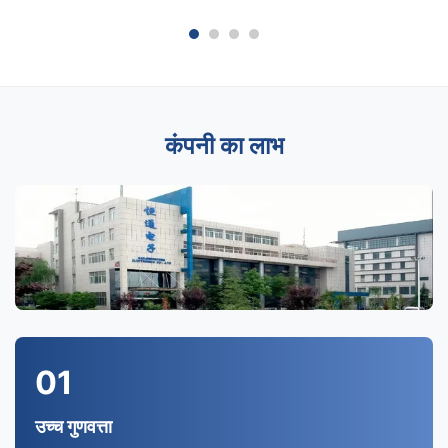
कंपनी का लाभ
01
उच्च गुणवत्ता