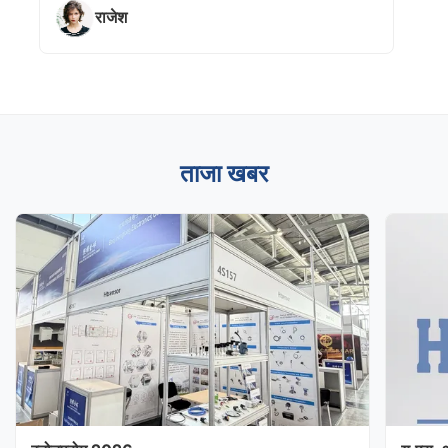
राजेश
ताजा खबर