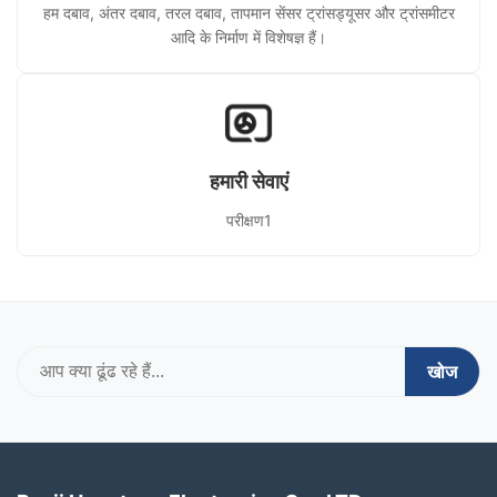
हम दबाव, अंतर दबाव, तरल दबाव, तापमान सेंसर ट्रांसड्यूसर और ट्रांसमीटर
आदि के निर्माण में विशेषज्ञ हैं।
हमारी सेवाएं
परीक्षण1
खोज