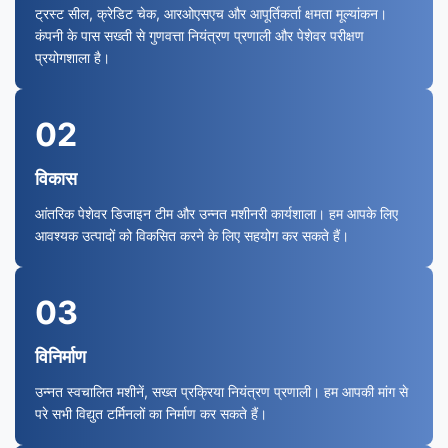
ट्रस्ट सील, क्रेडिट चेक, आरओएसएच और आपूर्तिकर्ता क्षमता मूल्यांकन।
कंपनी के पास सख्ती से गुणवत्ता नियंत्रण प्रणाली और पेशेवर परीक्षण
प्रयोगशाला है।
02
विकास
आंतरिक पेशेवर डिजाइन टीम और उन्नत मशीनरी कार्यशाला। हम आपके लिए
आवश्यक उत्पादों को विकसित करने के लिए सहयोग कर सकते हैं।
03
विनिर्माण
उन्नत स्वचालित मशीनें, सख्त प्रक्रिया नियंत्रण प्रणाली। हम आपकी मांग से
परे सभी विद्युत टर्मिनलों का निर्माण कर सकते हैं।