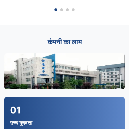
कंपनी का लाभ
01
उच्च गुणवत्ता