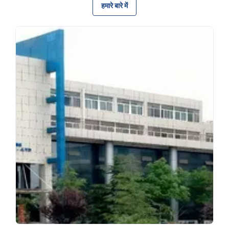
हमारे बारे में