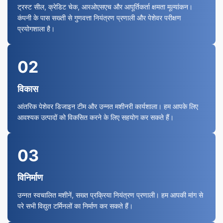
ट्रस्ट सील, क्रेडिट चेक, आरओएसएच और आपूर्तिकर्ता क्षमता मूल्यांकन।
कंपनी के पास सख्ती से गुणवत्ता नियंत्रण प्रणाली और पेशेवर परीक्षण
प्रयोगशाला है।
02
विकास
आंतरिक पेशेवर डिजाइन टीम और उन्नत मशीनरी कार्यशाला। हम आपके लिए
आवश्यक उत्पादों को विकसित करने के लिए सहयोग कर सकते हैं।
03
विनिर्माण
उन्नत स्वचालित मशीनें, सख्त प्रक्रिया नियंत्रण प्रणाली। हम आपकी मांग से
परे सभी विद्युत टर्मिनलों का निर्माण कर सकते हैं।