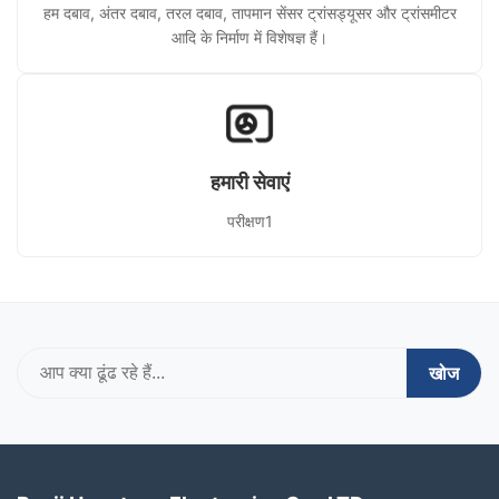
हम दबाव, अंतर दबाव, तरल दबाव, तापमान सेंसर ट्रांसड्यूसर और ट्रांसमीटर
आदि के निर्माण में विशेषज्ञ हैं।
हमारी सेवाएं
परीक्षण1
खोज