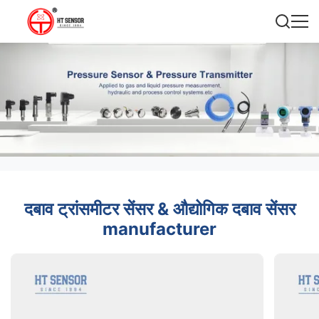
दबाव ट्रांसमीटर सेंसर & औद्योगिक दबाव सेंसर
manufacturer