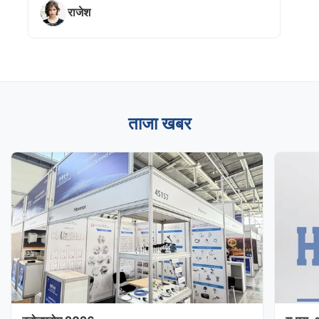
राजेश
ताजा खबर