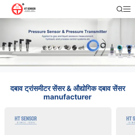
दबाव ट्रांसमीटर सेंसर & औद्योगिक दबाव सेंसर
manufacturer