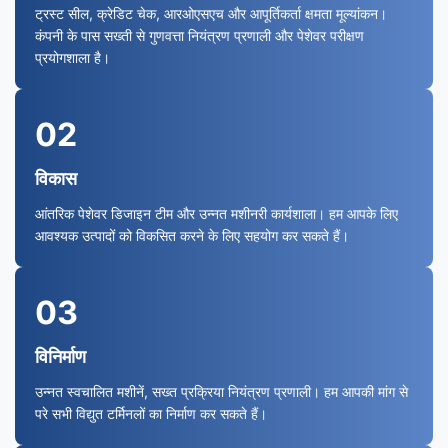
ट्रस्ट सील, क्रेडिट चेक, आरओएसएच और आपूर्तिकर्ता क्षमता मूल्यांकन।
कंपनी के पास सख्ती से गुणवत्ता नियंत्रण प्रणाली और पेशेवर परीक्षण
प्रयोगशाला है।
02
विकास
आंतरिक पेशेवर डिजाइन टीम और उन्नत मशीनरी कार्यशाला। हम आपके लिए
आवश्यक उत्पादों को विकसित करने के लिए सहयोग कर सकते हैं।
03
विनिर्माण
उन्नत स्वचालित मशीनें, सख्त प्रक्रिया नियंत्रण प्रणाली। हम आपकी मांग से
परे सभी विद्युत टर्मिनलों का निर्माण कर सकते हैं।