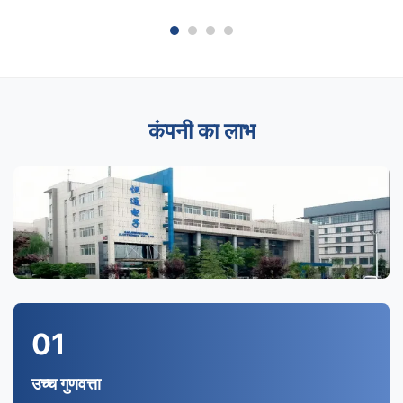
कंपनी का लाभ
01
उच्च गुणवत्ता