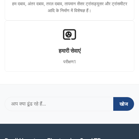
हम दबाव, अंतर दबाव, तरल दबाव, तापमान सेंसर ट्रांसड्यूसर और ट्रांसमीटर
आदि के निर्माण में विशेषज्ञ हैं।
हमारी सेवाएं
परीक्षण1
खोज