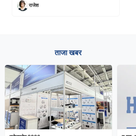
राजेश
ताजा खबर