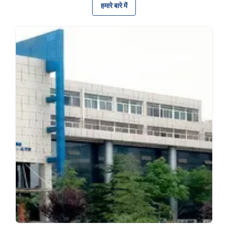
हमारे बारे में