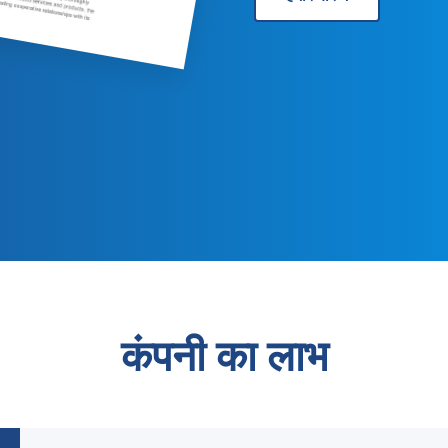
कंपनी का लाभ