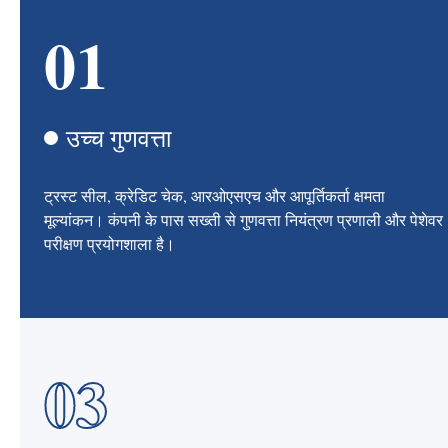
01
उच्च गुणवत्ता
ट्रस्ट सील, क्रेडिट चेक, आरओएसएच और आपूर्तिकर्ता क्षमता
मूल्यांकन। कंपनी के पास सख्ती से गुणवत्ता नियंत्रण प्रणाली और पेशेवर
परीक्षण प्रयोगशाला है।
03