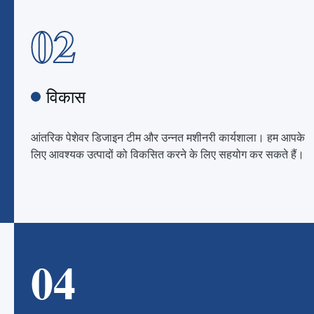
02
विकास
आंतरिक पेशेवर डिजाइन टीम और उन्नत मशीनरी कार्यशाला। हम आपके
लिए आवश्यक उत्पादों को विकसित करने के लिए सहयोग कर सकते हैं।
04