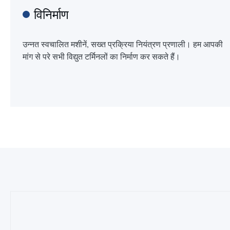
विनिर्माण
उन्नत स्वचालित मशीनें, सख्त प्रक्रिया नियंत्रण प्रणाली। हम आपकी
मांग से परे सभी विद्युत टर्मिनलों का निर्माण कर सकते हैं।