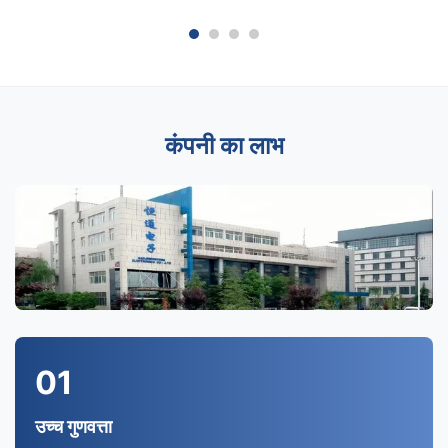
कंपनी का लाभ
01
उच्च गुणवत्ता