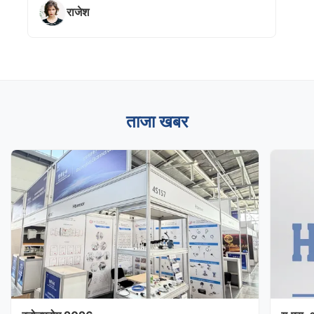
राजेश
ताजा खबर