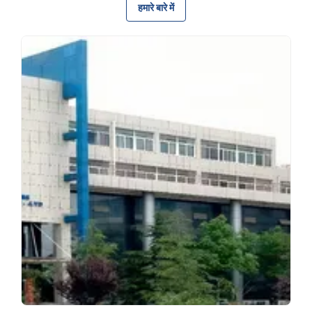
हमारे बारे में