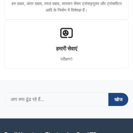
हम दबाव, अंतर दबाव, तरल दबाव, तापमान सेंसर ट्रांसड्यूसर और ट्रांसमीटर
आदि के निर्माण में विशेषज्ञ हैं।
हमारी सेवाएं
परीक्षण1
खोज