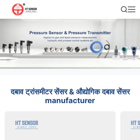
दबाव ट्रांसमीटर सेंसर & औद्योगिक दबाव सेंसर
manufacturer