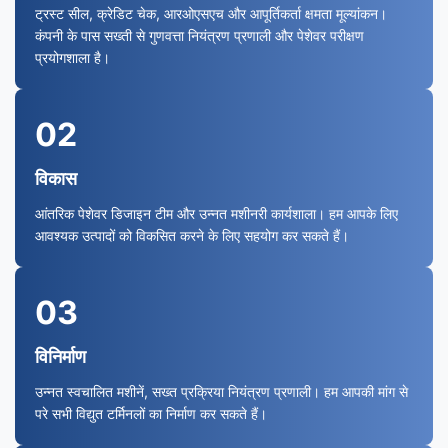
ट्रस्ट सील, क्रेडिट चेक, आरओएसएच और आपूर्तिकर्ता क्षमता मूल्यांकन।
कंपनी के पास सख्ती से गुणवत्ता नियंत्रण प्रणाली और पेशेवर परीक्षण
प्रयोगशाला है।
02
विकास
आंतरिक पेशेवर डिजाइन टीम और उन्नत मशीनरी कार्यशाला। हम आपके लिए
आवश्यक उत्पादों को विकसित करने के लिए सहयोग कर सकते हैं।
03
विनिर्माण
उन्नत स्वचालित मशीनें, सख्त प्रक्रिया नियंत्रण प्रणाली। हम आपकी मांग से
परे सभी विद्युत टर्मिनलों का निर्माण कर सकते हैं।