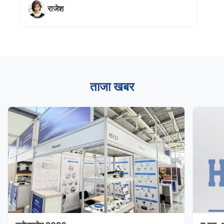
राजेश
ताजा खबर