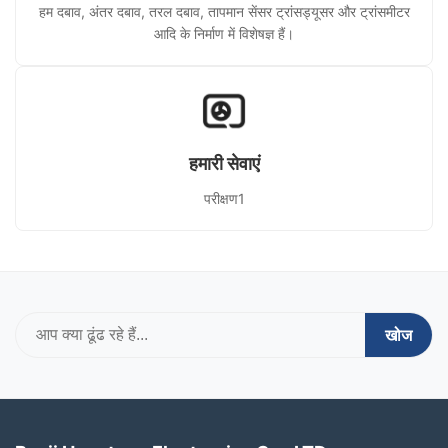
हम दबाव, अंतर दबाव, तरल दबाव, तापमान सेंसर ट्रांसड्यूसर और ट्रांसमीटर
आदि के निर्माण में विशेषज्ञ हैं।
हमारी सेवाएं
परीक्षण1
खोज