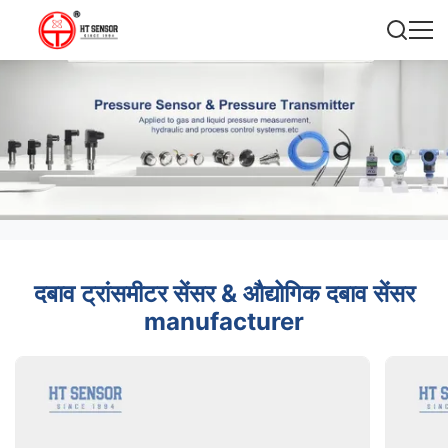
दबाव ट्रांसमीटर सेंसर & औद्योगिक दबाव सेंसर
manufacturer