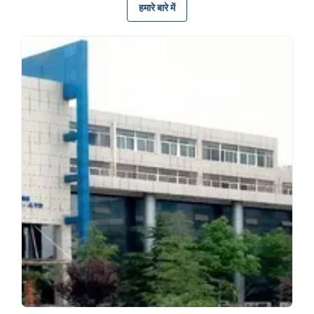
हमारे बारे में