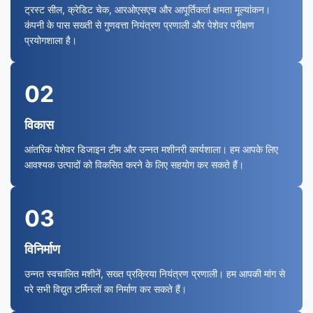
ट्रस्ट सील, क्रेडिट चेक, आरओएसएच और आपूर्तिकर्ता क्षमता मूल्यांकन।
कंपनी के पास सख्ती से गुणवत्ता नियंत्रण प्रणाली और पेशेवर परीक्षण
प्रयोगशाला है।
02
विकास
आंतरिक पेशेवर डिजाइन टीम और उन्नत मशीनरी कार्यशाला। हम आपके लिए
आवश्यक उत्पादों को विकसित करने के लिए सहयोग कर सकते हैं।
03
विनिर्माण
उन्नत स्वचालित मशीनें, सख्त प्रक्रिया नियंत्रण प्रणाली। हम आपकी मांग से
परे सभी विद्युत टर्मिनलों का निर्माण कर सकते हैं।