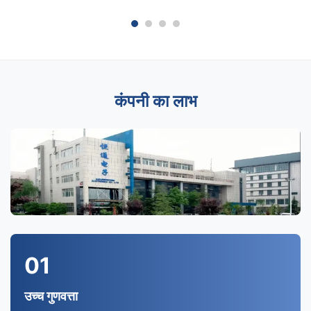
कंपनी का लाभ
01
उच्च गुणवत्ता