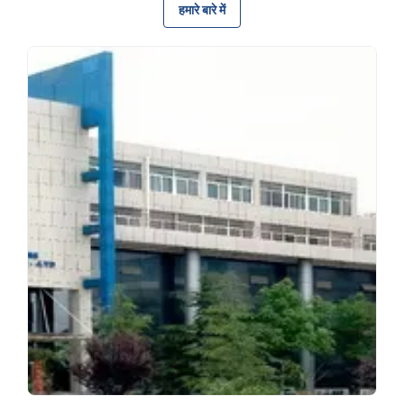
हमारे बारे में