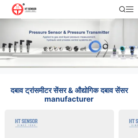
दबाव ट्रांसमीटर सेंसर & औद्योगिक दबाव सेंसर
manufacturer