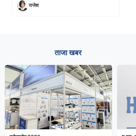
राजेश
ताजा खबर