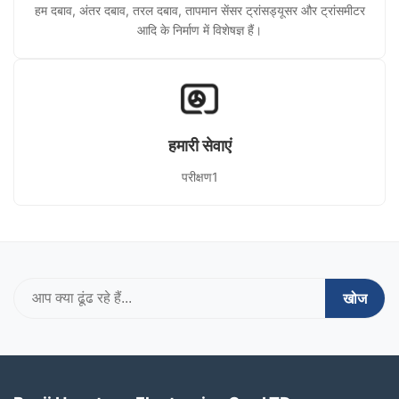
हम दबाव, अंतर दबाव, तरल दबाव, तापमान सेंसर ट्रांसड्यूसर और ट्रांसमीटर
आदि के निर्माण में विशेषज्ञ हैं।
हमारी सेवाएं
परीक्षण1
खोज