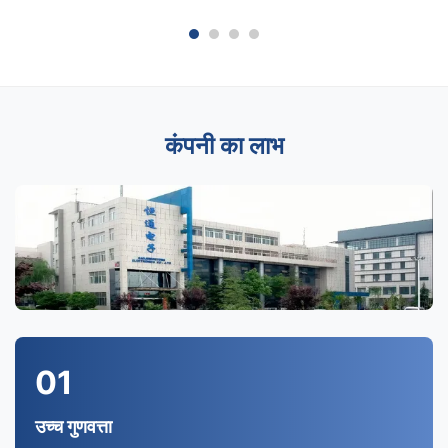
कंपनी का लाभ
01
उच्च गुणवत्ता