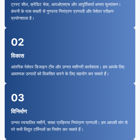
ट्रस्ट सील, क्रेडिट चेक, आरओएसएच और आपूर्तिकर्ता क्षमता मूल्यांकन।
कंपनी के पास सख्ती से गुणवत्ता नियंत्रण प्रणाली और पेशेवर परीक्षण
प्रयोगशाला है।
02
विकास
आंतरिक पेशेवर डिजाइन टीम और उन्नत मशीनरी कार्यशाला। हम आपके लिए
आवश्यक उत्पादों को विकसित करने के लिए सहयोग कर सकते हैं।
03
विनिर्माण
उन्नत स्वचालित मशीनें, सख्त प्रक्रिया नियंत्रण प्रणाली। हम आपकी मांग से
परे सभी विद्युत टर्मिनलों का निर्माण कर सकते हैं।