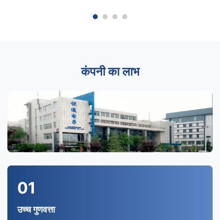
कंपनी का लाभ
01
उच्च गुणवत्ता