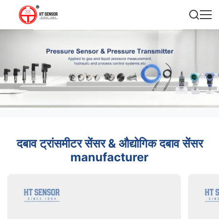
दबाव ट्रांसमीटर सेंसर & औद्योगिक दबाव सेंसर
manufacturer