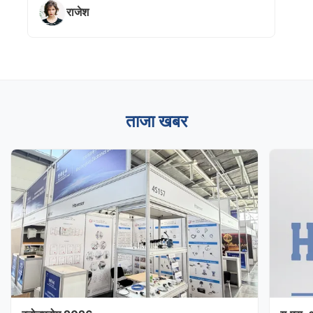
राजेश
ताजा खबर