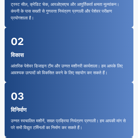
ट्रस्ट सील, क्रेडिट चेक, आरओएसएच और आपूर्तिकर्ता क्षमता मूल्यांकन।
कंपनी के पास सख्ती से गुणवत्ता नियंत्रण प्रणाली और पेशेवर परीक्षण
प्रयोगशाला है।
02
विकास
आंतरिक पेशेवर डिजाइन टीम और उन्नत मशीनरी कार्यशाला। हम आपके लिए
आवश्यक उत्पादों को विकसित करने के लिए सहयोग कर सकते हैं।
03
विनिर्माण
उन्नत स्वचालित मशीनें, सख्त प्रक्रिया नियंत्रण प्रणाली। हम आपकी मांग से
परे सभी विद्युत टर्मिनलों का निर्माण कर सकते हैं।