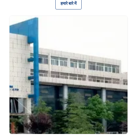
हमारे बारे में