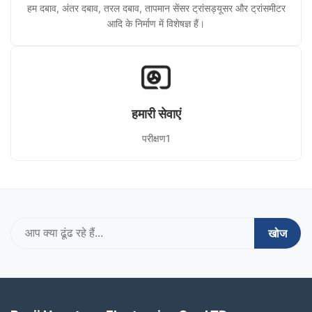
हम दबाव, अंतर दबाव, तरल दबाव, तापमान सेंसर ट्रांसड्यूसर और ट्रांसमीटर
आदि के निर्माण में विशेषज्ञ हैं।
हमारी सेवाएं
परीक्षण1
खोज