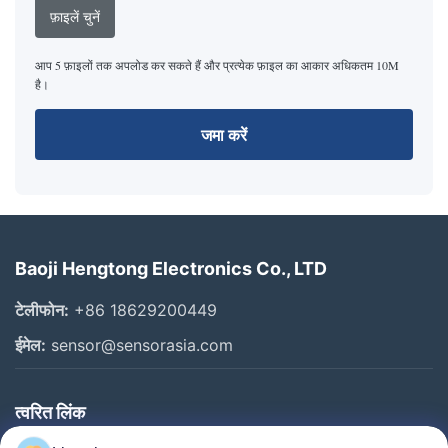
फ़ाइलें चुनें
आप 5 फ़ाइलों तक अपलोड कर सकते हैं और प्रत्येक फ़ाइल का आकार अधिकतम 10M
है।
जमा करें
Baoji Hengtong Electronics Co., LTD
टेलीफोन:
+86 18629200449
ईमेल:
sensor@sensorasia.com
त्वरित लिंक