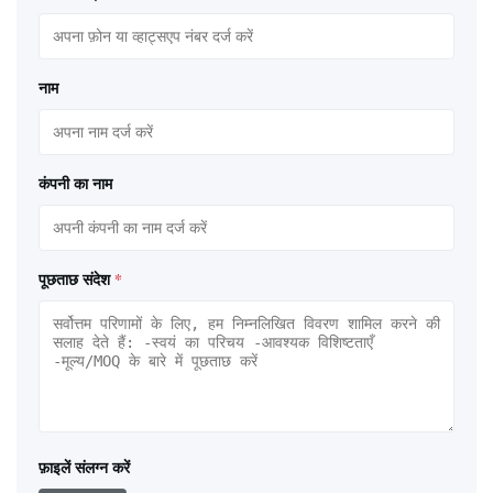
नाम
कंपनी का नाम
पूछताछ संदेश
*
फ़ाइलें संलग्न करें