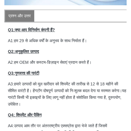
प्रश्न और उत्तर
Q1:क्या आप विनिर्माण कंपनी हैं?
A1:हम 29 से अधिक वर्षों के अनुभव के साथ निर्माता हैं।
Q2:अनुकूलित उत्पाद
A2:हम OEM और कस्टम-डिज़ाइन सेवाएं प्रदान करते हैं।
Q3:गुणवत्ता की गारंटी
A3:हमारे उत्पादों को मूल खरीदार को शिपमेंट की तारीख से 12 से 18 महीने की
सीमित वारंटी है। हेंगटोंग दोषपूर्ण उत्पादों को निःशुल्क बदल देगा या मरम्मत करेगा।यह
गारंटी किसी भी इकाइयों के लिए लागू नहीं होता है संशोधित किया गया है, दुरुपयोग,
उपेक्षित।
Q4: शिपमेंट और पैकिंग
A4:उत्पाद आम तौर पर अंतरराष्ट्रीय एक्सप्रेस द्वारा भेजे जाते हैं जिसमें