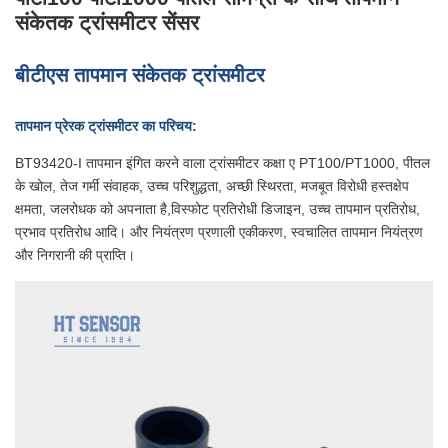
संकेतक ट्रांसमीटर सेंसर
बीटीएस
तापमान संकेतक ट्रांसमीटर
तापमान प्रेरक ट्रांसमीटर का परिचय:
BT93420-I तापमान इंगित करने वाला ट्रांसमीटर कक्षा ए PT100/PT1000, पीतल
के खोल, तेज गर्मी संवाहक, उच्च परिशुद्धता, अच्छी स्थिरता, मजबूत विरोधी हस्तक्षेप
क्षमता, जलरोधक को अपनाता है,विस्फोट प्रतिरोधी डिजाइन, उच्च तापमान प्रतिरोध,
प्रभाव प्रतिरोध आदि। और नियंत्रण प्रणाली एकीकरण, स्वचालित तापमान नियंत्रण
और निगरानी की प्राप्ति।