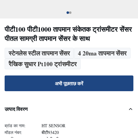
पीटी100 पीटी1000 तापमान संकेतक ट्रांसमीटर सेंसर
पीतल सामग्री तापमान सेंसर के साथ
स्टेनलेस स्टील तापमान सेंसर
4 20ma तापमान सेंसर
रैखिक सुधार Pt100 ट्रांसमीटर
अभी पूछताछ करें
उत्पाद विवरण
ब्रांड का नाम:
HT SENSOR
मॉडल नंबर:
बीटी93420