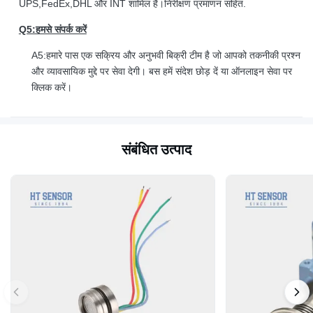
UPS,FedEx,DHL और INT शामिल हैं।निरीक्षण प्रमाणन सहित.
Q5:हमसे संपर्क करें
A5:हमारे पास एक सक्रिय और अनुभवी बिक्री टीम है जो आपको तकनीकी प्रश्न
और व्यावसायिक मुद्दे पर सेवा देगी। बस हमें संदेश छोड़ दें या ऑनलाइन सेवा पर
क्लिक करें।
संबंधित उत्पाद