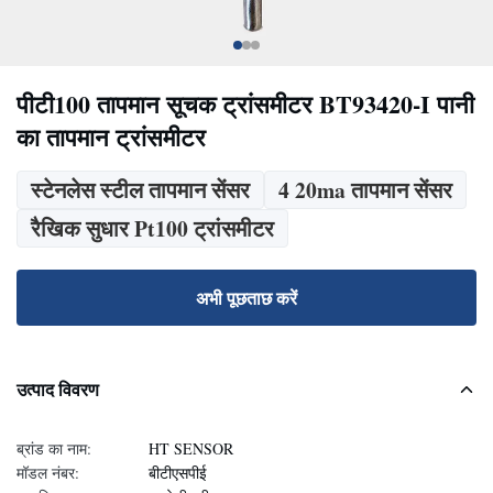
पीटी100 तापमान सूचक ट्रांसमीटर BT93420-I पानी
का तापमान ट्रांसमीटर
स्टेनलेस स्टील तापमान सेंसर
4 20ma तापमान सेंसर
रैखिक सुधार Pt100 ट्रांसमीटर
अभी पूछताछ करें
उत्पाद विवरण
ब्रांड का नाम:
HT SENSOR
मॉडल नंबर:
बीटीएसपीई