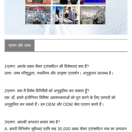
प्रश्न और उत्तर
1प्रश्न: आपके दबाव सेंसर ट्रांसमीटर की विशेषताएं क्या हैं?
उत्तर: उच्च परिशुद्धता, स्थायित्व और उत्कृष्ट प्रदर्शन। अनुकूलन उपलब्ध है।
2प्रश्न: क्या मैं विशेष विनिर्देशों को अनुकूलित कर सकता हूँ?
एकः हाँ, हमारे इंजीनियर विशिष्ट आवश्यकताओं को पूरा करने के लिए उत्पादों को
अनुकूलित कर सकते हैं।
हम OEM और ODM सेवा प्रदान करते हैं।
3प्रश्न: आपकी उत्पादन क्षमता क्या है?
A:
हमारी विनिर्माण सुविधाएं प्रति माह 30,000 दबाव सेंसर ट्रांसमीटर तक का उत्पादन