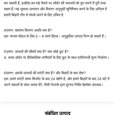
कर सकती हैं, इसलिए हम बड़े पैमाने पर ऑर्डर की जरूरतों को पूरा करने में पूरी तरह
सक्षम हैं।यह सुचारू उत्पादन और वितरण अनुसूची सुनिश्चित करने के लिए अग्रिम में
हमारी बिक्री टीम से संपर्क करने के लिए उचित है.
4प्रश्न: सामान्य वितरण अवधि क्या है?
एकः मानक मॉडल के लिए 5 ~ 8 कार्य दिवस। अनुकूलित उत्पाद भिन्न हो सकते हैं।
5प्रश्न: उत्पादों की कीमतें क्या हैं? क्या कोई छूट है?
A: बल्क ऑर्डर या दीर्घकालिक भागीदारों के लिए छूट के साथ प्रतिस्पर्धी मूल्य निर्धारण।
6प्रश्न: आपके उत्पादों की वारंटी क्या है? और बिक्री के बाद सेवा?
एकः हमारे वारंटी समय शिपमेंट के बाद 24 महीने है, और हमारे बिक्री के बाद 24 घंटे में
अपने सवालों के साथ जवाब देंगे, पीसी नेटवर्क द्वारा दूरस्थ निर्देश है
हमेशा उपलब्ध।
संबंधित उत्पाद