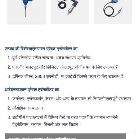
उत्पाद की विशेषताएं
तापमान प्रेरक ट्रांसमीटर का
:
पूर्ण स्टेनलेस स्टील संरचना, अच्छा संक्षारण प्रतिरोध
एनालॉग आउटपुट और डिजिटल आउटपुट दोनों चयन के लिए उपलब्ध हैं
टर्मिनल बॉक्स, 2088 एलसीडी, या एलईडी डिस्प्ले चयन के लिए उपलब्ध हैं
आवेदन
तापमान प्रेरक ट्रांसमीटर का
:
जनरेटर, ट्रांसफार्मर, केबल, और अन्य के तापमान की निगरानी
महत्वपूर्ण उपकरण।
औद्योगिक स्वचालन।
उद्योगों में पाइपलाइनों में विभिन्न गैसों या तरल पदार्थों के तापमान माप
जैसे
पेट्रोलियम, रसायन, बिजली और जल विज्ञान।