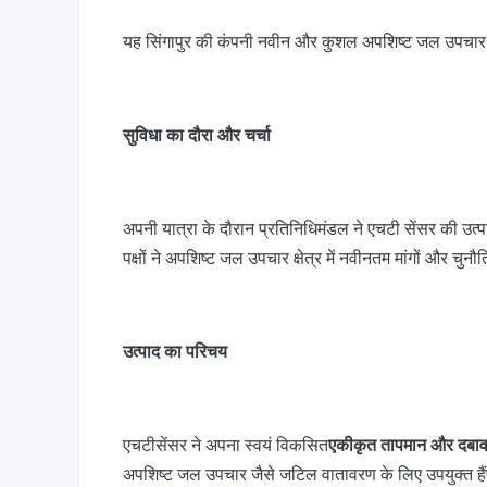
यह सिंगापुर की कंपनी नवीन और कुशल अपशिष्ट जल उपचार समा
सुविधा का दौरा और चर्चा
अपनी यात्रा के दौरान प्रतिनिधिमंडल ने एचटी सेंसर की उत
पक्षों ने अपशिष्ट जल उपचार क्षेत्र में नवीनतम मांगों और चुनौति
उत्पाद का परिचय
एकीकृत तापमान और दबाव
एचटीसेंसर ने अपना स्वयं विकसित
अपशिष्ट जल उपचार जैसे जटिल वातावरण के लिए उपयुक्त हैंप्र