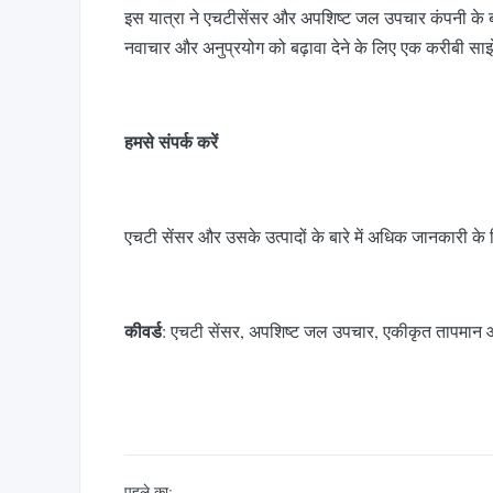
इस यात्रा ने एचटीसेंसर और अपशिष्ट जल उपचार कंपनी के बीच
नवाचार और अनुप्रयोग को बढ़ावा देने के लिए एक करीबी साझेद
हमसे संपर्क करें
एचटी सेंसर और उसके उत्पादों के बारे में अधिक जानकारी के ल
कीवर्ड
: एचटी सेंसर, अपशिष्ट जल उपचार, एकीकृत तापमान औ
पहले का: