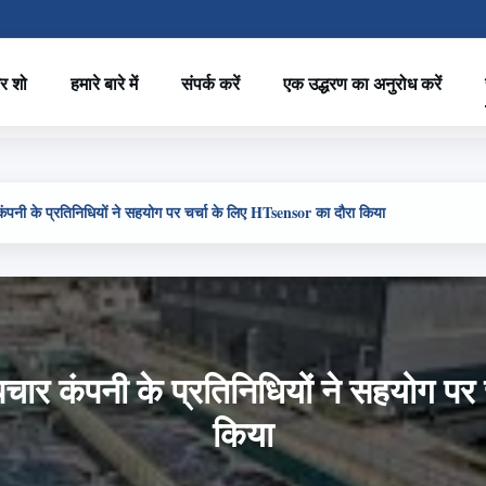
र शो
हमारे बारे में
संपर्क करें
एक उद्धरण का अनुरोध करें
पनी के प्रतिनिधियों ने सहयोग पर चर्चा के लिए HTsensor का दौरा किया
ार कंपनी के प्रतिनिधियों ने सहयोग पर
किया