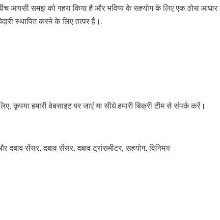
 आपसी समझ को गहरा किया है और भविष्य के सहयोग के लिए एक ठोस आधार तैयार किय
ारी स्थापित करने के लिए तत्पर हैं।.
िए, कृपया हमारी वेबसाइट पर जाएं या सीधे हमारी बिक्री टीम से संपर्क करें।
र दबाव सेंसर, दबाव सेंसर, दबाव ट्रांसमीटर, सहयोग, विनिमय