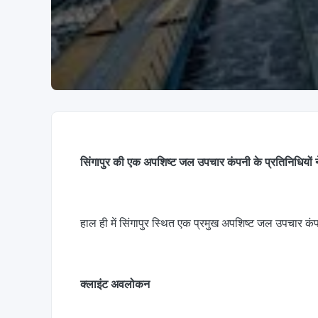
सिंगापुर की एक अपशिष्ट जल उपचार कंपनी के प्रतिनिधियों
हाल ही में सिंगापुर स्थित एक प्रमुख अपशिष्ट जल उपचार कं
क्लाइंट अवलोकन