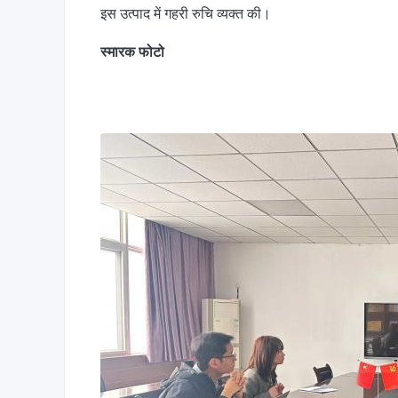
इस उत्पाद में गहरी रुचि व्यक्त की।
स्मारक फोटो