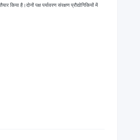
ा है।दोनों पक्ष पर्यावरण संरक्षण प्रौद्योगिकियों में