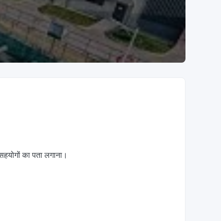
ित सहयोगों का पता लगाना।