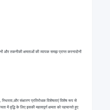
नों और तकनीकी क्षमताओं की व्यापक समझ प्राप्त करनादोनों
, स्थिरता,और संक्षारण प्रतिरोधक विशेषताएं विशेष रूप से
में वृद्धि के लिए इसकी महत्वपूर्ण क्षमता को पहचानते हुए