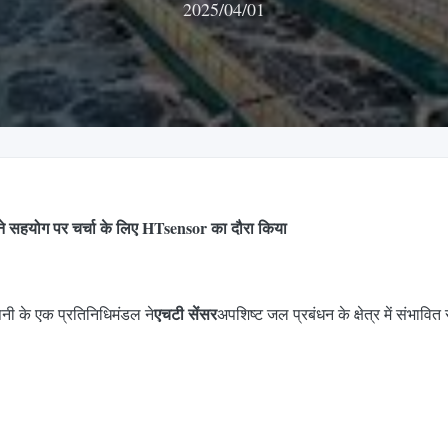
2025/04/01
 ने सहयोग पर चर्चा के लिए HTsensor का दौरा किया
एचटी सेंसर
पनी के एक प्रतिनिधिमंडल ने
अपशिष्ट जल प्रबंधन के क्षेत्र में संभाव