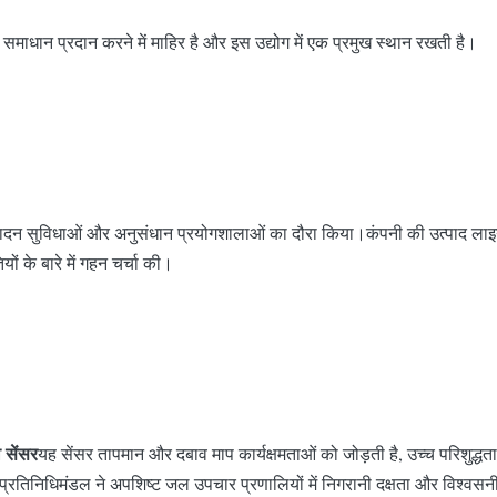
धान प्रदान करने में माहिर है और इस उद्योग में एक प्रमुख स्थान रखती है।
्पादन सुविधाओं और अनुसंधान प्रयोगशालाओं का दौरा किया।कंपनी की उत्पाद लाइ
यों के बारे में गहन चर्चा की।
 सेंसर
यह सेंसर तापमान और दबाव माप कार्यक्षमताओं को जोड़ती है, उच्च परिशुद्धता
तिनिधिमंडल ने अपशिष्ट जल उपचार प्रणालियों में निगरानी दक्षता और विश्वसनीयता 