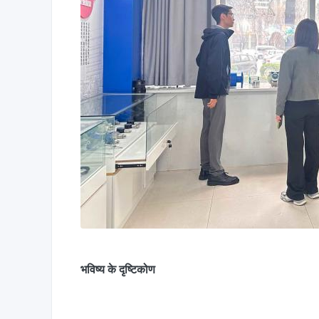
भविष्य के दृष्टिकोण