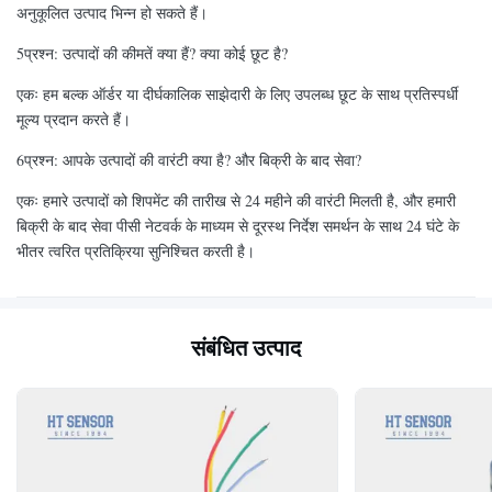
अनुकूलित उत्पाद भिन्न हो सकते हैं।
5प्रश्न: उत्पादों की कीमतें क्या हैं? क्या कोई छूट है?
एकः हम बल्क ऑर्डर या दीर्घकालिक साझेदारी के लिए उपलब्ध छूट के साथ प्रतिस्पर्धी
मूल्य प्रदान करते हैं।
6प्रश्न: आपके उत्पादों की वारंटी क्या है? और बिक्री के बाद सेवा?
एकः हमारे उत्पादों को शिपमेंट की तारीख से 24 महीने की वारंटी मिलती है, और हमारी
बिक्री के बाद सेवा पीसी नेटवर्क के माध्यम से दूरस्थ निर्देश समर्थन के साथ 24 घंटे के
भीतर त्वरित प्रतिक्रिया सुनिश्चित करती है।
संबंधित उत्पाद