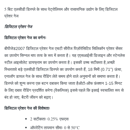
5 बिट एलसीडी डिस्प्ले के साथ पेट्रोलियम और रासायनिक उद्योग के लिए डिजिटल
प्रेशर गेज
डिजिटल प्रेशर गेज
डिजिटल प्रेशर गेज का वर्णनः
बीपीजेड2007 डिजिटल प्रेशर गेज एचटी सीरीज पिज़ोरेसिटिव सिलिकॉन प्रेशर सेंसर
का उपयोग सिग्नल माप तत्व के रूप में करता है। यह एएसआईसी डिजाइन और स्टेनलेस
स्टील आइसोलेट डायफ्राम का उपयोग करता है। इसकी उच्च सटीकता है,अच्छी
स्थिरतावे बड़े एलसीडी डिजिटल डिस्प्ले का उपयोग करते हैं, 18 मिमी (0.71") ऊंचा,
एनालॉग डायल गेज के साथ रीडिंग लेते समय होने वाले अनुमानों को समाप्त करता है।
डिस्प्ले को शून्य करना एक बटन दबाकर किया जाता हैऑटो-ऑफ फ़ंक्शन 1-15 मिनट
के लिए दबाव रीडिंग प्रदर्शित करेगा (वैकल्पिक) इससे पहले कि इकाई स्वचालित रूप से
बंद हो जाए, बैटरी जीवन को बढ़ाए।
डिजिटल प्रेशर गेज की विशेषताः
2 सटीकताः 0.25% एफएस
ऑपरेटिंग तापमान सीमाः 0 से 50°C