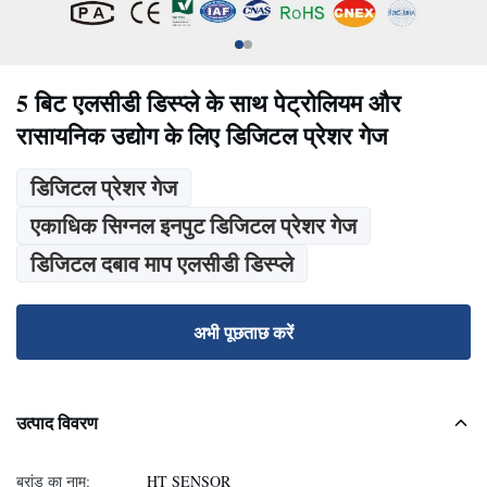
5 बिट एलसीडी डिस्प्ले के साथ पेट्रोलियम और
रासायनिक उद्योग के लिए डिजिटल प्रेशर गेज
डिजिटल प्रेशर गेज
एकाधिक सिग्नल इनपुट डिजिटल प्रेशर गेज
डिजिटल दबाव माप एलसीडी डिस्प्ले
अभी पूछताछ करें
उत्पाद विवरण
ब्रांड का नाम:
HT SENSOR