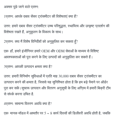
अक्सर पूछे जाने वाले प्रश्न:
1प्रश्न: आपके दबाव सेंसर ट्रांसमीटर की विशेषताएं क्या हैं?
उत्तर: हमारे दबाव सेंसर ट्रांसमीटर उच्च परिशुद्धता, स्थायित्व और उत्कृष्ट प्रदर्शन की
विशेषता रखते हैं, अनुकूलन के विकल्प के साथ।
2प्रश्न: क्या मैं विशेष विनिर्देशों को अनुकूलित कर सकता हूँ?
एकः हाँ, हमारे इंजीनियर हमारे OEM और ODM सेवाओं के माध्यम से विशिष्ट
आवश्यकताओं को पूरा करने के लिए उत्पादों को अनुकूलित कर सकते हैं।
3प्रश्न: आपकी उत्पादन क्षमता क्या है?
उत्तर: हमारी विनिर्माण सुविधाओं में प्रति माह 30,000 दबाव सेंसर ट्रांसमीटर का
उत्पादन करने की क्षमता है, जिससे यह सुनिश्चित होता है कि हम बड़े पैमाने पर ऑर्डर
पूरा कर सकें।सुचारू उत्पादन और वितरण अनुसूची के लिए अग्रिम में हमारी बिक्री टीम
से संपर्क करना उचित है.
4प्रश्न: सामान्य वितरण अवधि क्या है?
एकः मानक मॉडल में आमतौर पर 5 ~ 8 कार्य दिवसों की डिलीवरी अवधि होती है, जबकि