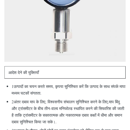
आदेश देने की युक्तियाँ
1उत्पादों का चयन करते समय, कृपया सुनिश्चित करें कि उत्पाद के साथ संपर्क मापा
मध्यम घटकों संगतता.
2अंतर दबाव माप के लिए, विश्वसनीय संचालन सुनिश्चित करने के लिए,माप बिंदु
और ट्रांसमीटर के बीच तीन-वाल्व मनिफोल्ड स्थापित करने की सिफारिश की जाती
है ताकि ट्रांसमीटर के सकारात्मक और नकारात्मक दबाव कक्षों में धीमा और समान
दबाव सुनिश्चित किया जा सके।.