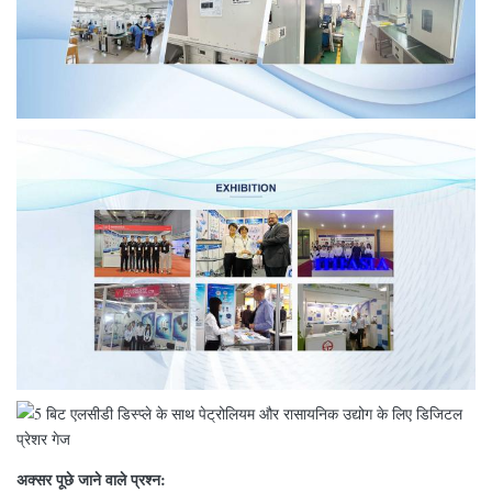
अक्सर पूछे जाने वाले प्रश्न: