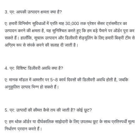
3. प्र: आपकी उत्पादन क्षमता क्या है?
ए: हमारी विनिर्माण सुविधाओं में प्रति माह 30,000 तक प्रेशर सेंसर ट्रांसमीटर का
उत्पादन करने की क्षमता है, यह सुनिश्चित करते हुए कि हम बड़े पैमाने पर ऑर्डर पूरा कर
सकते हैं। हालाँकि, सुचारू उत्पादन और डिलीवरी शेड्यूलिंग के लिए हमारी बिक्री टीम से
अग्रिम रूप से संपर्क करने की सलाह दी जाती है।
4. प्र: विशिष्ट डिलीवरी अवधि क्या है?
ए: मानक मॉडल में आमतौर पर 5~8 कार्य दिवसों की डिलीवरी अवधि होती है, जबकि
अनुकूलित उत्पाद भिन्न हो सकते हैं।
5. प्र: उत्पादों की कीमत कैसे तय की जाती है? कोई छूट?
ए: हम थोक ऑर्डर या दीर्घकालिक साझेदारी के लिए उपलब्ध छूट के साथ प्रतिस्पर्धी मूल्य
निर्धारण प्रदान करते हैं।