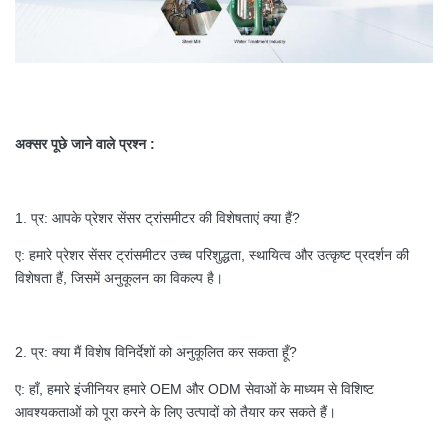
अक्सर पूछे जाने वाले प्रश्न
:
1. प्र: आपके प्रेशर सेंसर ट्रांसमीटर की विशेषताएं क्या हैं?
ए: हमारे प्रेशर सेंसर ट्रांसमीटर उच्च परिशुद्धता, स्थायित्व और उत्कृष्ट प्रदर्शन की
विशेषता हैं, जिसमें अनुकूलन का विकल्प है।
2. प्र: क्या मैं विशेष विनिर्देशों को अनुकूलित कर सकता हूँ?
ए: हाँ, हमारे इंजीनियर हमारे OEM और ODM सेवाओं के माध्यम से विशिष्ट
आवश्यकताओं को पूरा करने के लिए उत्पादों को तैयार कर सकते हैं।