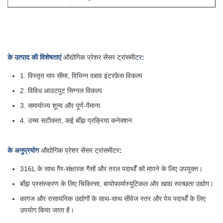
के उत्पाद की विशेषताएं
औद्योगिक प्रेशर सेंसर ट्रांसमीटर
:
1. विस्तृत माप सीमा, विभिन्न दबाव इंटरफ़ेस विकल्प
2. विविध आउटपुट सिग्नल विकल्प
3. समायोज्य शून्य और पूर्ण-पैमाना
4. उच्च सटीकता, कई बाँझ प्रक्रिया कनेक्शन
के अनुप्रयोग
औद्योगिक प्रेशर सेंसर ट्रांसमीटर
:
316L के साथ गैर-संक्षारक गैसों और तरल पदार्थों को मापने के लिए उपयुक्त।
बाँझ प्रसंस्करण के लिए चिकित्सा, बायोफार्मास्युटिकल और खाद्य स्वच्छता उद्योग।
कागज और रासायनिक उद्योगों के साथ-साथ सीवेज स्तर और पेय पदार्थों के लिए
उपयोग किया जाता है।