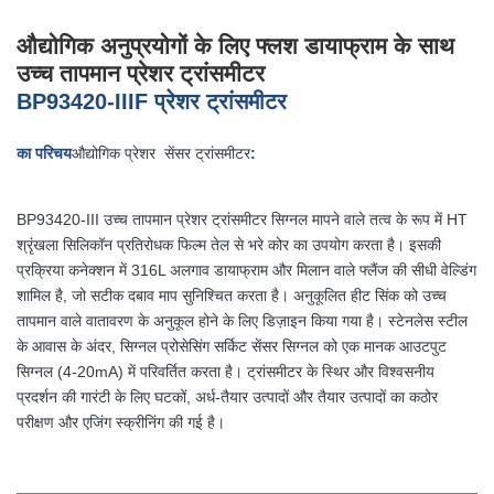
औद्योगिक अनुप्रयोगों के लिए फ्लश डायाफ्राम के साथ
उच्च तापमान प्रेशर ट्रांसमीटर
BP93420-IIIF
प्रेशर ट्रांसमीटर
का परिचय
औद्योगिक प्रेशर सेंसर ट्रांसमीटर
:
BP93420-III उच्च तापमान प्रेशर ट्रांसमीटर सिग्नल मापने वाले तत्व के रूप में HT
श्रृंखला सिलिकॉन प्रतिरोधक फिल्म तेल से भरे कोर का उपयोग करता है। इसकी
प्रक्रिया कनेक्शन में 316L अलगाव डायाफ्राम और मिलान वाले फ्लैंज की सीधी वेल्डिंग
शामिल है, जो सटीक दबाव माप सुनिश्चित करता है। अनुकूलित हीट सिंक को उच्च
तापमान वाले वातावरण के अनुकूल होने के लिए डिज़ाइन किया गया है। स्टेनलेस स्टील
के आवास के अंदर, सिग्नल प्रोसेसिंग सर्किट सेंसर सिग्नल को एक मानक आउटपुट
सिग्नल (4-20mA) में परिवर्तित करता है। ट्रांसमीटर के स्थिर और विश्वसनीय
प्रदर्शन की गारंटी के लिए घटकों, अर्ध-तैयार उत्पादों और तैयार उत्पादों का कठोर
परीक्षण और एजिंग स्क्रीनिंग की गई है।