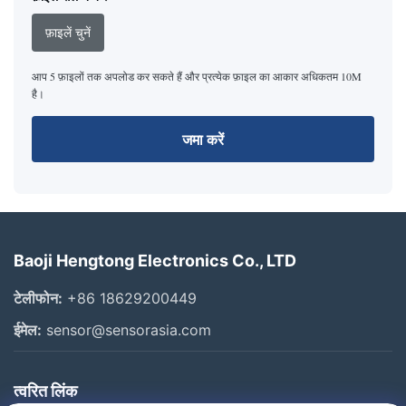
फ़ाइलें चुनें
आप 5 फ़ाइलों तक अपलोड कर सकते हैं और प्रत्येक फ़ाइल का आकार अधिकतम 10M
है।
जमा करें
Baoji Hengtong Electronics Co., LTD
टेलीफोन:
+86 18629200449
ईमेल:
sensor@sensorasia.com
त्वरित लिंक