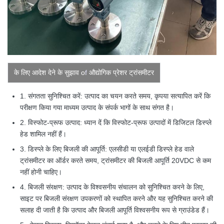
के लिए आदेश देने के सुझाव o
f
औद्योगिक प्रेशर ट्रांसमीटर
1. संगतता सुनिश्चित करें: उत्पाद का चयन करते समय, कृपया सत्यापित करें कि
परीक्षण किया गया माध्यम उत्पाद के संपर्क भागों के साथ संगत है।
2. विस्फोट-प्रूफ उत्पाद: ध्यान दें कि विस्फोट-प्रूफ उत्पादों में डिजिटल डिस्प्ले
हेड शामिल नहीं हैं।
3. डिस्प्ले के लिए बिजली की आपूर्ति: एलसीडी या एलईडी डिस्प्ले हेड वाले
ट्रांसमीटर का ऑर्डर करते समय, ट्रांसमीटर की बिजली आपूर्ति 20VDC से कम
नहीं होनी चाहिए।
4. बिजली संरक्षण: उत्पाद के विश्वसनीय संचालन को सुनिश्चित करने के लिए,
साइट पर बिजली संरक्षण उपकरणों को स्थापित करने और यह सुनिश्चित करने की
सलाह दी जाती है कि उत्पाद और बिजली आपूर्ति विश्वसनीय रूप से ग्राउंडेड हैं।