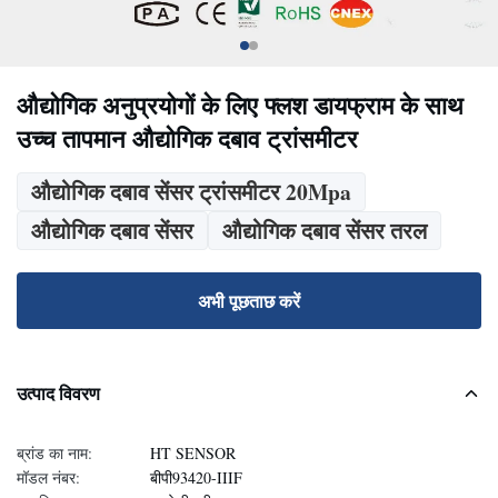
औद्योगिक अनुप्रयोगों के लिए फ्लश डायफ्राम के साथ
उच्च तापमान औद्योगिक दबाव ट्रांसमीटर
औद्योगिक दबाव सेंसर ट्रांसमीटर 20Mpa
औद्योगिक दबाव सेंसर
औद्योगिक दबाव सेंसर तरल
अभी पूछताछ करें
उत्पाद विवरण
ब्रांड का नाम:
HT SENSOR
मॉडल नंबर:
बीपी93420-IIIF