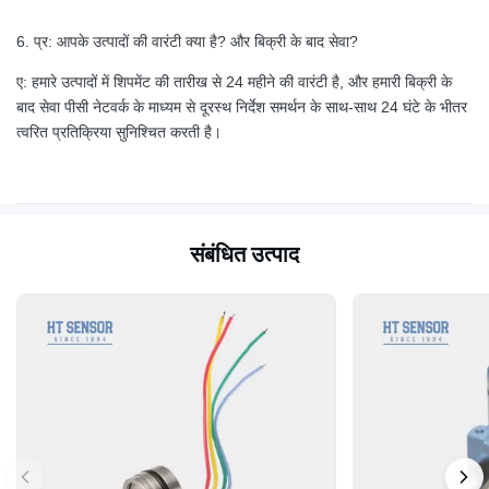
6. प्र: आपके उत्पादों की वारंटी क्या है? और बिक्री के बाद सेवा?
ए: हमारे उत्पादों में शिपमेंट की तारीख से 24 महीने की वारंटी है, और हमारी बिक्री के
बाद सेवा पीसी नेटवर्क के माध्यम से दूरस्थ निर्देश समर्थन के साथ-साथ 24 घंटे के भीतर
त्वरित प्रतिक्रिया सुनिश्चित करती है।
संबंधित उत्पाद