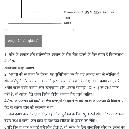
आदेश देने की युक्तियाँ
1. कोर के आकार और ट्रांसमीटर आवास के बीच फिट करने के लिए ध्यान दें विधानसभा
के दौरान
आवश्यक वायुरोधकता
2. आवास की स्थापना के दौरान, यह सुनिश्चित करें कि यह लंबवत रूप से संरेखित है
और क्षतिपूर्ति प्लेट को जाम या क्षतिग्रस्त करने से बचने के लिए समान दबाव लागू करें।
3यदि मापने वाला माध्यम कोर डायफ्राम और आवास सामग्री (316L) के साथ संगत
नहीं है, तो आदेश देते समय विशेष निर्देश प्रदान किए जाने चाहिए।
4सेंसर डायफ्राम को हाथों या तेज वस्तुओं से दबाने से बचें ताकि डायफ्राम के विकृति या
छेद के कारण कोर को नुकसान न हो।
5. गेज दबाव कोर के दबाव बंदरगाह को वायुमंडल के लिए खुला रखें और कोर नकारात्मक
दबाव कक्ष में पानी, जल वाष्प या संक्षारक मीडिया के प्रवेश को रोकें।
6यदि पिन के तारों में कोई परिवर्तन होता है, तो संदर्भ के लिए वास्तविक कोर पर लेबल का