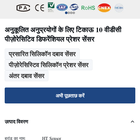
अनुकूलित अनुप्रयोगों के लिए टिकाऊ 10 वीडीसी
पीज़ोरेसिटिव डिफरेंशियल प्रेशर सेंसर
प्रसारित सिलिकॉन दबाव सेंसर
पीज़ोरेसिस्टिव सिलिकॉन प्रेशर सेंसर
अंतर दबाव सेंसर
अभी पूछताछ करें
उत्पाद विवरण
ब्रांड का नाम:
HT Sensor