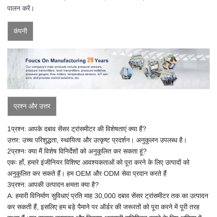
पालन करें।
कंपनी
प्रश्न और उत्तर
1प्रश्न: आपके दबाव सेंसर ट्रांसमीटर की विशेषताएं क्या हैं?
उत्तर: उच्च परिशुद्धता, स्थायित्व और उत्कृष्ट प्रदर्शन। अनुकूलन उपलब्ध है।
2प्रश्नः क्या मैं विशेष विनिर्देशों को अनुकूलित कर सकता हूं?
एकः हाँ, हमारे इंजीनियर विशिष्ट आवश्यकताओं को पूरा करने के लिए उत्पादों को
अनुकूलित कर सकते हैं।
हम OEM और ODM सेवा प्रदान करते हैं
3प्रश्न: आपकी उत्पादन क्षमता क्या है?
A:
हमारी विनिर्माण सुविधाएं प्रति माह 30,000 दबाव सेंसर ट्रांसमीटर तक का उत्पादन
कर सकती हैं, इसलिए हम बड़े पैमाने पर ऑर्डर की जरूरतों को पूरा करने में पूरी तरह