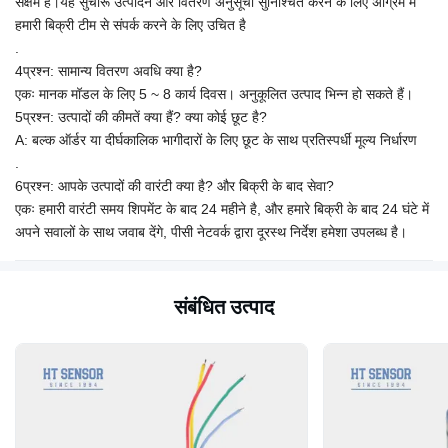
सक्षम हैं।यह सुचारू उत्पादन और वितरण अनुसूची सुनिश्चित करने के लिए अग्रिम में
हमारी बिक्री टीम से संपर्क करने के लिए उचित है
.
4प्रश्न: सामान्य वितरण अवधि क्या है?
एकः मानक मॉडल के लिए 5 ~ 8 कार्य दिवस। अनुकूलित उत्पाद भिन्न हो सकते हैं।
5प्रश्न: उत्पादों की कीमतें क्या हैं? क्या कोई छूट है?
A: बल्क ऑर्डर या दीर्घकालिक भागीदारों के लिए छूट के साथ प्रतिस्पर्धी मूल्य निर्धारण
.
6प्रश्न: आपके उत्पादों की वारंटी क्या है? और बिक्री के बाद सेवा?
एकः हमारी वारंटी समय शिपमेंट के बाद 24 महीने है, और हमारे बिक्री के बाद 24 घंटे में
अपने सवालों के साथ जवाब देंगे, पीसी नेटवर्क द्वारा दूरस्थ निर्देश हमेशा उपलब्ध है।
संबंधित उत्पाद