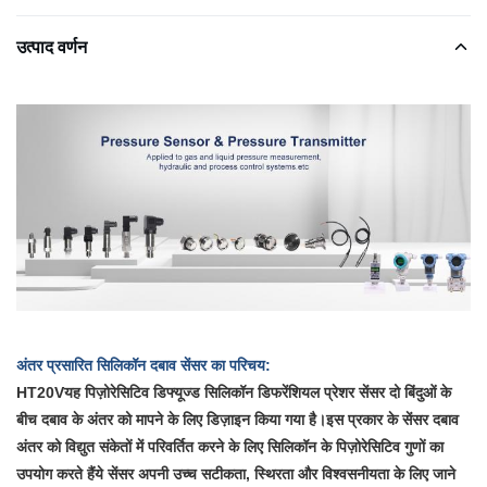
उत्पाद वर्णन
अंतर प्रसारित सिलिकॉन दबाव सेंसर का परिचय:
HT20V
यह पिज़ोरेसिटिव डिफ्यूज्ड सिलिकॉन डिफरेंशियल प्रेशर सेंसर दो बिंदुओं के
बीच दबाव के अंतर को मापने के लिए डिज़ाइन किया गया है।इस प्रकार के सेंसर दबाव
अंतर को विद्युत संकेतों में परिवर्तित करने के लिए सिलिकॉन के पिज़ोरेसिटिव गुणों का
उपयोग करते हैंये सेंसर अपनी उच्च सटीकता, स्थिरता और विश्वसनीयता के लिए जाने