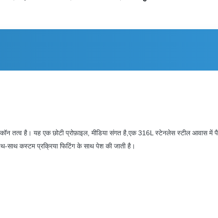
न तत्व है। यह एक छोटी प्रोफ़ाइल, मीडिया संगत है,एक 316L स्टेनलेस स्टील आवास में पैक
साथ-साथ कस्टम प्रक्रिया फिटिंग के साथ पेश की जाती है।