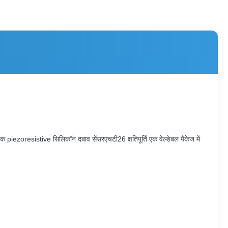
 piezoresistive सिलिकॉन दबाव सेंसरएचटी26 क्षतिपूर्ति एक वेल्डेबल पैकेज में