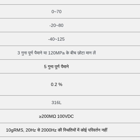
0~70
-20~80
-40~125
3 गुना पूर्ण पैमाने या 120MPa के बीच छोटा मान लें
5 गुना पूर्ण पैमाने
0.2 %
316L
≥200MΩ 100VDC
10gRMS, 20Hz से 2000Hz की स्थितियों में कोई परिवर्तन नहीं