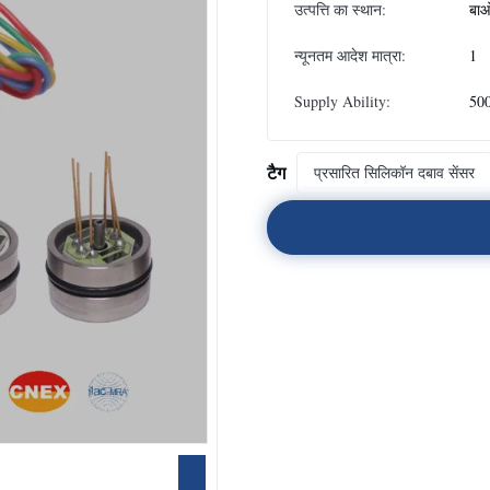
उत्पत्ति का स्थान:
बाओ
न्यूनतम आदेश मात्रा:
1
Supply Ability:
500
टैग
प्रसारित सिलिकॉन दबाव सेंसर