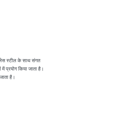
लेस स्टील के साथ संगत
 में प्रयोग किया जाता है।
 जाता है।