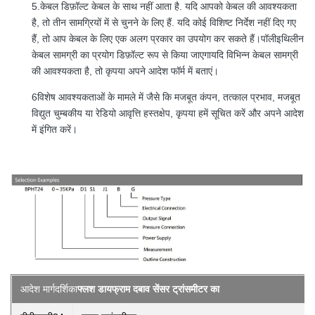
5.केबल डिफ़ॉल्ट केबल के साथ नहीं आता है. यदि आपको केबल की आवश्यकता
है, तो तीन सामग्रियों में से चुनने के लिए हैं. यदि कोई विशिष्ट निर्देश नहीं दिए गए
हैं, तो आप केबल के लिए एक अलग प्रकार का उपयोग कर सकते हैं।पॉलीइथिलीन
केबल सामग्री का प्रयोग डिफ़ॉल्ट रूप से किया जाएगायदि विभिन्न केबल सामग्री
की आवश्यकता है, तो कृपया अपने आदेश फॉर्म में बताएं।
6विशेष आवश्यकताओं के मामले में जैसे कि मजबूत कंपन, तत्काल प्रभाव, मजबूत
विद्युत चुम्बकीय या रेडियो आवृत्ति हस्तक्षेप, कृपया हमें सूचित करें और अपने आदेश
में इंगित करें।
आदेश मार्गदर्शिका
फ्लश डायफ्राम दबाव सेंसर ट्रांसमीटर का