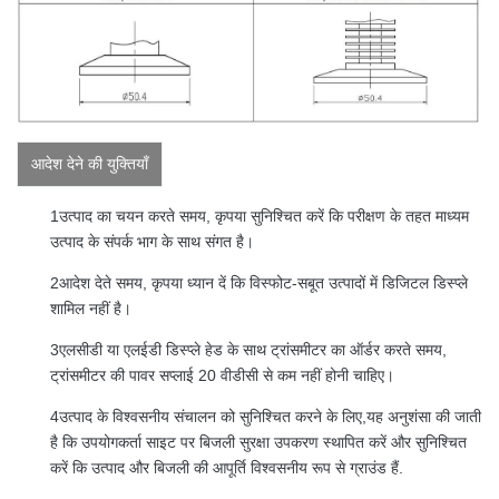
आदेश देने की युक्तियाँ
1उत्पाद का चयन करते समय, कृपया सुनिश्चित करें कि परीक्षण के तहत माध्यम
उत्पाद के संपर्क भाग के साथ संगत है।
2आदेश देते समय, कृपया ध्यान दें कि विस्फोट-सबूत उत्पादों में डिजिटल डिस्प्ले
शामिल नहीं है।
3एलसीडी या एलईडी डिस्प्ले हेड के साथ ट्रांसमीटर का ऑर्डर करते समय,
ट्रांसमीटर की पावर सप्लाई 20 वीडीसी से कम नहीं होनी चाहिए।
4उत्पाद के विश्वसनीय संचालन को सुनिश्चित करने के लिए,यह अनुशंसा की जाती
है कि उपयोगकर्ता साइट पर बिजली सुरक्षा उपकरण स्थापित करें और सुनिश्चित
करें कि उत्पाद और बिजली की आपूर्ति विश्वसनीय रूप से ग्राउंड हैं.