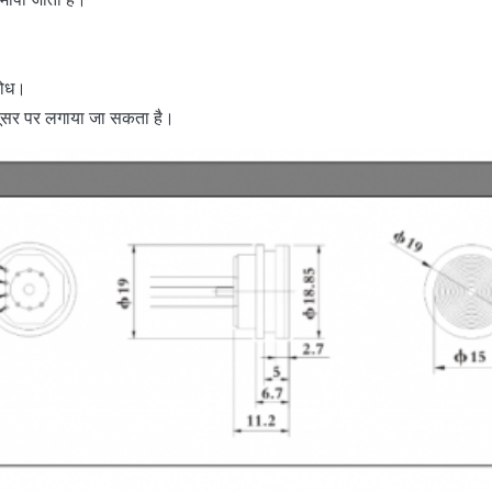
रोध।
ड्यूसर पर लगाया जा सकता है।