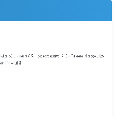
ेनलेस स्टील आवास में पैक piezoresistive सिलिकॉन दबाव सेंसरएचटी26
 पेश की जाती है।