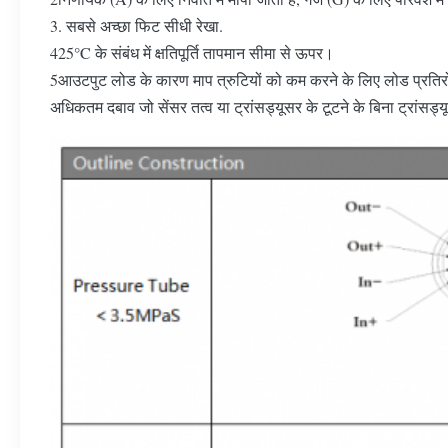
3. सबसे अच्छा फिट सीधी रेखा.
425°C के संबंध में क्षतिपूर्ति तापमान सीमा से ऊपर।
5आउटपुट लोड के कारण माप त्रुटियों को कम करने के लिए लोड प्रति
अधिकतम दबाव जो सेंसर तत्व या ट्रांसड्यूसर के टूटने के बिना ट्रांस