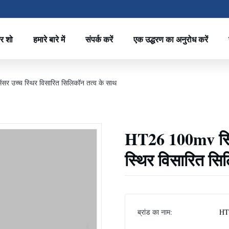
र शो
हमारे बारे में
संपर्क करें
एक उद्धरण का अनुरोध करें
ंसर उच्च स्थिर विसारित सिलिकॉन तत्व के साथ
HT26 100mv सिलि
स्थिर विसारित सि
ब्रांड का नाम:
HT