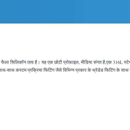
फैला सिलिकॉन तत्व है। यह एक छोटी प्रोफ़ाइल, मीडिया संगत है,एक 316L स्ट
े साथ-साथ कस्टम प्रक्रिया फिटिंग जैसे विभिन्न प्रकार के थ्रेडेड फिटिंग के साथ