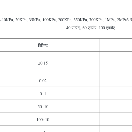
ः0~10KPa, 20KPa, 35KPa, 100KPa, 200KPa, 350KPa, 700KPa, 1MPa, 2MPa3.5 एमप
40 एमपीए, 60 एमपीए, 100 एमपीए
विशिष्ट
±0.15
0.02
0±1
50±10
100±10