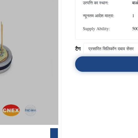
उत्पत्ति का स्थान:
बाओ
न्यूनतम आदेश मात्रा:
1
Supply Ability:
500
टैग
प्रसारित सिलिकॉन दबाव सेंसर