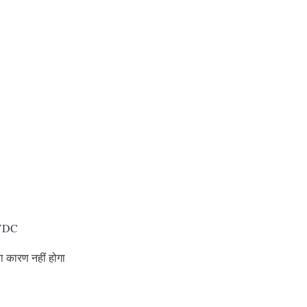
0VDC
ा कारण नहीं होगा