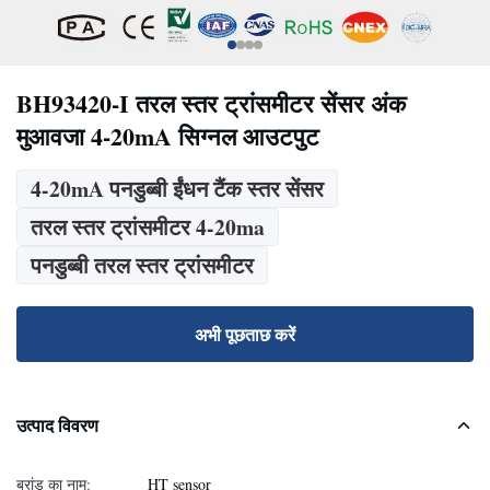
BH93420-I तरल स्तर ट्रांसमीटर सेंसर अंक
मुआवजा 4-20mA सिग्नल आउटपुट
4-20mA पनडुब्बी ईंधन टैंक स्तर सेंसर
तरल स्तर ट्रांसमीटर 4-20ma
पनडुब्बी तरल स्तर ट्रांसमीटर
अभी पूछताछ करें
उत्पाद विवरण
ब्रांड का नाम:
HT sensor