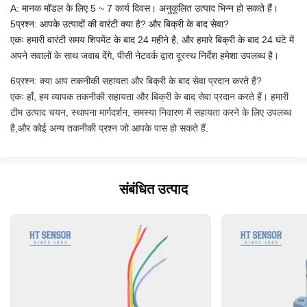
A: मानक मॉडल के लिए 5 ~ 7 कार्य दिवस। अनुकूलित उत्पाद भिन्न हो सकते हैं।
5प्रश्न: आपके उत्पादों की वारंटी क्या है? और बिक्री के बाद सेवा?
एकः हमारी वारंटी समय शिपमेंट के बाद 24 महीने है, और हमारे बिक्री के बाद 24 घंटे में
अपने सवालों के साथ जवाब देंगे, पीसी नेटवर्क द्वारा दूरस्थ निर्देश हमेशा उपलब्ध है।
6प्रश्न: क्या आप तकनीकी सहायता और बिक्री के बाद सेवा प्रदान करते हैं?
एकः हाँ, हम व्यापक तकनीकी सहायता और बिक्री के बाद सेवा प्रदान करते हैं। हमारी
टीम उत्पाद चयन, स्थापना मार्गदर्शन, समस्या निवारण में सहायता करने के लिए उपलब्ध
है,और कोई अन्य तकनीकी प्रश्न जो आपके पास हो सकते हैं.
संबंधित उत्पाद