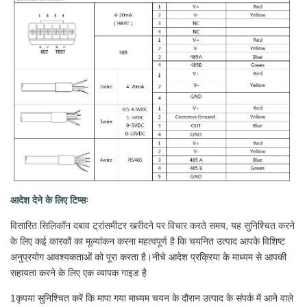
आदेश देने के लिए टिप्सः
विसारित सिलिकॉन दबाव ट्रांसमीटर खरीदने पर विचार करते समय, यह सुनिश्चित करने
के लिए कई कारकों का मूल्यांकन करना महत्वपूर्ण है कि चयनित उत्पाद आपके विशिष्ट
अनुप्रयोग आवश्यकताओं को पूरा करता है।नीचे आदेश प्रक्रिया के माध्यम से आपकी
सहायता करने के लिए एक व्यापक गाइड है
1कृपया सुनिश्चित करें कि मापा गया माध्यम चयन के दौरान उत्पाद के संपर्क में आने वाले