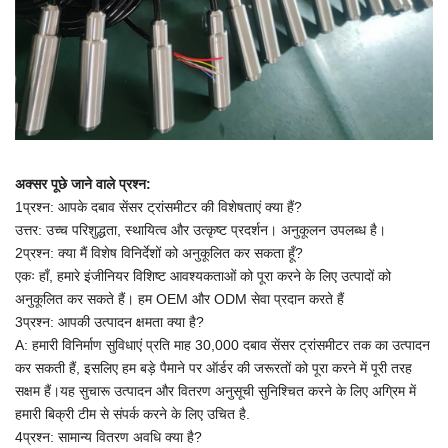
अक्सर पूछे जाने वाले प्रश्न:
1प्रश्न: आपके दबाव सेंसर ट्रांसमीटर की विशेषताएं क्या हैं?
उत्तर: उच्च परिशुद्धता, स्थायित्व और उत्कृष्ट प्रदर्शन। अनुकूलन उपलब्ध है।
2प्रश्न: क्या मैं विशेष विनिर्देशों को अनुकूलित कर सकता हूँ?
एकः हाँ, हमारे इंजीनियर विशिष्ट आवश्यकताओं को पूरा करने के लिए उत्पादों को
अनुकूलित कर सकते हैं।
हम OEM और ODM सेवा प्रदान करते हैं
3प्रश्न: आपकी उत्पादन क्षमता क्या है?
A:
हमारी विनिर्माण सुविधाएं प्रति माह 30,000 दबाव सेंसर ट्रांसमीटर तक का उत्पादन
कर सकती हैं, इसलिए हम बड़े पैमाने पर ऑर्डर की जरूरतों को पूरा करने में पूरी तरह
सक्षम हैं।यह सुचारू उत्पादन और वितरण अनुसूची सुनिश्चित करने के लिए अग्रिम में
हमारी बिक्री टीम से संपर्क करने के लिए उचित है.
4प्रश्न: सामान्य वितरण अवधि क्या है?