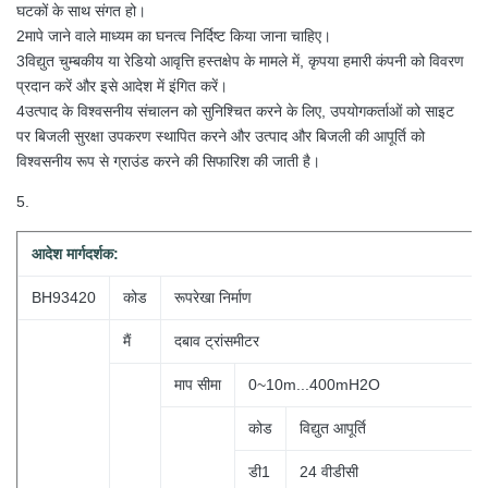
घटकों के साथ संगत हो।
2मापे जाने वाले माध्यम का घनत्व निर्दिष्ट किया जाना चाहिए।
3विद्युत चुम्बकीय या रेडियो आवृत्ति हस्तक्षेप के मामले में, कृपया हमारी कंपनी को विवरण
प्रदान करें और इसे आदेश में इंगित करें।
4उत्पाद के विश्वसनीय संचालन को सुनिश्चित करने के लिए, उपयोगकर्ताओं को साइट
पर बिजली सुरक्षा उपकरण स्थापित करने और उत्पाद और बिजली की आपूर्ति को
विश्वसनीय रूप से ग्राउंड करने की सिफारिश की जाती है।
5.
आदेश
मार्गदर्शक:
BH93420
कोड
रूपरेखा निर्माण
मैं
दबाव ट्रांसमीटर
माप सीमा
0~10m...400mH2O
कोड
विद्युत आपूर्ति
डी1
24 वीडीसी