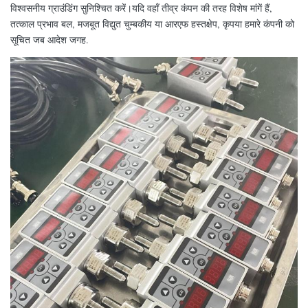
विश्वसनीय ग्राउंडिंग सुनिश्चित करें।यदि वहाँ तीव्र कंपन की तरह विशेष मांगें हैं,
तत्काल प्रभाव बल, मजबूत विद्युत चुम्बकीय या आरएफ हस्तक्षेप, कृपया हमारे कंपनी को
सूचित जब आदेश जगह.