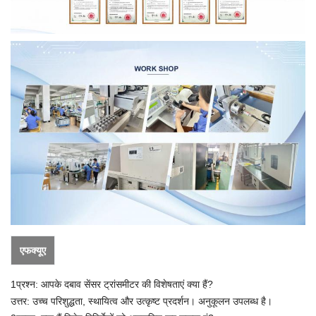
एफक्यूए
1प्रश्न: आपके दबाव सेंसर ट्रांसमीटर की विशेषताएं क्या हैं?
उत्तर: उच्च परिशुद्धता, स्थायित्व और उत्कृष्ट प्रदर्शन। अनुकूलन उपलब्ध है।