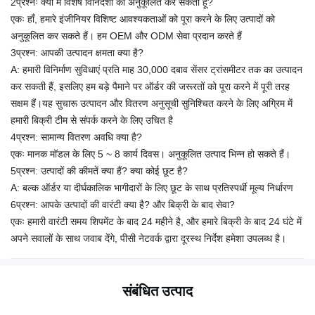
2प्रश्नः क्या मैं विशेष विनिर्देशों को अनुकूलित कर सकता हूं?
एकः हाँ, हमारे इंजीनियर विशिष्ट आवश्यकताओं को पूरा करने के लिए उत्पादों को
अनुकूलित कर सकते हैं।
हम OEM और ODM सेवा प्रदान करते हैं
3प्रश्न: आपकी उत्पादन क्षमता क्या है?
A:
हमारी विनिर्माण सुविधाएं प्रति माह 30,000 दबाव सेंसर ट्रांसमीटर तक का उत्पादन
कर सकती हैं, इसलिए हम बड़े पैमाने पर ऑर्डर की जरूरतों को पूरा करने में पूरी तरह
सक्षम हैं।यह सुचारू उत्पादन और वितरण अनुसूची सुनिश्चित करने के लिए अग्रिम में
हमारी बिक्री टीम से संपर्क करने के लिए उचित है
4प्रश्न: सामान्य वितरण अवधि क्या है?
एकः मानक मॉडल के लिए 5 ~ 8 कार्य दिवस। अनुकूलित उत्पाद भिन्न हो सकते हैं।
5प्रश्न: उत्पादों की कीमतें क्या हैं? क्या कोई छूट है?
A: बल्क ऑर्डर या दीर्घकालिक भागीदारों के लिए छूट के साथ प्रतिस्पर्धी मूल्य निर्धारण
6प्रश्न: आपके उत्पादों की वारंटी क्या है? और बिक्री के बाद सेवा?
एकः हमारी वारंटी समय शिपमेंट के बाद 24 महीने है, और हमारे बिक्री के बाद 24 घंटे में
अपने सवालों के साथ जवाब देंगे, पीसी नेटवर्क द्वारा दूरस्थ निर्देश हमेशा उपलब्ध है।
संबंधित उत्पाद