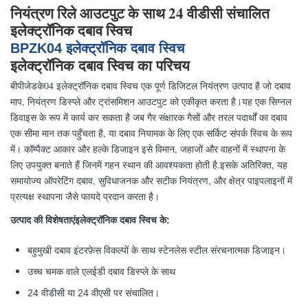
नियंत्रण रिले आउटपुट के साथ 24 वीडीसी संचालित
इलेक्ट्रॉनिक दबाव स्विच
BPZK04 इलेक्ट्रॉनिक दबाव स्विच
इलेक्ट्रॉनिक दबाव स्विच का परिचय
बीपीजेडके04 इलेक्ट्रॉनिक दबाव स्विच एक पूर्ण डिजिटल नियंत्रण उत्पाद है जो दबाव
माप, नियंत्रण डिस्प्ले और ट्रांसमिशन आउटपुट को एकीकृत करता है।यह एक सिग्नल
डिवाइस के रूप में कार्य कर सकता है जब गैर संक्षारक गैसों और तरल पदार्थों का दबाव
एक सीमा मान तक पहुँचता है, या दबाव नियामक के लिए एक सर्किट संपर्क स्विच के रूप
में। कॉम्पैक्ट आकार और हल्के डिजाइन इसे विमान, जहाजों और वाहनों में स्थापना के
लिए उपयुक्त बनाते हैं जिनमें गहन स्थान की आवश्यकता होती है.इसके अतिरिक्त, यह
समायोज्य ऑपरेटिंग दबाव, सुविधाजनक और सटीक नियंत्रण, और क्षेत्र पाइपलाइनों में
प्रत्यक्ष स्थापना जैसे फायदे प्रदान करता है।
उत्पाद की विशेषताएं
इलेक्ट्रॉनिक दबाव स्विच के
:
बहुमुखी दबाव इंटरफ़ेस विकल्पों के साथ स्टेनलेस स्टील संरचनात्मक डिजाइन।
उच्च चमक वाले एलईडी दबाव डिस्प्ले के साथ
24 वीडीसी या 24 वीएसी पर संचालित।