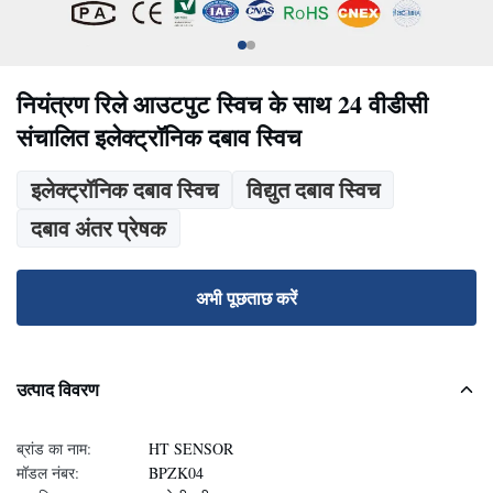
नियंत्रण रिले आउटपुट स्विच के साथ 24 वीडीसी
संचालित इलेक्ट्रॉनिक दबाव स्विच
इलेक्ट्रॉनिक दबाव स्विच
विद्युत दबाव स्विच
दबाव अंतर प्रेषक
अभी पूछताछ करें
उत्पाद विवरण
ब्रांड का नाम:
HT SENSOR
मॉडल नंबर:
BPZK04