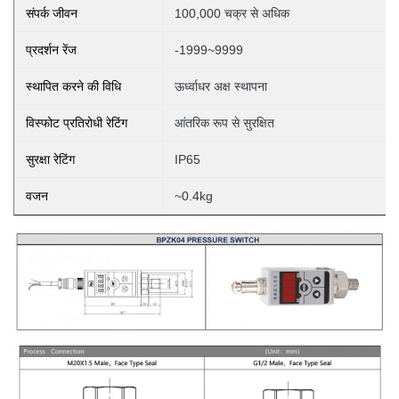
संपर्क जीवन
100,000 चक्र से अधिक
प्रदर्शन रेंज
-1999~9999
स्थापित करने की विधि
ऊर्ध्वाधर अक्ष स्थापना
विस्फोट प्रतिरोधी रेटिंग
आंतरिक रूप से सुरक्षित
सुरक्षा रेटिंग
IP65
वजन
~0.4kg