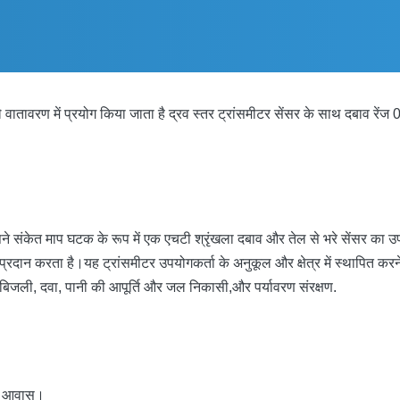
े वातावरण में प्रयोग किया जाता है द्रव स्तर ट्रांसमीटर सेंसर के साथ दबाव रे
केत माप घटक के रूप में एक एचटी श्रृंखला दबाव और तेल से भरे सेंसर का उपयोग
्रदान करता है।यह ट्रांसमीटर उपयोगकर्ता के अनुकूल और क्षेत्र में स्थापित करने 
ान, बिजली, दवा, पानी की आपूर्ति और जल निकासी,और पर्यावरण संरक्षण.
टील आवास।