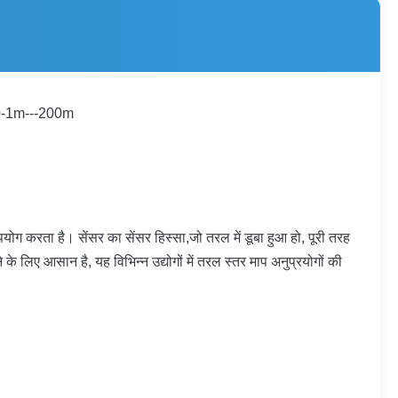
ंज 0-1m---200m
 करता है। सेंसर का सेंसर हिस्सा,जो तरल में डूबा हुआ हो, पूरी तरह
के लिए आसान है, यह विभिन्न उद्योगों में तरल स्तर माप अनुप्रयोगों की