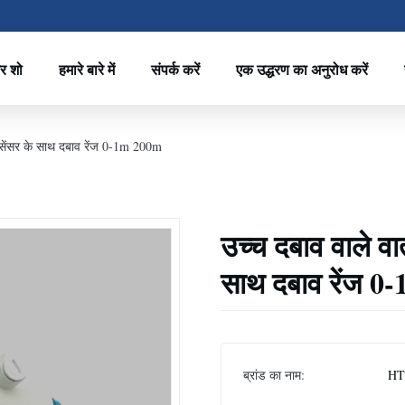
र शो
हमारे बारे में
संपर्क करें
एक उद्धरण का अनुरोध करें
र सेंसर के साथ दबाव रेंज 0-1m 200m
उच्च दबाव वाले वा
साथ दबाव रेंज 
ब्रांड का नाम:
HT