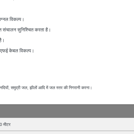
िग्नल विकल्प।
्षित संचालन सुनिश्चित करता है।
है।
ीटीएफई केबल विकल्प।
नदियों, समुद्री जल, झीलों आदि में जल स्तर की निगरानी करना।
0 मीटर