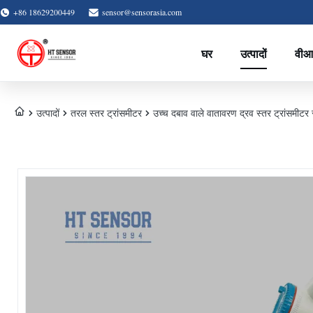
+86 18629200449
sensor@sensorasia.com
घर
उत्पादों
वीआ
उत्पादों
तरल स्तर ट्रांसमीटर
उच्च दबाव वाले वातावरण द्रव स्तर ट्रांसमीट