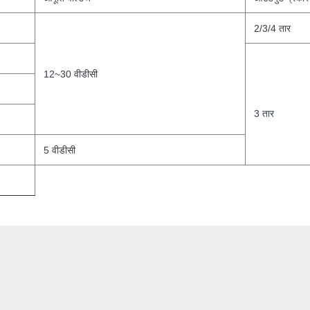
2/3/4 तार
12~30 वीडीसी
3
तार
5 वीडीसी