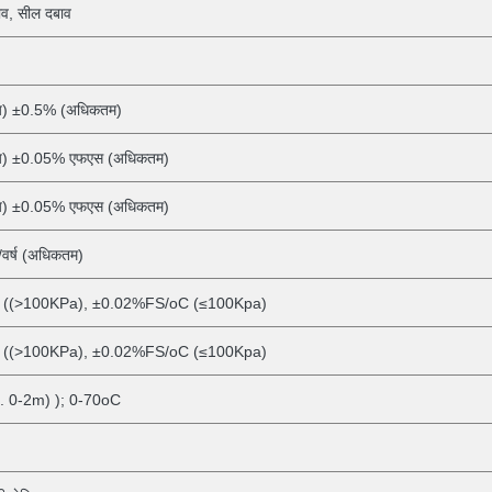
बाव, सील दबाव
्य) ±0.5% (अधिकतम)
्य) ±0.05% एफएस (अधिकतम)
्य) ±0.05% एफएस (अधिकतम)
वर्ष (अधिकतम)
((>100KPa), ±0.02%FS/oC (≤100Kpa)
((>100KPa), ±0.02%FS/oC (≤100Kpa)
. 0-2m)
); 0-70oC