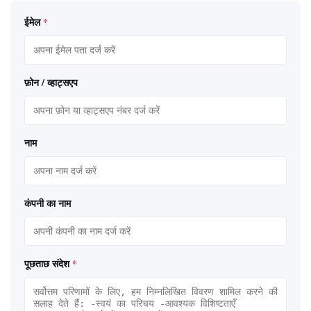
ईमेल
*
फ़ोन / व्हाट्सएप
नाम
कंपनी का नाम
पूछताछ संदेश
*