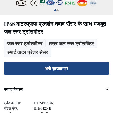
IP68 वाटरप्रूफ प्रदर्शन दबाव सेंसर के साथ मजबूत
जल स्तर ट्रांसमीटर
जल स्तर ट्रांसमीटर
तरल जल स्तर ट्रांसमीटर
स्मार्ट वाटर प्रेशर सेंसर
अभी पूछताछ करें
उत्पाद विवरण
ब्रांड का नाम:
HT SENSOR
मॉडल नंबर:
BH93420-II