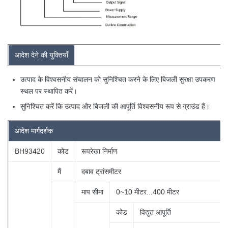
आदेश देने की युक्तियाँ
उत्पाद के विश्वसनीय संचालन को सुनिश्चित करने के लिए बिजली सुरक्षा उपकरण
स्थल पर स्थापित करें।
सुनिश्चित करें कि उत्पाद और बिजली की आपूर्ति विश्वसनीय रूप से ग्राउंड हैं।
आदेश
मार्गदर्शक
BH93420
कोड
रूपरेखा निर्माण
मैं
दबाव ट्रांसमीटर
माप सीमा
0~10 मीटर...400 मीटर
कोड
विद्युत आपूर्ति