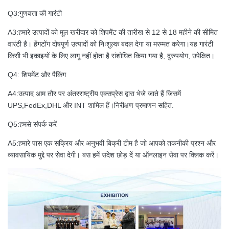
Q3:गुणवत्ता की गारंटी
A3:हमारे उत्पादों को मूल खरीदार को शिपमेंट की तारीख से 12 से 18 महीने की सीमित
वारंटी है। हेंगटोंग दोषपूर्ण उत्पादों को निःशुल्क बदल देगा या मरम्मत करेगा।यह गारंटी
किसी भी इकाइयों के लिए लागू नहीं होता है संशोधित किया गया है, दुरुपयोग, उपेक्षित।
Q4: शिपमेंट और पैकिंग
A4:उत्पाद आम तौर पर अंतरराष्ट्रीय एक्सप्रेस द्वारा भेजे जाते हैं जिसमें
UPS,FedEx,DHL और INT शामिल हैं।निरीक्षण प्रमाणन सहित.
Q5:हमसे संपर्क करें
A5:हमारे पास एक सक्रिय और अनुभवी बिक्री टीम है जो आपको तकनीकी प्रश्न और
व्यावसायिक मुद्दे पर सेवा देगी। बस हमें संदेश छोड़ दें या ऑनलाइन सेवा पर क्लिक करें।