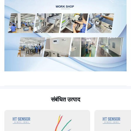
संबंधित उत्पाद