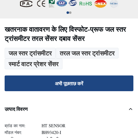
खतरनाक वातावरण के लिए विस्फोट-प्रूफ जल स्तर
ट्रांसमीटर तरल सेंसर दबाव सेंसर
जल स्तर ट्रांसमीटर
तरल जल स्तर ट्रांसमीटर
स्मार्ट वाटर प्रेशर सेंसर
अभी पूछताछ करें
उत्पाद विवरण
ब्रांड का नाम:
HT SENSOR
मॉडल नंबर:
BH93420-I