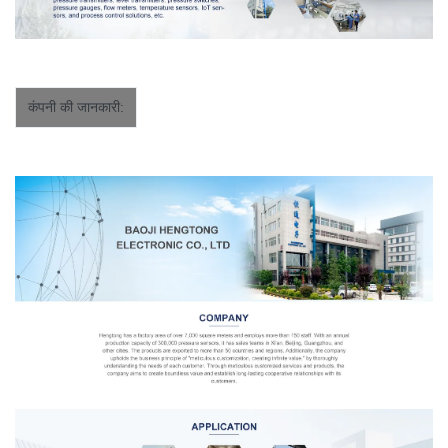
कंपनी की जानकारी: