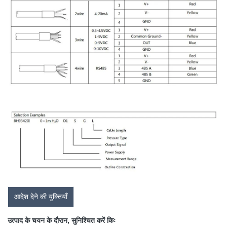
आदेश देने की युक्तियाँ
उत्पाद के चयन के दौरान, सुनिश्चित करें किः