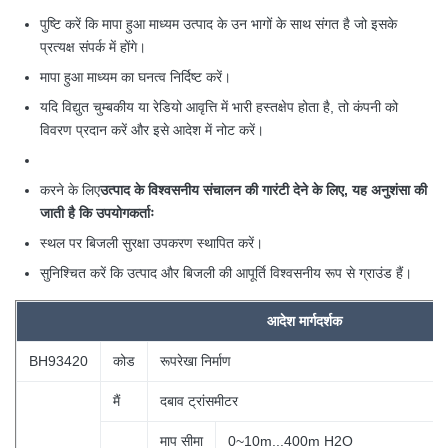
पुष्टि करें कि मापा हुआ माध्यम उत्पाद के उन भागों के साथ संगत है जो इसके
प्रत्यक्ष संपर्क में होंगे।
मापा हुआ माध्यम का घनत्व निर्दिष्ट करें।
यदि विद्युत चुम्बकीय या रेडियो आवृत्ति में भारी हस्तक्षेप होता है, तो कंपनी को
विवरण प्रदान करें और इसे आदेश में नोट करें।
करने के लिए
उत्पाद के विश्वसनीय संचालन की गारंटी देने के लिए, यह अनुशंसा की
जाती है कि उपयोगकर्ताः
स्थल पर बिजली सुरक्षा उपकरण स्थापित करें।
सुनिश्चित करें कि उत्पाद और बिजली की आपूर्ति विश्वसनीय रूप से ग्राउंड हैं।
आदेश
मार्गदर्शक
BH93420
कोड
रूपरेखा निर्माण
मैं
दबाव ट्रांसमीटर
माप सीमा
0~10m...400m H2O