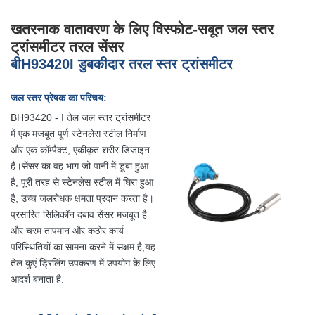
खतरनाक वातावरण के लिए विस्फोट-सबूत जल स्तर
ट्रांसमीटर तरल सेंसर
बी
H
93420
I डुबकीदार तरल स्तर ट्रांसमीटर
जल स्तर प्रेषक का परिचय:
BH93420 - I तेल जल स्तर ट्रांसमीटर
में एक मजबूत पूर्ण स्टेनलेस स्टील निर्माण
और एक कॉम्पैक्ट, एकीकृत शरीर डिजाइन
है।सेंसर का वह भाग जो पानी में डूबा हुआ
है, पूरी तरह से स्टेनलेस स्टील में घिरा हुआ
है, उच्च जलरोधक क्षमता प्रदान करता है।
प्रसारित सिलिकॉन दबाव सेंसर मजबूत है
और चरम तापमान और कठोर कार्य
परिस्थितियों का सामना करने में सक्षम है,यह
तेल कुएं ड्रिलिंग उपकरण में उपयोग के लिए
आदर्श बनाता है.