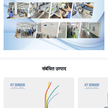
संबंधित उत्पाद