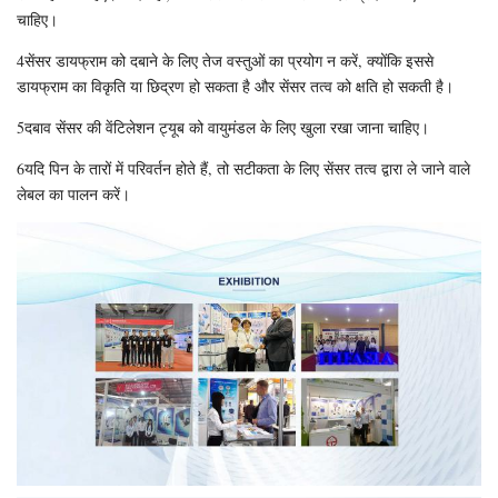
चाहिए।
4सेंसर डायफ्राम को दबाने के लिए तेज वस्तुओं का प्रयोग न करें, क्योंकि इससे
डायफ्राम का विकृति या छिद्रण हो सकता है और सेंसर तत्व को क्षति हो सकती है।
5दबाव सेंसर की वेंटिलेशन ट्यूब को वायुमंडल के लिए खुला रखा जाना चाहिए।
6यदि पिन के तारों में परिवर्तन होते हैं, तो सटीकता के लिए सेंसर तत्व द्वारा ले जाने वाले
लेबल का पालन करें।