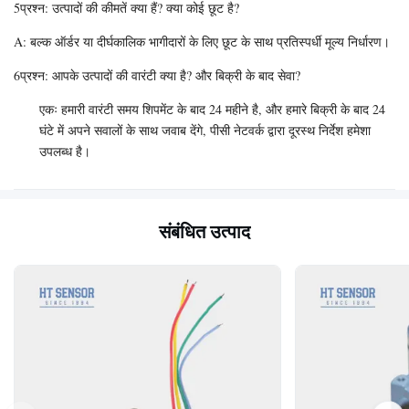
5प्रश्न: उत्पादों की कीमतें क्या हैं? क्या कोई छूट है?
A: बल्क ऑर्डर या दीर्घकालिक भागीदारों के लिए छूट के साथ प्रतिस्पर्धी मूल्य निर्धारण।
6प्रश्न: आपके उत्पादों की वारंटी क्या है? और बिक्री के बाद सेवा?
एकः हमारी वारंटी समय शिपमेंट के बाद 24 महीने है, और हमारे बिक्री के बाद 24
घंटे में अपने सवालों के साथ जवाब देंगे, पीसी नेटवर्क द्वारा दूरस्थ निर्देश हमेशा
उपलब्ध है।
संबंधित उत्पाद