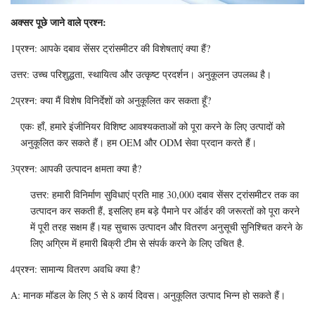
अक्सर पूछे जाने वाले प्रश्न:
1प्रश्न: आपके दबाव सेंसर ट्रांसमीटर की विशेषताएं क्या हैं?
उत्तर: उच्च परिशुद्धता, स्थायित्व और उत्कृष्ट प्रदर्शन। अनुकूलन उपलब्ध है।
2प्रश्न: क्या मैं विशेष विनिर्देशों को अनुकूलित कर सकता हूँ?
एकः हाँ, हमारे इंजीनियर विशिष्ट आवश्यकताओं को पूरा करने के लिए उत्पादों को
अनुकूलित कर सकते हैं। हम OEM और ODM सेवा प्रदान करते हैं।
3प्रश्न: आपकी उत्पादन क्षमता क्या है?
उत्तर: हमारी विनिर्माण सुविधाएं प्रति माह 30,000 दबाव सेंसर ट्रांसमीटर तक का
उत्पादन कर सकती हैं, इसलिए हम बड़े पैमाने पर ऑर्डर की जरूरतों को पूरा करने
में पूरी तरह सक्षम हैं।यह सुचारू उत्पादन और वितरण अनुसूची सुनिश्चित करने के
लिए अग्रिम में हमारी बिक्री टीम से संपर्क करने के लिए उचित है.
4प्रश्न: सामान्य वितरण अवधि क्या है?
A: मानक मॉडल के लिए 5 से 8 कार्य दिवस। अनुकूलित उत्पाद भिन्न हो सकते हैं।