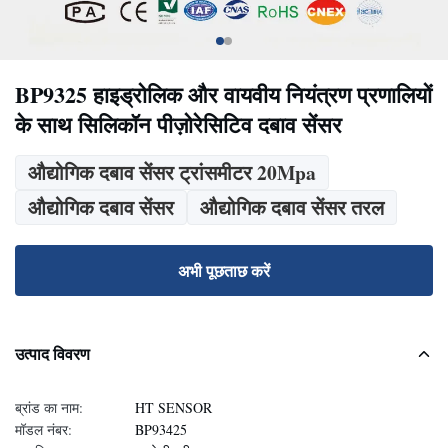
BP9325 हाइड्रोलिक और वायवीय नियंत्रण प्रणालियों
के साथ सिलिकॉन पीज़ोरेसिटिव दबाव सेंसर
औद्योगिक दबाव सेंसर ट्रांसमीटर 20Mpa
औद्योगिक दबाव सेंसर
औद्योगिक दबाव सेंसर तरल
अभी पूछताछ करें
उत्पाद विवरण
ब्रांड का नाम:
HT SENSOR
मॉडल नंबर:
BP93425