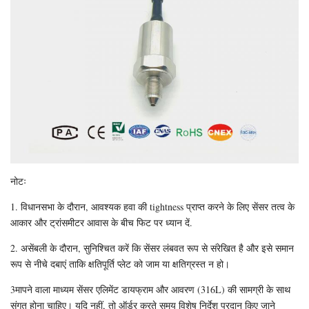
नोटः
1. विधानसभा के दौरान, आवश्यक हवा की tightness प्राप्त करने के लिए सेंसर तत्व के
आकार और ट्रांसमीटर आवास के बीच फिट पर ध्यान दें.
2. असेंबली के दौरान, सुनिश्चित करें कि सेंसर लंबवत रूप से संरेखित है और इसे समान
रूप से नीचे दबाएं ताकि क्षतिपूर्ति प्लेट को जाम या क्षतिग्रस्त न हो।
3मापने वाला माध्यम सेंसर एलिमेंट डायफ्राम और आवरण (316L) की सामग्री के साथ
संगत होना चाहिए। यदि नहीं, तो ऑर्डर करते समय विशेष निर्देश प्रदान किए जाने