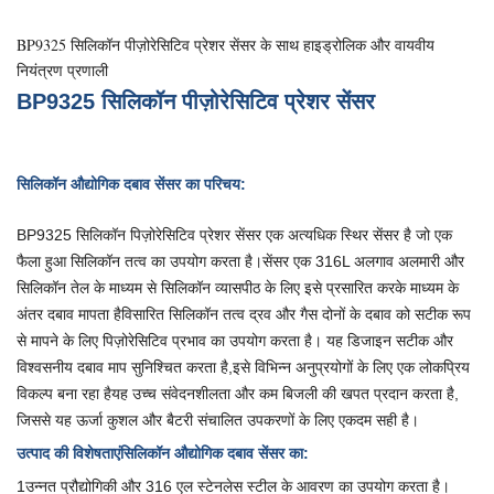
BP9325 सिलिकॉन पीज़ोरेसिटिव प्रेशर सेंसर के साथ हाइड्रोलिक और वायवीय
नियंत्रण प्रणाली
BP9325 सिलिकॉन पीज़ोरेसिटिव प्रेशर सेंसर
सिलिकॉन औद्योगिक दबाव सेंसर का परिचय:
BP9325 सिलिकॉन पिज़ोरेसिटिव प्रेशर सेंसर एक अत्यधिक स्थिर सेंसर है जो एक
फैला हुआ सिलिकॉन तत्व का उपयोग करता है।सेंसर एक 316L अलगाव अलमारी और
सिलिकॉन तेल के माध्यम से सिलिकॉन व्यासपीठ के लिए इसे प्रसारित करके माध्यम के
अंतर दबाव मापता हैविसारित सिलिकॉन तत्व द्रव और गैस दोनों के दबाव को सटीक रूप
से मापने के लिए पिज़ोरेसिटिव प्रभाव का उपयोग करता है। यह डिजाइन सटीक और
विश्वसनीय दबाव माप सुनिश्चित करता है,इसे विभिन्न अनुप्रयोगों के लिए एक लोकप्रिय
विकल्प बना रहा हैयह उच्च संवेदनशीलता और कम बिजली की खपत प्रदान करता है,
जिससे यह ऊर्जा कुशल और बैटरी संचालित उपकरणों के लिए एकदम सही है।
उत्पाद की विशेषताएं
सिलिकॉन औद्योगिक दबाव सेंसर का
:
1उन्नत प्रौद्योगिकी और 316 एल स्टेनलेस स्टील के आवरण का उपयोग करता है।