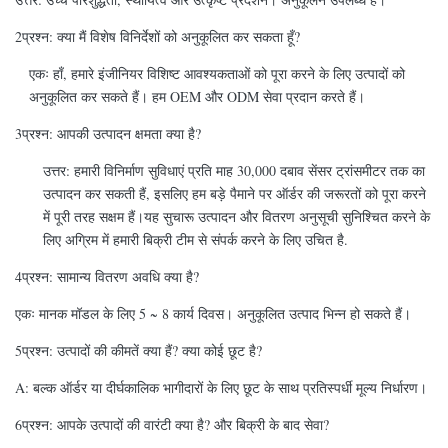
2प्रश्न: क्या मैं विशेष विनिर्देशों को अनुकूलित कर सकता हूँ?
एकः हाँ, हमारे इंजीनियर विशिष्ट आवश्यकताओं को पूरा करने के लिए उत्पादों को
अनुकूलित कर सकते हैं। हम OEM और ODM सेवा प्रदान करते हैं।
3प्रश्न: आपकी उत्पादन क्षमता क्या है?
उत्तर: हमारी विनिर्माण सुविधाएं प्रति माह 30,000 दबाव सेंसर ट्रांसमीटर तक का
उत्पादन कर सकती हैं, इसलिए हम बड़े पैमाने पर ऑर्डर की जरूरतों को पूरा करने
में पूरी तरह सक्षम हैं।यह सुचारू उत्पादन और वितरण अनुसूची सुनिश्चित करने के
लिए अग्रिम में हमारी बिक्री टीम से संपर्क करने के लिए उचित है.
4प्रश्न: सामान्य वितरण अवधि क्या है?
एकः मानक मॉडल के लिए 5 ~ 8 कार्य दिवस। अनुकूलित उत्पाद भिन्न हो सकते हैं।
5प्रश्न: उत्पादों की कीमतें क्या हैं? क्या कोई छूट है?
A: बल्क ऑर्डर या दीर्घकालिक भागीदारों के लिए छूट के साथ प्रतिस्पर्धी मूल्य निर्धारण।
6प्रश्न: आपके उत्पादों की वारंटी क्या है? और बिक्री के बाद सेवा?