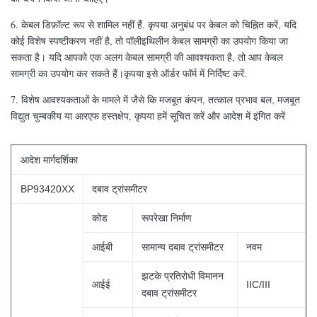
6. केबल डिफ़ॉल्ट रूप से शामिल नहीं हैं. कृपया अनुबंध पर केबल को चिह्नित करें, यदि
कोई विशेष स्पष्टीकरण नहीं है, तो पॉलीइथिलीन केबल सामग्री का उपयोग किया जा
सकता है। यदि आपको एक अलग केबल सामग्री की आवश्यकता है, तो आप केबल
सामग्री का उपयोग कर सकते हैं।कृपया इसे ऑर्डर फॉर्म में निर्दिष्ट करें.
7. विशेष आवश्यकताओं के मामले में जैसे कि मजबूत कंपन, तत्काल प्रभाव बल, मजबूत
विद्युत चुम्बकीय या आरएफ हस्तक्षेप, कृपया हमें सूचित करें और आदेश में इंगित करें
आदेश मार्गदर्शिका
BP93420XX
दबाव ट्रांसमीटर
कोड
रूपरेखा निर्माण
आईबी
सामान्य दबाव ट्रांसमीटर
नवम
झटके प्रतिरोधी विमानन
आईई
IIC/III
दबाव ट्रांसमीटर