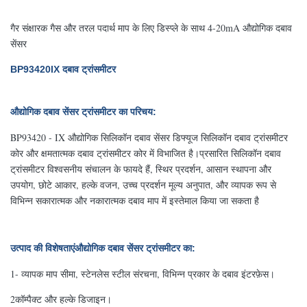
गैर संक्षारक गैस और तरल पदार्थ माप के लिए डिस्प्ले के साथ 4-20mA औद्योगिक दबाव
सेंसर
BP93420IX दबाव ट्रांसमीटर
औद्योगिक दबाव सेंसर ट्रांसमीटर का परिचय:
BP93420 - IX औद्योगिक सिलिकॉन दबाव सेंसर डिफ्यूज सिलिकॉन दबाव ट्रांसमीटर
कोर और क्षमतात्मक दबाव ट्रांसमीटर कोर में विभाजित है।प्रसारित सिलिकॉन दबाव
ट्रांसमीटर विश्वसनीय संचालन के फायदे हैं, स्थिर प्रदर्शन, आसान स्थापना और
उपयोग, छोटे आकार, हल्के वजन, उच्च प्रदर्शन मूल्य अनुपात, और व्यापक रूप से
विभिन्न सकारात्मक और नकारात्मक दबाव माप में इस्तेमाल किया जा सकता है
उत्पाद की विशेषताएं
औद्योगिक दबाव सेंसर ट्रांसमीटर का
:
1- व्यापक माप सीमा, स्टेनलेस स्टील संरचना, विभिन्न प्रकार के दबाव इंटरफ़ेस।
2कॉम्पैक्ट और हल्के डिजाइन।