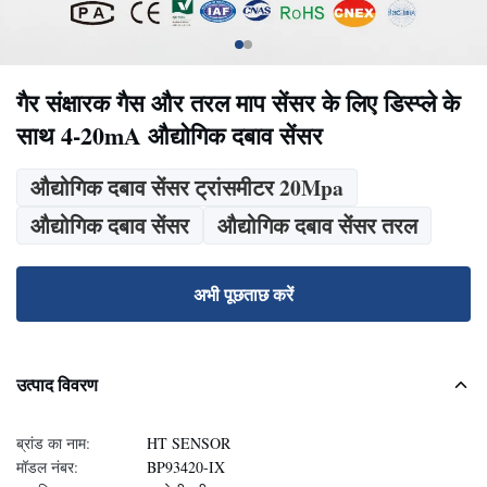
गैर संक्षारक गैस और तरल माप सेंसर के लिए डिस्प्ले के
साथ 4-20mA औद्योगिक दबाव सेंसर
औद्योगिक दबाव सेंसर ट्रांसमीटर 20Mpa
औद्योगिक दबाव सेंसर
औद्योगिक दबाव सेंसर तरल
अभी पूछताछ करें
उत्पाद विवरण
ब्रांड का नाम:
HT SENSOR
मॉडल नंबर:
BP93420-IX