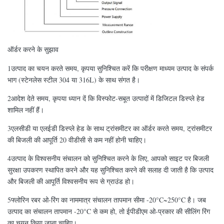
ऑर्डर करने के सुझाव
1उत्पाद का चयन करते समय, कृपया सुनिश्चित करें कि परीक्षण माध्यम उत्पाद के संपर्क
भाग (स्टेनलेस स्टील 304 या 316L) के साथ संगत है।
2आदेश देते समय, कृपया ध्यान दें कि विस्फोट-सबूत उत्पादों में डिजिटल डिस्प्ले हेड
शामिल नहीं हैं।
3एलसीडी या एलईडी डिस्प्ले हेड के साथ ट्रांसमीटर का ऑर्डर करते समय, ट्रांसमीटर
की बिजली की आपूर्ति 20 वीडीसी से कम नहीं होनी चाहिए।
4उत्पाद के विश्वसनीय संचालन को सुनिश्चित करने के लिए, आपको साइट पर बिजली
सुरक्षा उपकरण स्थापित करने और यह सुनिश्चित करने की सलाह दी जाती है कि उत्पाद
और बिजली की आपूर्ति विश्वसनीय रूप से ग्राउंड हो।
5फ्लोरिन रबर ओ-रिंग का नाममात्र संचालन तापमान सीमा -20°C~250°C है। जब
उत्पाद का संचालन तापमान -20°C से कम हो, तो ईपीडीएम ओ-प्रकार की सीलिंग रिंग
का चयन किया जाना चाहिए।