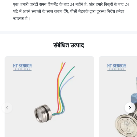
एकः हमारी वारंटी समय शिपमेंट के बाद 24 महीने है, और हमारे बिक्री के बाद 24
घंटे में अपने सवालों के साथ जवाब देंगे, पीसी नेटवर्क द्वारा दूरस्थ निर्देश हमेशा
उपलब्ध है।
संबंधित उत्पाद