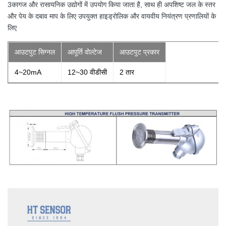
3कागज और रासायनिक उद्योगों में उपयोग किया जाता है, साथ ही अपशिष्ट जल के स्तर
और पेय के दबाव माप के लिए उपयुक्त हाइड्रोलिक और वायवीय नियंत्रण प्रणालियों के
लिए
आउटपुट सिग्नल
आपूर्ति वोल्टेज
आउटपुट प्रकार
4~20mA
12~30 वीडीसी
2 तार