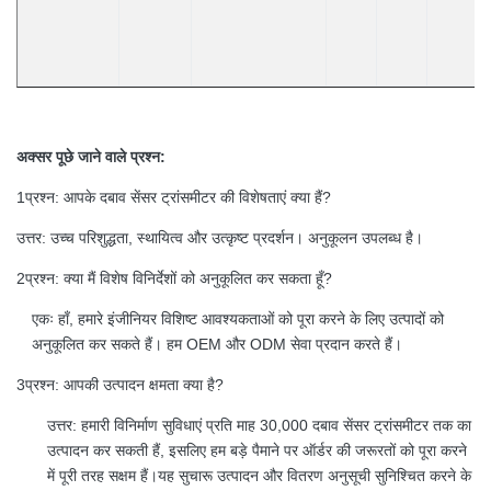
अक्सर पूछे जाने वाले प्रश्न:
1प्रश्न: आपके दबाव सेंसर ट्रांसमीटर की विशेषताएं क्या हैं?
उत्तर: उच्च परिशुद्धता, स्थायित्व और उत्कृष्ट प्रदर्शन। अनुकूलन उपलब्ध है।
2प्रश्न: क्या मैं विशेष विनिर्देशों को अनुकूलित कर सकता हूँ?
एकः हाँ, हमारे इंजीनियर विशिष्ट आवश्यकताओं को पूरा करने के लिए उत्पादों को
अनुकूलित कर सकते हैं। हम OEM और ODM सेवा प्रदान करते हैं।
3प्रश्न: आपकी उत्पादन क्षमता क्या है?
उत्तर: हमारी विनिर्माण सुविधाएं प्रति माह 30,000 दबाव सेंसर ट्रांसमीटर तक का
उत्पादन कर सकती हैं, इसलिए हम बड़े पैमाने पर ऑर्डर की जरूरतों को पूरा करने
में पूरी तरह सक्षम हैं।यह सुचारू उत्पादन और वितरण अनुसूची सुनिश्चित करने के