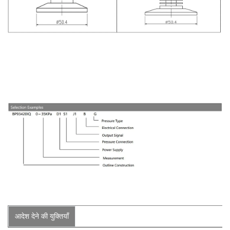
आदेश देने की युक्तियाँ