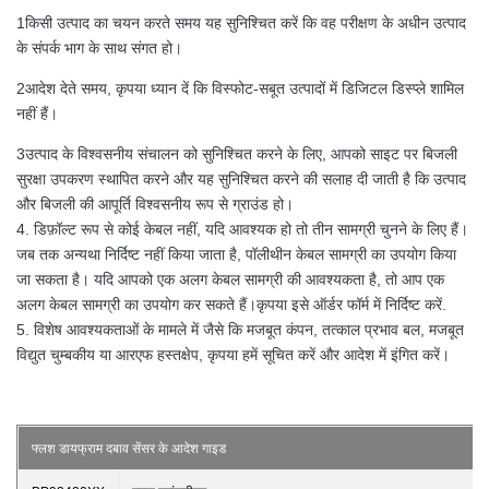
1किसी उत्पाद का चयन करते समय यह सुनिश्चित करें कि वह परीक्षण के अधीन उत्पाद
के संपर्क भाग के साथ संगत हो।
2आदेश देते समय, कृपया ध्यान दें कि विस्फोट-सबूत उत्पादों में डिजिटल डिस्प्ले शामिल
नहीं हैं।
3उत्पाद के विश्वसनीय संचालन को सुनिश्चित करने के लिए, आपको साइट पर बिजली
सुरक्षा उपकरण स्थापित करने और यह सुनिश्चित करने की सलाह दी जाती है कि उत्पाद
और बिजली की आपूर्ति विश्वसनीय रूप से ग्राउंड हो।
4. डिफ़ॉल्ट रूप से कोई केबल नहीं, यदि आवश्यक हो तो तीन सामग्री चुनने के लिए हैं।
जब तक अन्यथा निर्दिष्ट नहीं किया जाता है, पॉलीथीन केबल सामग्री का उपयोग किया
जा सकता है। यदि आपको एक अलग केबल सामग्री की आवश्यकता है, तो आप एक
अलग केबल सामग्री का उपयोग कर सकते हैं।कृपया इसे ऑर्डर फॉर्म में निर्दिष्ट करें.
5. विशेष आवश्यकताओं के मामले में जैसे कि मजबूत कंपन, तत्काल प्रभाव बल, मजबूत
विद्युत चुम्बकीय या आरएफ हस्तक्षेप, कृपया हमें सूचित करें और आदेश में इंगित करें।
फ्लश डायफ्राम दबाव सेंसर के आदेश गाइड