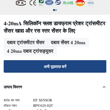
4-20mA सिलिकॉन फ्लश डायफ्राम प्रेशर ट्रांसमीटर
सेंसर खाद्य और रस स्तर सेंसर के लिए
दबाव ट्रांसमीटर सेंसर
दबाव सेंसर 4 20ma
4 20ma दबाव ट्रांसड्यूसर
अभी पूछताछ करें
उत्पाद विवरण
ब्रांड का नाम:
HT SENSOR
मॉडल नंबर:
BP93420-IQT