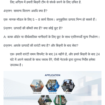
लिए अग्रिम में हमारी बिक्री टीम से संपर्क करने के लिए उचित है.
4प्रश्न: सामान्य वितरण अवधि क्या है?
एकः मानक मॉडल के लिए 5 ~ 8 कार्य दिवस। अनुकूलित उत्पाद भिन्न हो सकते हैं।
5प्रश्न: उत्पादों की कीमतें क्या हैं? क्या कोई छूट है?
A: बल्क ऑर्डर या दीर्घकालिक भागीदारों के लिए छूट के साथ प्रतिस्पर्धी मूल्य निर्धारण।
6प्रश्न: आपके उत्पादों की वारंटी क्या है? और बिक्री के बाद सेवा?
एकः हमारी वारंटी समय शिपमेंट के बाद 24 महीने है, और हमारे बिक्री के बाद 24
घंटे में अपने सवालों के साथ जवाब देंगे, पीसी नेटवर्क द्वारा दूरस्थ निर्देश हमेशा
उपलब्ध है।