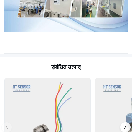
संबंधित उत्पाद