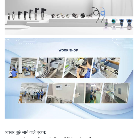
अक्सर पूछे जाने वाले प्रश्न: