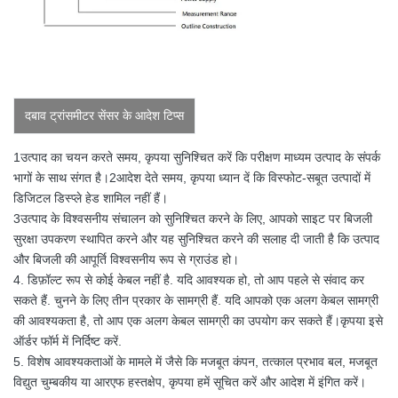
दबाव ट्रांसमीटर सेंसर के आदेश टिप्स
1उत्पाद का चयन करते समय, कृपया सुनिश्चित करें कि परीक्षण माध्यम उत्पाद के संपर्क
भागों के साथ संगत है।2आदेश देते समय, कृपया ध्यान दें कि विस्फोट-सबूत उत्पादों में
डिजिटल डिस्प्ले हेड शामिल नहीं हैं।
3उत्पाद के विश्वसनीय संचालन को सुनिश्चित करने के लिए, आपको साइट पर बिजली
सुरक्षा उपकरण स्थापित करने और यह सुनिश्चित करने की सलाह दी जाती है कि उत्पाद
और बिजली की आपूर्ति विश्वसनीय रूप से ग्राउंड हो।
4. डिफ़ॉल्ट रूप से कोई केबल नहीं है. यदि आवश्यक हो, तो आप पहले से संवाद कर
सकते हैं. चुनने के लिए तीन प्रकार के सामग्री हैं. यदि आपको एक अलग केबल सामग्री
की आवश्यकता है, तो आप एक अलग केबल सामग्री का उपयोग कर सकते हैं।कृपया इसे
ऑर्डर फॉर्म में निर्दिष्ट करें.
5. विशेष आवश्यकताओं के मामले में जैसे कि मजबूत कंपन, तत्काल प्रभाव बल, मजबूत
विद्युत चुम्बकीय या आरएफ हस्तक्षेप, कृपया हमें सूचित करें और आदेश में इंगित करें।