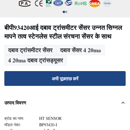
बीपी93420आई दबाव ट्रांसमीटर सेंसर उन्नत सिग्नल
मापने तत्व स्टेनलेस स्टील संरचना सेंसर के साथ
दबाव ट्रांसमीटर सेंसर
दबाव सेंसर 4 20ma
4 20ma दबाव ट्रांसड्यूसर
अभी पूछताछ करें
उत्पाद विवरण
ब्रांड का नाम:
HT SENSOR
मॉडल नंबर:
BP93420-I