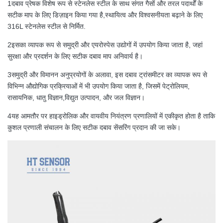
1दबाव प्रेषक विशेष रूप से स्टेनलेस स्टील के साथ संगत गैसों और तरल पदार्थों के
सटीक माप के लिए डिज़ाइन किया गया है,स्थायित्व और विश्वसनीयता बढ़ाने के लिए
316L स्टेनलेस स्टील से निर्मित.
2इसका व्यापक रूप से समुद्री और एयरोस्पेस उद्योगों में उपयोग किया जाता है, जहां
सुरक्षा और प्रदर्शन के लिए सटीक दबाव माप अनिवार्य है।
3समुद्री और विमानन अनुप्रयोगों के अलावा, इस दबाव ट्रांसमीटर का व्यापक रूप से
विभिन्न औद्योगिक प्रक्रियाओं में भी उपयोग किया जाता है, जिसमें पेट्रोलियम,
रासायनिक, धातु विज्ञान,विद्युत उत्पादन, और जल विज्ञान।
4यह आमतौर पर हाइड्रोलिक और वायवीय नियंत्रण प्रणालियों में एकीकृत होता है ताकि
कुशल प्रणाली संचालन के लिए सटीक दबाव सेंसरिंग प्रदान की जा सके।