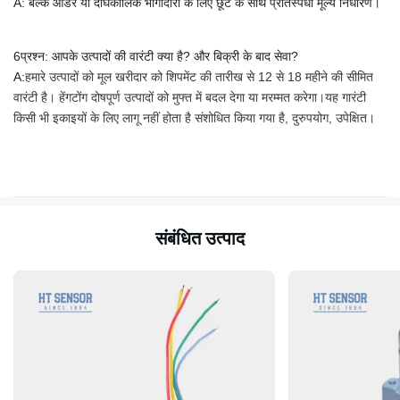
A: बल्क ऑर्डर या दीर्घकालिक भागीदारों के लिए छूट के साथ प्रतिस्पर्धी मूल्य निर्धारण।
6प्रश्न: आपके उत्पादों की वारंटी क्या है? और बिक्री के बाद सेवा?
A:
हमारे उत्पादों को मूल खरीदार को शिपमेंट की तारीख से 12 से 18 महीने की सीमित
वारंटी है। हेंगटोंग दोषपूर्ण उत्पादों को मुफ्त में बदल देगा या मरम्मत करेगा।यह गारंटी
किसी भी इकाइयों के लिए लागू नहीं होता है संशोधित किया गया है, दुरुपयोग, उपेक्षित।
संबंधित उत्पाद