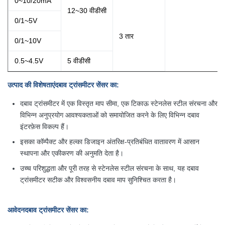
0~10/20mA
12~30 वीडीसी
0/1~5V
3 तार
0/1~10V
0.5~4.5V
5 वीडीसी
उत्पाद की विशेषताएं
दबाव ट्रांसमीटर सेंसर का
:
दबाव ट्रांसमीटर में एक विस्तृत माप सीमा, एक टिकाऊ स्टेनलेस स्टील संरचना और
विभिन्न अनुप्रयोग आवश्यकताओं को समायोजित करने के लिए विभिन्न दबाव
इंटरफ़ेस विकल्प हैं।
इसका कॉम्पैक्ट और हल्का डिजाइन अंतरिक्ष-प्रतिबंधित वातावरण में आसान
स्थापना और एकीकरण की अनुमति देता है।
उच्च परिशुद्धता और पूरी तरह से स्टेनलेस स्टील संरचना के साथ, यह दबाव
ट्रांसमीटर सटीक और विश्वसनीय दबाव माप सुनिश्चित करता है।
आवेदन
दबाव ट्रांसमीटर सेंसर का
: