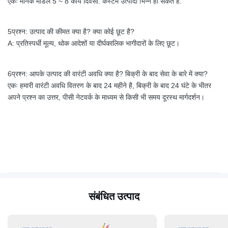
एकः मानक मॉडल 5 ~ 8 कार्य दिवसों. कस्टम उत्पादों भिन्न हो सकते हैं.
5प्रश्न: उत्पाद की कीमत क्या है? क्या कोई छूट है?
A: प्रतिस्पर्धी मूल्य, थोक आदेशों या दीर्घकालिक भागीदारों के लिए छूट।
6प्रश्न: आपके उत्पाद की वारंटी अवधि क्या है? बिक्री के बाद सेवा के बारे में क्या?
एकः हमारी वारंटी अवधि वितरण के बाद 24 महीने है, बिक्री के बाद 24 घंटे के भीतर
अपने प्रश्न का उत्तर, पीसी नेटवर्क के माध्यम से किसी भी समय दूरस्थ मार्गदर्शन।
संबंधित उत्पाद