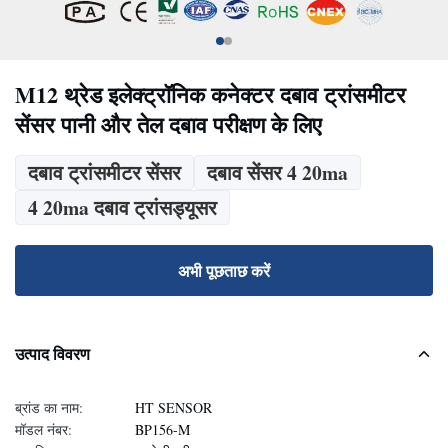
M12 थ्रेड इलेक्ट्रॉनिक कनेक्टर दबाव ट्रांसमीटर
सेंसर पानी और तेल दबाव परीक्षण के लिए
दबाव ट्रांसमीटर सेंसर
दबाव सेंसर 4 20ma
4 20ma दबाव ट्रांसड्यूसर
अभी पूछताछ करें
उत्पाद विवरण
ब्रांड का नाम:
HT SENSOR
मॉडल नंबर:
BP156-M