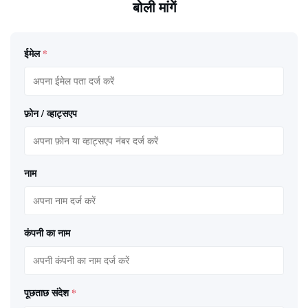
बोली मांगें
ईमेल
*
फ़ोन / व्हाट्सएप
नाम
कंपनी का नाम
पूछताछ संदेश
*