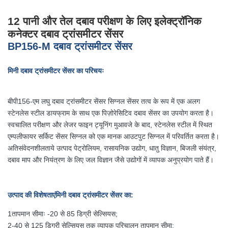
12 पानी और तेल दबाव परीक्षण के लिए इलेक्ट्रॉनिक
कनेक्टर दबाव ट्रांसमीटर सेंसर
BP156-M दबाव ट्रांसमीटर सेंसर
मिनी दबाव ट्रांसमीटर सेंसर का परिचयः
बीपी156-एम लघु दबाव ट्रांसमीटर सेंसर सिग्नल सेंसर तत्व के रूप में एक अलग
स्टेनलेस स्टील डायफ्राम के साथ एक पिज़ोरेसिटिव दबाव सेंसर का उपयोग करता है।
स्वचालित परीक्षण और लेजर फाइन ट्यूनिंग मुआवजे के बाद, स्टेनलेस स्टील में स्थित
एम्पलीफायर सर्किट सेंसर सिग्नल को एक मानक आउटपुट सिग्नल में परिवर्तित करता है।
अतिसंवेदनशीलताये उत्पाद पेट्रोलियम, रासायनिक उद्योग, धातु विज्ञान, बिजली संयंत्र,
दबाव माप और नियंत्रण के लिए जल विज्ञान जैसे उद्योगों में व्यापक अनुप्रयोग पाते हैं।
उत्पाद की विशेषताएं
मिनी दबाव ट्रांसमीटर सेंसर का
:
1तापमान सीमाः -20 से 85 डिग्री सेल्सियस;
2-40 से 125 डिग्री सेल्सियस तक व्यापक परिचालन तापमान सीमा;