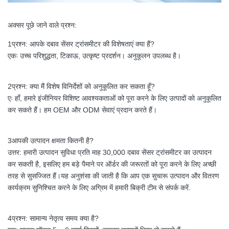
अक्सर पूछे जाने वाले प्रश्न:
1प्रश्न: आपके दबाव सेंसर ट्रांसमीटर की विशेषताएं क्या हैं?
एकः उच्च परिशुद्धता, टिकाऊ, उत्कृष्ट प्रदर्शन। अनुकूलन उपलब्ध है।
2प्रश्न: क्या मैं विशेष विनिर्देशों को अनुकूलित कर सकता हूँ?
एः हाँ, हमारे इंजीनियर विशिष्ट आवश्यकताओं को पूरा करने के लिए उत्पादों को अनुकूलित
कर सकते हैं। हम OEM और ODM सेवाएं प्रदान करते हैं।
3आपकी उत्पादन क्षमता कितनी है?
उत्तर: हमारी उत्पादन सुविधा प्रति माह 30,000 दबाव सेंसर ट्रांसमीटर का उत्पादन
कर सकती है, इसलिए हम बड़े पैमाने पर ऑर्डर की जरूरतों को पूरा करने के लिए अच्छी
तरह से सुसज्जित हैं।यह अनुशंसा की जाती है कि आप एक सुचारू उत्पादन और वितरण
कार्यक्रम सुनिश्चित करने के लिए अग्रिम में हमारी बिक्री टीम से संपर्क करें.
4प्रश्न: सामान्य नेतृत्व समय क्या है?