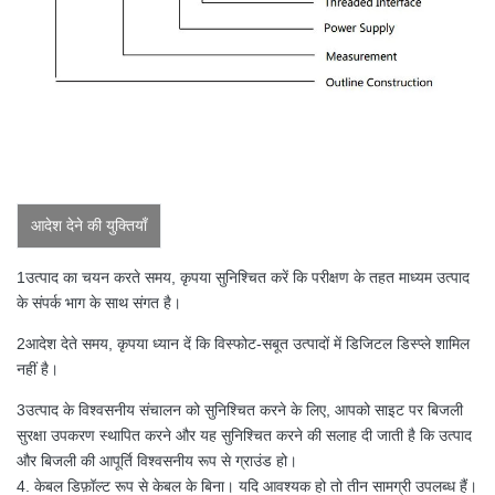
आदेश देने की युक्तियाँ
1उत्पाद का चयन करते समय, कृपया सुनिश्चित करें कि परीक्षण के तहत माध्यम उत्पाद
के संपर्क भाग के साथ संगत है।
2आदेश देते समय, कृपया ध्यान दें कि विस्फोट-सबूत उत्पादों में डिजिटल डिस्प्ले शामिल
नहीं है।
3उत्पाद के विश्वसनीय संचालन को सुनिश्चित करने के लिए, आपको साइट पर बिजली
सुरक्षा उपकरण स्थापित करने और यह सुनिश्चित करने की सलाह दी जाती है कि उत्पाद
और बिजली की आपूर्ति विश्वसनीय रूप से ग्राउंड हो।
4. केबल डिफ़ॉल्ट रूप से केबल के बिना। यदि आवश्यक हो तो तीन सामग्री उपलब्ध हैं।