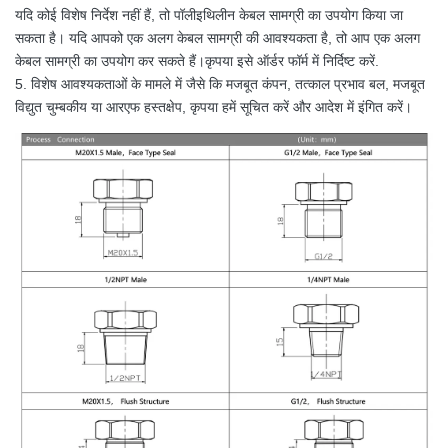
यदि कोई विशेष निर्देश नहीं हैं, तो पॉलीइथिलीन केबल सामग्री का उपयोग किया जा
सकता है। यदि आपको एक अलग केबल सामग्री की आवश्यकता है, तो आप एक अलग
केबल सामग्री का उपयोग कर सकते हैं।कृपया इसे ऑर्डर फॉर्म में निर्दिष्ट करें.
5. विशेष आवश्यकताओं के मामले में जैसे कि मजबूत कंपन, तत्काल प्रभाव बल, मजबूत
विद्युत चुम्बकीय या आरएफ हस्तक्षेप, कृपया हमें सूचित करें और आदेश में इंगित करें।