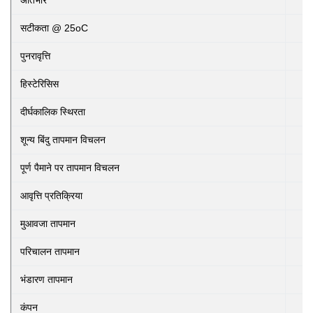
अतिभार
सटीकता @ 25oC
पुनरावृत्ति
हिस्टेरिसिस
दीर्घकालिक स्थिरता
शून्य बिंदु तापमान विचलन
पूर्ण पैमाने पर तापमान विचलन
आवृत्ति प्रतिक्रिया
मुआवजा तापमान
परिचालन तापमान
भंडारण तापमान
कंपन