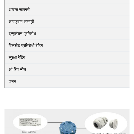
आवास सामग्री
डायफ्राम सामग्री
इन्सुलेशन प्रतिरोध
विस्फोट प्रतिरोधी रेटिंग
सुरक्षा रेटिंग
ओ-रिंग सील
वजन