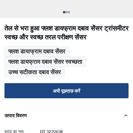
तेल से भरा हुआ फ्लश डायफ्राम दबाव सेंसर ट्रांसमीटर
स्वच्छ और स्वच्छ तरल परीक्षण सेंसर
फ्लश डायाफ्राम दबाव सेंसर
फ्लश डायफ्राम दबाव सेंसर स्वच्छता
उच्च सटीकता दबाव सेंसर
अभी पूछताछ करें
उत्पाद विवरण
ब्रांड का नाम:
HT SENSOR