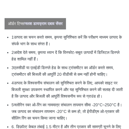
ऑर्डर टिप्स
f
फ्लश डायफ्राम दबाव सेंसर
1उत्पाद का चयन करते समय, कृपया सुनिश्चित करें कि परीक्षण माध्यम उत्पाद के
संपर्क भाग के साथ संगत है।
2आदेश देते समय, कृपया ध्यान दें कि विस्फोट-सबूत उत्पादों में डिजिटल डिस्प्ले
हेड शामिल नहीं हैं।
3एलसीडी या एलईडी डिस्प्ले हेड के साथ ट्रांसमीटर का ऑर्डर करते समय,
ट्रांसमीटर की बिजली की आपूर्ति 20 वीडीसी से कम नहीं होनी चाहिए।
4उत्पाद के विश्वसनीय संचालन को सुनिश्चित करने के लिए, आपको साइट पर
बिजली सुरक्षा उपकरण स्थापित करने और यह सुनिश्चित करने की सलाह दी जाती
है कि उत्पाद और बिजली की आपूर्ति विश्वसनीय रूप से ग्राउंड हो।
5फ्लोरिन रबर ओ-रिंग का नाममात्र संचालन तापमान सीमा -20°C~250°C है।
जब उत्पाद का संचालन तापमान -20°C से कम हो, तो ईपीडीएम ओ-प्रकार की
सीलिंग रिंग का चयन किया जाना चाहिए।
6. डिफ़ॉल्ट केबल लंबाई 1.5 मीटर है और तीन प्रकार की सामग्री चुनने के लिए