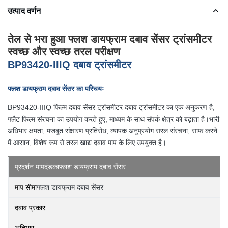
उत्पाद वर्णन
तेल से भरा हुआ फ्लश डायफ्राम दबाव सेंसर ट्रांसमीटर
स्वच्छ और स्वच्छ तरल परीक्षण
BP93420-IIIQ दबाव ट्रांसमीटर
फ्लश डायफ्राम दबाव सेंसर का परिचयः
BP93420-IIIQ फिल्म दबाव सेंसर ट्रांसमीटर दबाव ट्रांसमीटर का एक अनुकरण है,
फ्लैट फिल्म संरचना का उपयोग करते हुए, माध्यम के साथ संपर्क क्षेत्र को बढ़ाता है।भारी
अधिभार क्षमता, मजबूत संक्षारण प्रतिरोध, व्यापक अनुप्रयोग सरल संरचना, साफ करने
में आसान, विशेष रूप से तरल खाद्य दबाव माप के लिए उपयुक्त है।
प्रदर्शन मापदंड
का
फ्लश डायफ्राम दबाव सेंसर
माप सीमा
फ्लश डायफ्राम दबाव सेंसर
दबाव प्रकार