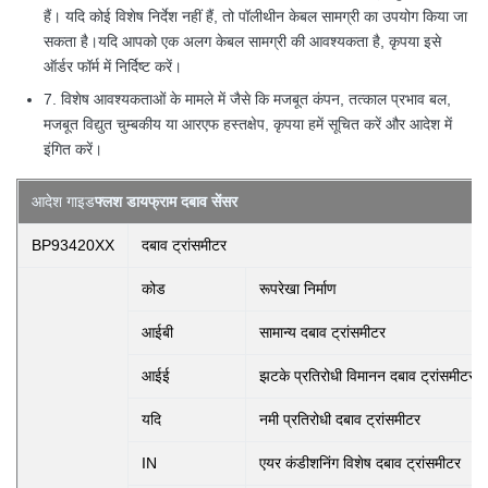
हैं। यदि कोई विशेष निर्देश नहीं हैं, तो पॉलीथीन केबल सामग्री का उपयोग किया जा
सकता है।यदि आपको एक अलग केबल सामग्री की आवश्यकता है, कृपया इसे
ऑर्डर फॉर्म में निर्दिष्ट करें।
7. विशेष आवश्यकताओं के मामले में जैसे कि मजबूत कंपन, तत्काल प्रभाव बल,
मजबूत विद्युत चुम्बकीय या आरएफ हस्तक्षेप, कृपया हमें सूचित करें और आदेश में
इंगित करें।
आदेश गाइड
फ्लश डायफ्राम दबाव सेंसर
BP93420XX
दबाव ट्रांसमीटर
कोड
रूपरेखा निर्माण
आईबी
सामान्य दबाव ट्रांसमीटर
आईई
झटके प्रतिरोधी विमानन दबाव ट्रांसमीटर
यदि
नमी प्रतिरोधी दबाव ट्रांसमीटर
IN
एयर कंडीशनिंग विशेष दबाव ट्रांसमीटर