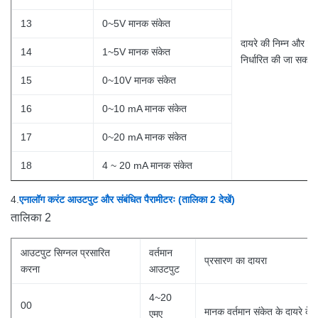
13
0~5V मानक संकेत
दायरे की निम्न और 
14
1~5V मानक संकेत
निर्धारित की जा सकती 
15
0~10V मानक संकेत
16
0~10 mA मानक संकेत
17
0~20 mA मानक संकेत
18
4 ~ 20 mA मानक संकेत
4.
एनालॉग करंट आउटपुट और संबंधित पैरामीटरः (तालिका 2 देखें)
तालिका 2
आउटपुट सिग्नल प्रसारित
वर्तमान
प्रसारण का दायरा
करना
आउटपुट
4~20
00
मानक वर्तमान संकेत के दायरे के 
एमए