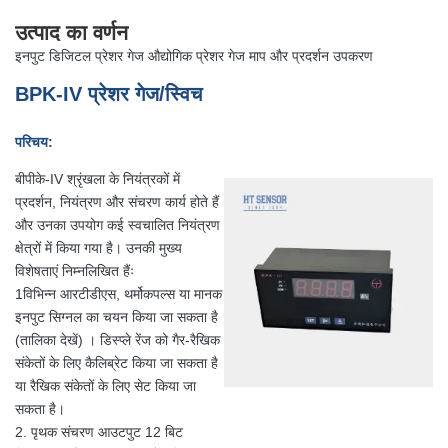
उत्पाद का वर्णन
इनपुट डिजिटल प्रेशर गेज औद्योगिक प्रेशर गेज माप और प्रदर्शन उपकरण
BPK-IV प्रेशर गेज/स्विच
परिचय:
बीपीके-IV श्रृंखला के नियंत्रकों में
प्रदर्शन, नियंत्रण और संचरण कार्य होते हैं
और उनका उपयोग कई स्वचालित नियंत्रण
क्षेत्रों में किया गया है। उनकी मुख्य
विशेषताएं निम्नलिखित हैंः
1विभिन्न आरटीडीएस, थर्मोकपल्स या मानक
इनपुट सिग्नल का चयन किया जा सकता है
(तालिका देखें) । डिस्प्ले रेंज को गैर-रैखिक
संकेतों के लिए कैलिब्रेट किया जा सकता है
या रैखिक संकेतों के लिए सेट किया जा
सकता है।
2. पृथक संचरण आउटपुट 12 बिट