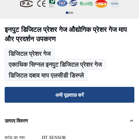
इनपुट डिजिटल प्रेशर गेज औद्योगिक प्रेशर गेज माप
और प्रदर्शन उपकरण
डिजिटल प्रेशर गेज
एकाधिक सिग्नल इनपुट डिजिटल प्रेशर गेज
डिजिटल दबाव माप एलसीडी डिस्प्ले
अभी पूछताछ करें
उत्पाद विवरण
ब्रांड का नाम:
HT SENSOR