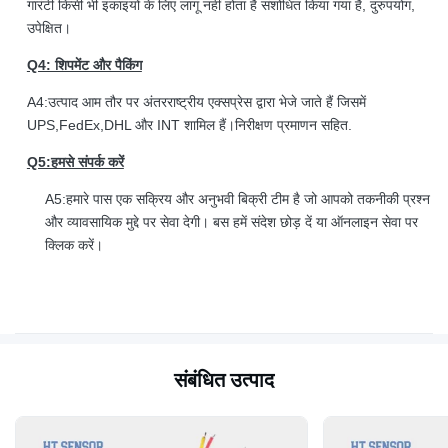
गारंटी किसी भी इकाइयों के लिए लागू नहीं होता है संशोधित किया गया है, दुरुपयोग,
उपेक्षित।
Q4: शिपमेंट और पैकिंग
A4:उत्पाद आम तौर पर अंतरराष्ट्रीय एक्सप्रेस द्वारा भेजे जाते हैं जिसमें
UPS,FedEx,DHL और INT शामिल हैं।निरीक्षण प्रमाणन सहित.
Q5:हमसे संपर्क करें
A5:हमारे पास एक सक्रिय और अनुभवी बिक्री टीम है जो आपको तकनीकी प्रश्न
और व्यावसायिक मुद्दे पर सेवा देगी। बस हमें संदेश छोड़ दें या ऑनलाइन सेवा पर
क्लिक करें।
संबंधित उत्पाद