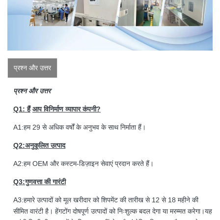
प्रश्न और उत्तर
प्रश्न और उत्तर
Q1: हैं
आप विनिर्माण व्यापार कंपनी?
A1:हम 29 से अधिक वर्षों के अनुभव के साथ निर्माता हैं।
Q2:अनुकूलित उत्पाद
A2:हम OEM और कस्टम-डिज़ाइन सेवाएं प्रदान करते हैं।
Q3:गुणवत्ता की गारंटी
A3:हमारे उत्पादों को मूल खरीदार को शिपमेंट की तारीख से 12 से 18 महीने की
सीमित वारंटी है। हेंगटोंग दोषपूर्ण उत्पादों को निःशुल्क बदल देगा या मरम्मत करेगा।यह