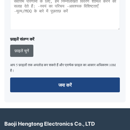
फ़ाइलें संलग्न करें
फ़ाइलें चुनें
आप 5 फ़ाइलों तक अपलोड कर सकते हैं और प्रत्येक फ़ाइल का आकार अधिकतम 10M
है।
जमा करें
Baoji Hengtong Electronics Co., LTD