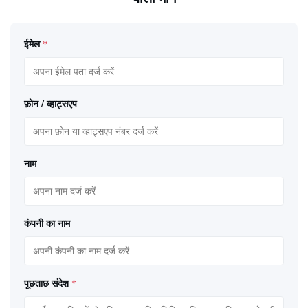
ईमेल
*
फ़ोन / व्हाट्सएप
नाम
कंपनी का नाम
पूछताछ संदेश
*