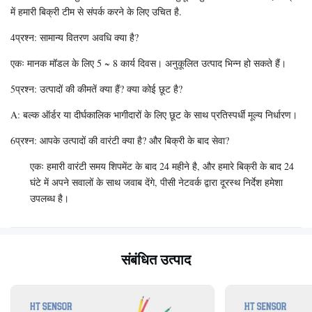
में हमारी बिक्री टीम से संपर्क करने के लिए उचित है.
4प्रश्न: सामान्य वितरण अवधि क्या है?
एकः मानक मॉडल के लिए 5 ~ 8 कार्य दिवस। अनुकूलित उत्पाद भिन्न हो सकते हैं।
5प्रश्न: उत्पादों की कीमतें क्या हैं? क्या कोई छूट है?
A: बल्क ऑर्डर या दीर्घकालिक भागीदारों के लिए छूट के साथ प्रतिस्पर्धी मूल्य निर्धारण।
6प्रश्न: आपके उत्पादों की वारंटी क्या है? और बिक्री के बाद सेवा?
एकः हमारी वारंटी समय शिपमेंट के बाद 24 महीने है, और हमारे बिक्री के बाद 24
घंटे में अपने सवालों के साथ जवाब देंगे, पीसी नेटवर्क द्वारा दूरस्थ निर्देश हमेशा
उपलब्ध है।
संबंधित उत्पाद