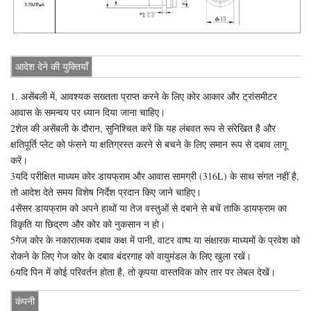
आदेश देने की युक्तियाँ
1. असेंबली में, आवश्यक सख्तता प्राप्त करने के लिए कोर आकार और ट्रांसमीटर
आवास के समन्वय पर ध्यान दिया जाना चाहिए।
2शेल की असेंबली के दौरान, सुनिश्चित करें कि यह लंबवत रूप से संरेखित है और
क्षतिपूर्ति प्लेट को फंसने या क्षतिग्रस्त करने से बचने के लिए समान रूप से दबाव लागू
करें।
3यदि परीक्षित माध्यम कोर डायफ्राम और आवास सामग्री (316L) के साथ संगत नहीं है,
तो आदेश देते समय विशेष निर्देश प्रदान किए जाने चाहिए।
4सेंसर डायफ्राम को अपने हाथों या तेज वस्तुओं से दबाने से बचें ताकि डायफ्राम का
विकृति या छिद्रण और कोर को नुकसान न हो।
5गेज कोर के नकारात्मक दबाव कक्ष में पानी, वाटर वाष्प या संक्षारक माध्यमों के प्रवेश को
रोकने के लिए गेज कोर के दबाव बंदरगाह को वायुमंडल के लिए खुला रखें।
6यदि पिन में कोई परिवर्तन होता है, तो कृपया वास्तविक कोर तार पर लेबल देखें।
कंपनी