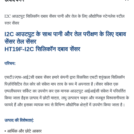
I2C आउटपुट सिलिकॉन दबाव सेंसर पानी और तेल के लिए औद्योगिक स्टेनलेस स्टील
स्तर सेंसर
I2C आउटपुट के साथ पानी और तेल परीक्षण के लिए दबाव
सेंसर तेल सेंसर
HT19F-I2C सिलिकॉन दबाव सेंसर
परिचय:
एचटी19एफ-आई2सी दबाव सेंसर हमारे कंपनी द्वारा विकसित एचटी श्रृंखला सिलिकॉन
पिज़ोरेसिटिव तेल कोर को संकेत माप तत्व के रूप में अपनाता है।सेंसर संकेत एक
एम्पलीफायर सर्किट का उपयोग कर एक मानक आउटपुट आईआईसी संकेत में परिवर्तित
किया जाता हैइस उत्पाद में छोटी मात्रा, लघु उत्पादन चक्र और मजबूत विश्वसनीयता के
फायदे हैं और इसका व्यापक रूप से विभिन्न औद्योगिक क्षेत्रों में उपयोग किया जाता है।
उत्पाद की विशेषताएं
:
• आर्थिक और छोटे आकार