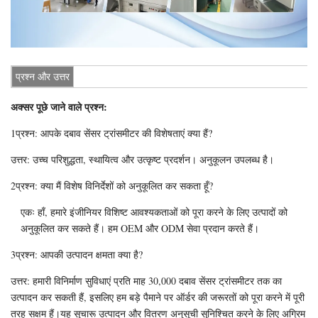
प्रश्न और उत्तर
अक्सर पूछे जाने वाले प्रश्न:
1प्रश्न: आपके दबाव सेंसर ट्रांसमीटर की विशेषताएं क्या हैं?
उत्तर: उच्च परिशुद्धता, स्थायित्व और उत्कृष्ट प्रदर्शन। अनुकूलन उपलब्ध है।
2प्रश्न: क्या मैं विशेष विनिर्देशों को अनुकूलित कर सकता हूँ?
एकः हाँ, हमारे इंजीनियर विशिष्ट आवश्यकताओं को पूरा करने के लिए उत्पादों को
अनुकूलित कर सकते हैं। हम OEM और ODM सेवा प्रदान करते हैं।
3प्रश्न: आपकी उत्पादन क्षमता क्या है?
उत्तर: हमारी विनिर्माण सुविधाएं प्रति माह 30,000 दबाव सेंसर ट्रांसमीटर तक का
उत्पादन कर सकती हैं, इसलिए हम बड़े पैमाने पर ऑर्डर की जरूरतों को पूरा करने में पूरी
तरह सक्षम हैं।यह सुचारू उत्पादन और वितरण अनुसूची सुनिश्चित करने के लिए अग्रिम