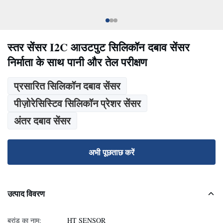
स्तर सेंसर I2C आउटपुट सिलिकॉन दबाव सेंसर
निर्माता के साथ पानी और तेल परीक्षण
प्रसारित सिलिकॉन दबाव सेंसर
पीज़ोरेसिस्टिव सिलिकॉन प्रेशर सेंसर
अंतर दबाव सेंसर
अभी पूछताछ करें
उत्पाद विवरण
ब्रांड का नाम:
HT SENSOR