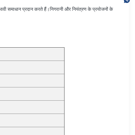
ावी समाधान प्रदान करते हैं।निगरानी और नियंत्रण के प्रयोजनों के