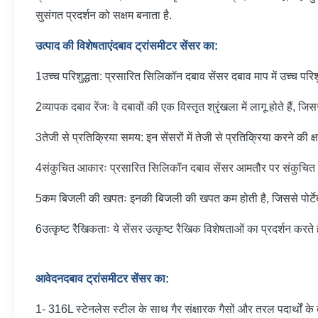
सुसंगत प्रदर्शन को सक्षम बनाता है.
उत्पाद की विशेषताएं
दबाव ट्रांसमीटर सेंसर का
:
1उच्च परिशुद्धता: प्रसारित सिलिकॉन दबाव सेंसर दबाव माप में उच्च परि
2व्यापक दबाव रेंजः वे दबावों की एक विस्तृत श्रृंखला में लागू होते हैं, ज
3तेजी से प्रतिक्रिया समय: इन सेंसरों में तेजी से प्रतिक्रिया करने की
4संकुचित आकारः प्रसारित सिलिकॉन दबाव सेंसर आमतौर पर संकुचित आकार 
5कम बिजली की खपतः इनकी बिजली की खपत कम होती है, जिससे पोर्टेबल उ
6उत्कृष्ट रैखिकताः ये सेंसर उत्कृष्ट रैखिक विशेषताओं का प्रदर्शन करते
आवेदन
दबाव ट्रांसमीटर सेंसर का
:
1- 316L स्टेनलेस स्टील के साथ गैर संक्षारक गैसों और तरल पदार्थों के