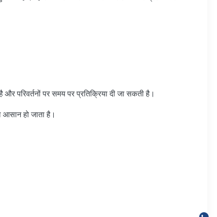
ा है और परिवर्तनों पर समय पर प्रतिक्रिया दी जा सकती है।
ना आसान हो जाता है।