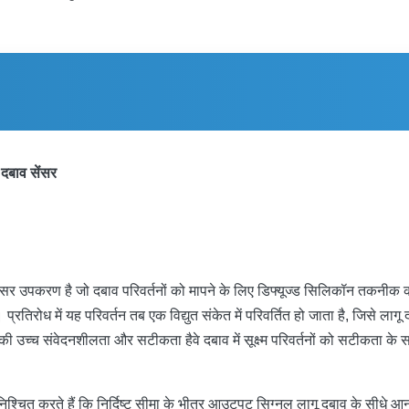
दबाव सेंसर
ंसर उपकरण है जो दबाव परिवर्तनों को मापने के लिए डिफ्यूज्ड सिलिकॉन तकनीक 
 प्रतिरोध में यह परिवर्तन तब एक विद्युत संकेत में परिवर्तित हो जाता है, जिसे ल
नकी उच्च संवेदनशीलता और सटीकता हैवे दबाव में सूक्ष्म परिवर्तनों को सटीकता के सा
सुनिश्चित करते हैं कि निर्दिष्ट सीमा के भीतर आउटपुट सिग्नल लागू दबाव के स