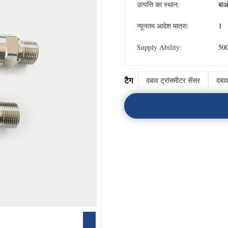
उत्पत्ति का स्थान:
बाओ
न्यूनतम आदेश मात्रा:
1
Supply Ability:
500
टैग
दबाव ट्रांसमीटर सेंसर
दबा