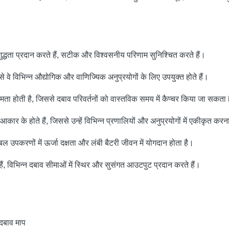
शुद्धता प्रदान करते हैं, सटीक और विश्वसनीय परिणाम सुनिश्चित करते हैं।
िससे वे विभिन्न औद्योगिक और वाणिज्यिक अनुप्रयोगों के लिए उपयुक्त होते हैं।
 क्षमता होती है, जिससे दबाव परिवर्तनों को वास्तविक समय में कैप्चर किया जा सकत
के होते हैं, जिससे उन्हें विभिन्न प्रणालियों और अनुप्रयोगों में एकीकृत कर
पकरणों में ऊर्जा दक्षता और लंबी बैटरी जीवन में योगदान होता है।
 हैं, विभिन्न दबाव सीमाओं में स्थिर और सुसंगत आउटपुट प्रदान करते हैं।
 दबाव माप