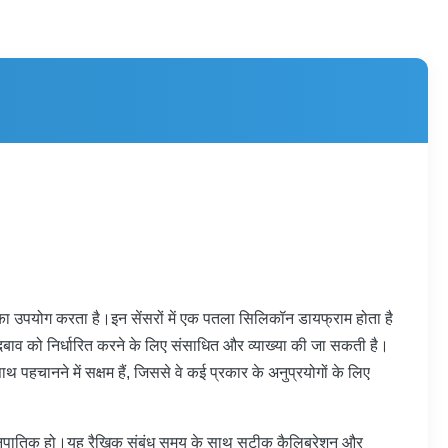
का उपयोग करता है।इन सेंसरों में एक पतला सिलिकॉन डायफ्राम होता है
ागू दबाव को निर्धारित करने के लिए संसाधित और व्याख्या की जा सकती है।
थ पहचानने में सक्षम हैं, जिससे वे कई प्रकार के अनुप्रयोगों के लिए
ीधे आनुपातिक हो।यह रैखिक संबंध समय के साथ सटीक कैलिब्रेशन और