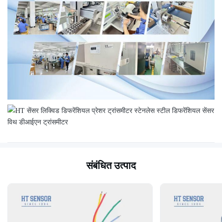
संबंधित उत्पाद