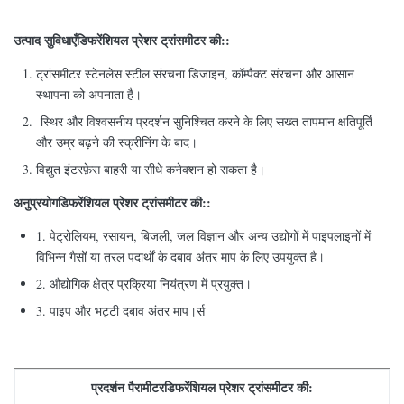
उत्पाद सुविधाएँ
डिफरेंशियल प्रेशर ट्रांसमीटर की:
:
ट्रांसमीटर स्टेनलेस स्टील संरचना डिजाइन, कॉम्पैक्ट संरचना और आसान
स्थापना को अपनाता है।
स्थिर और विश्वसनीय प्रदर्शन सुनिश्चित करने के लिए सख्त तापमान क्षतिपूर्ति
और उम्र बढ़ने की स्क्रीनिंग के बाद।
विद्युत इंटरफ़ेस बाहरी या सीधे कनेक्शन हो सकता है।​
अनुप्रयोग
डिफरेंशियल प्रेशर ट्रांसमीटर की:
:
1. पेट्रोलियम, रसायन, बिजली, जल विज्ञान और अन्य उद्योगों में पाइपलाइनों में
विभिन्न गैसों या तरल पदार्थों के दबाव अंतर माप के लिए उपयुक्त है।
2. औद्योगिक क्षेत्र प्रक्रिया नियंत्रण में प्रयुक्त।
3. पाइप और भट्टी दबाव अंतर माप।​
र्स
प्रदर्शन पैरामीटर
डिफरेंशियल प्रेशर ट्रांसमीटर की: