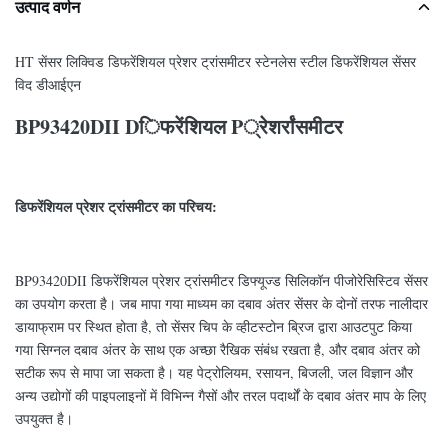
उत्पाद वर्णन
HT सेंसर लिक्विड डिफरेंशियल प्रेशर ट्रांसमीटर स्टेनलेस स्टील डिफरेंशियल सेंसर
विद डीआईएन
BP93420DII
D
िफरेंशियल
P
्रेशर
्रांसमीटर
डिफरेंशियल प्रेशर ट्रांसमीटर का परिचय:
BP93420DII डिफरेंशियल प्रेशर ट्रांसमीटर डिफ्यूज्ड सिलिकॉन पीजोरेसिस्टिव सेंसर
का उपयोग करता है। जब मापा गया माध्यम का दबाव अंतर सेंसर के दोनों तरफ नालीदार
डायाफ्राम पर स्थित होता है, तो सेंसर चिप के व्हीटस्टोन ब्रिज द्वारा आउटपुट किया
गया सिग्नल दबाव अंतर के साथ एक अच्छा रैखिक संबंध रखता है, और दबाव अंतर को
सटीक रूप से मापा जा सकता है। यह पेट्रोलियम, रसायन, बिजली, जल विज्ञान और
अन्य उद्योगों की पाइपलाइनों में विभिन्न गैसों और तरल पदार्थों के दबाव अंतर माप के लिए
उपयुक्त है।