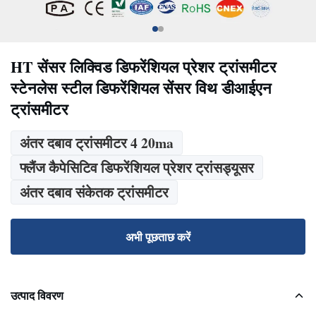
HT सेंसर लिक्विड डिफरेंशियल प्रेशर ट्रांसमीटर
स्टेनलेस स्टील डिफरेंशियल सेंसर विथ डीआईएन
ट्रांसमीटर
अंतर दबाव ट्रांसमीटर 4 20ma
फ्लैंज कैपेसिटिव डिफरेंशियल प्रेशर ट्रांसड्यूसर
अंतर दबाव संकेतक ट्रांसमीटर
अभी पूछताछ करें
उत्पाद विवरण