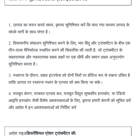
1. उत्पाद का चयन करते समय, कृपया सुनिश्चित करें कि मापा गया माध्यम उत्पाद के
संपर्क भागों के साथ संगत है।
2. विश्वसनीय संचालन सुनिश्चित करने के लिए, माप बिंदु और ट्रांसमीटर के बीच एक
तीन-वाल्व मैनिफोल्ड स्थापित करने की सिफारिश की जाती है, जो ट्रांसमीटर के
सकारात्मक और नकारात्मक दबाव कक्षों पर एक धीमी और समान दबाव अनुप्रयोग
सुनिश्चित करता है।
3. स्थापना के दौरान, दबाव इंटरफेस को दोनों सिरों पर क्षैतिज रूप से रखना उचित है
ताकि उत्पाद पर स्थापना स्थान के प्रभाव को कम किया जा सके।
4. मजबूत कंपन, तत्काल प्रभाव बल, मजबूत विद्युत चुम्बकीय हस्तक्षेप, या रेडियो
आवृत्ति हस्तक्षेप जैसी विशेष आवश्यकताओं के लिए, कृपया हमारी कंपनी को सूचित करें
और आदेश में इन आवश्यकताओं को निर्दिष्ट करें
डिफरेंशियल प्रेशर ट्रांसमीटर की:
आदेश गाइड