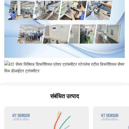
संबंधित उत्पाद