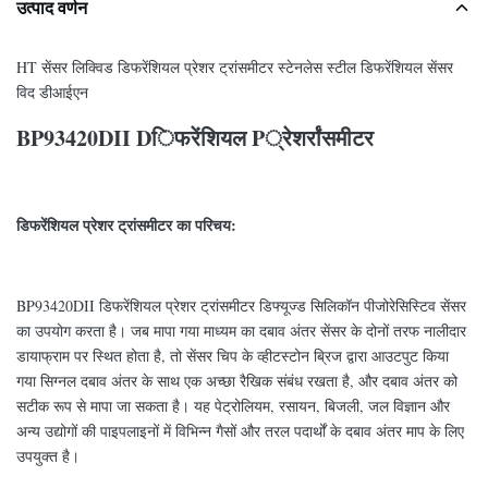
उत्पाद वर्णन
HT सेंसर लिक्विड डिफरेंशियल प्रेशर ट्रांसमीटर स्टेनलेस स्टील डिफरेंशियल सेंसर
विद डीआईएन
BP93420DII
D
िफरेंशियल
P
्रेशर
्रांसमीटर
डिफरेंशियल प्रेशर ट्रांसमीटर का परिचय:
BP93420DII डिफरेंशियल प्रेशर ट्रांसमीटर डिफ्यूज्ड सिलिकॉन पीजोरेसिस्टिव सेंसर
का उपयोग करता है। जब मापा गया माध्यम का दबाव अंतर सेंसर के दोनों तरफ नालीदार
डायाफ्राम पर स्थित होता है, तो सेंसर चिप के व्हीटस्टोन ब्रिज द्वारा आउटपुट किया
गया सिग्नल दबाव अंतर के साथ एक अच्छा रैखिक संबंध रखता है, और दबाव अंतर को
सटीक रूप से मापा जा सकता है। यह पेट्रोलियम, रसायन, बिजली, जल विज्ञान और
अन्य उद्योगों की पाइपलाइनों में विभिन्न गैसों और तरल पदार्थों के दबाव अंतर माप के लिए
उपयुक्त है।