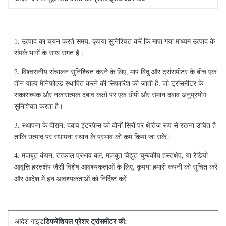
1. उत्पाद का चयन करते समय, कृपया सुनिश्चित करें कि मापा गया माध्यम उत्पाद के
संपर्क भागों के साथ संगत है।
2. विश्वसनीय संचालन सुनिश्चित करने के लिए, माप बिंदु और ट्रांसमीटर के बीच एक
तीन-वाल्व मैनिफोल्ड स्थापित करने की सिफारिश की जाती है, जो ट्रांसमीटर के
सकारात्मक और नकारात्मक दबाव कक्षों पर एक धीमी और समान दबाव अनुप्रयोग
सुनिश्चित करता है।
3. स्थापना के दौरान, दबाव इंटरफेस को दोनों सिरों पर क्षैतिज रूप से रखना उचित है
ताकि उत्पाद पर स्थापना स्थान के प्रभाव को कम किया जा सके।
4. मजबूत कंपन, तत्काल प्रभाव बल, मजबूत विद्युत चुम्बकीय हस्तक्षेप, या रेडियो
आवृत्ति हस्तक्षेप जैसी विशेष आवश्यकताओं के लिए, कृपया हमारी कंपनी को सूचित करें
और आदेश में इन आवश्यकताओं को निर्दिष्ट करें
डिफरेंशियल प्रेशर ट्रांसमीटर की:
आदेश गाइड