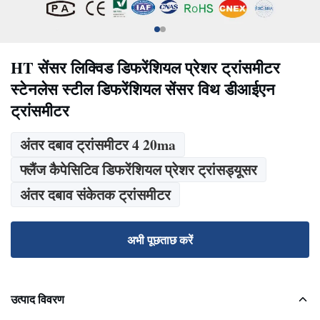
HT सेंसर लिक्विड डिफरेंशियल प्रेशर ट्रांसमीटर
स्टेनलेस स्टील डिफरेंशियल सेंसर विथ डीआईएन
ट्रांसमीटर
अंतर दबाव ट्रांसमीटर 4 20ma
फ्लैंज कैपेसिटिव डिफरेंशियल प्रेशर ट्रांसड्यूसर
अंतर दबाव संकेतक ट्रांसमीटर
अभी पूछताछ करें
उत्पाद विवरण