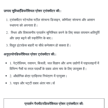
उत्पाद सुविधाएँ
डिफरेंशियल प्रेशर ट्रांसमीटर की:
:
ट्रांसमीटर स्टेनलेस स्टील संरचना डिजाइन, कॉम्पैक्ट संरचना और आसान
स्थापना को अपनाता है।
स्थिर और विश्वसनीय प्रदर्शन सुनिश्चित करने के लिए सख्त तापमान क्षतिपूर्ति
और उम्र बढ़ने की स्क्रीनिंग के बाद।
विद्युत इंटरफ़ेस बाहरी या सीधे कनेक्शन हो सकता है।​
अनुप्रयोग
डिफरेंशियल प्रेशर ट्रांसमीटर की:
:
1. पेट्रोलियम, रसायन, बिजली, जल विज्ञान और अन्य उद्योगों में पाइपलाइनों में
विभिन्न गैसों या तरल पदार्थों के दबाव अंतर माप के लिए उपयुक्त है।
2. औद्योगिक क्षेत्र प्रक्रिया नियंत्रण में प्रयुक्त।
3. पाइप और भट्टी दबाव अंतर माप।​
र्स
प्रदर्शन पैरामीटर
डिफरेंशियल प्रेशर ट्रांसमीटर की: