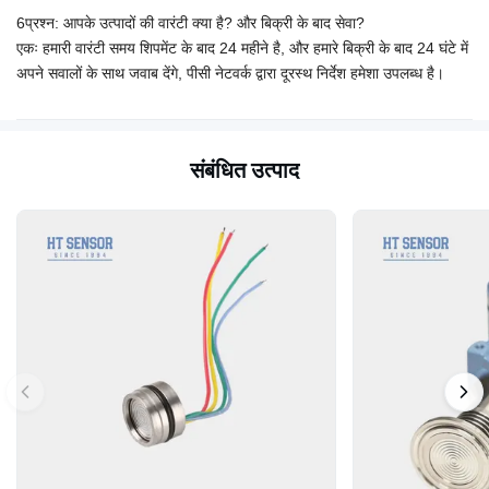
6प्रश्न: आपके उत्पादों की वारंटी क्या है? और बिक्री के बाद सेवा?
एकः हमारी वारंटी समय शिपमेंट के बाद 24 महीने है, और हमारे बिक्री के बाद 24 घंटे में
अपने सवालों के साथ जवाब देंगे, पीसी नेटवर्क द्वारा दूरस्थ निर्देश हमेशा उपलब्ध है।
संबंधित उत्पाद