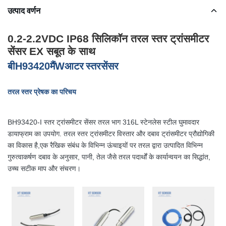
उत्पाद वर्णन
0.2-2.2VDC IP68 सिलिकॉन तरल स्तर ट्रांसमीटर
सेंसर EX सबूत के साथ
बी
H
93420
मैं
W
आटर
स्तर
सेंसर
तरल स्तर प्रेषक का परिचय
BH93420-I स्तर ट्रांसमीटर सेंसर तरल भाग 316L स्टेनलेस स्टील घुमावदार
डायाफ्राम का उपयोग. तरल स्तर ट्रांसमीटर विस्तार और दबाव ट्रांसमीटर प्रौद्योगिकी
का विकास है,एक रैखिक संबंध के विभिन्न ऊंचाइयों पर तरल द्वारा उत्पादित विभिन्न
गुरुत्वाकर्षण दबाव के अनुसार, पानी, तेल जैसे तरल पदार्थों के कार्यान्वयन का सिद्धांत,
उच्च सटीक माप और संचरण।