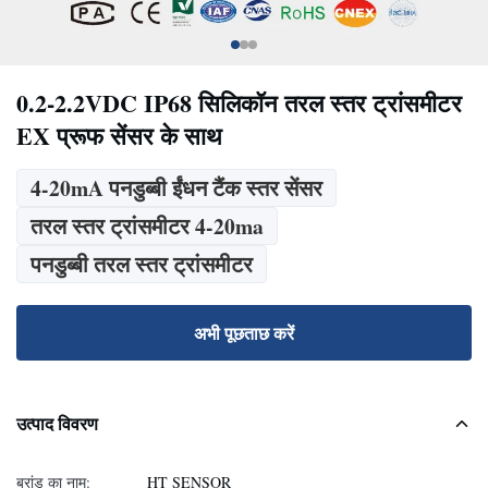
0.2-2.2VDC IP68 सिलिकॉन तरल स्तर ट्रांसमीटर
EX प्रूफ सेंसर के साथ
4-20mA पनडुब्बी ईंधन टैंक स्तर सेंसर
तरल स्तर ट्रांसमीटर 4-20ma
पनडुब्बी तरल स्तर ट्रांसमीटर
अभी पूछताछ करें
उत्पाद विवरण
ब्रांड का नाम:
HT SENSOR