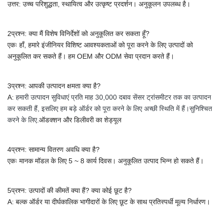
उत्तर: उच्च परिशुद्धता, स्थायित्व और उत्कृष्ट प्रदर्शन। अनुकूलन उपलब्ध है।
2प्रश्न: क्या मैं विशेष विनिर्देशों को अनुकूलित कर सकता हूँ?
एकः हाँ, हमारे इंजीनियर विशिष्ट आवश्यकताओं को पूरा करने के लिए उत्पादों को
अनुकूलित कर सकते हैं।
हम OEM और ODM सेवा प्रदान करते हैं।
3प्रश्न: आपकी उत्पादन क्षमता क्या है?
A:
हमारी उत्पादन सुविधाएं प्रति माह 30,000 दबाव सेंसर ट्रांसमीटर तक का उत्पादन
कर सकती हैं, इसलिए हम बड़े ऑर्डर को पूरा करने के लिए अच्छी स्थिति में हैं।सुनिश्चित
करने के लिए.
ऑडक्शन और डिलीवरी का शेड्यूल
4प्रश्न: सामान्य वितरण अवधि क्या है?
एकः मानक मॉडल के लिए 5 ~ 8 कार्य दिवस। अनुकूलित उत्पाद भिन्न हो सकते हैं।
5प्रश्न: उत्पादों की कीमतें क्या हैं? क्या कोई छूट है?
A: बल्क ऑर्डर या दीर्घकालिक भागीदारों के लिए छूट के साथ प्रतिस्पर्धी मूल्य निर्धारण।