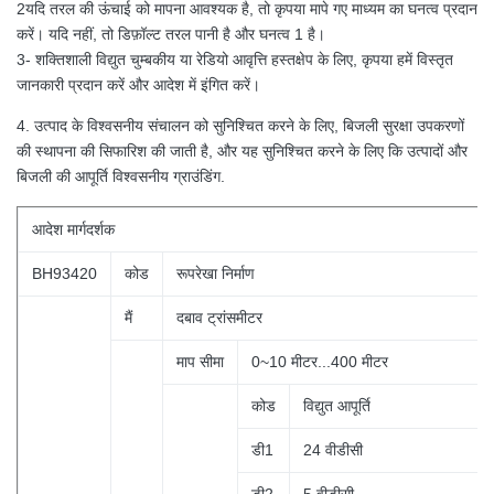
2यदि तरल की ऊंचाई को मापना आवश्यक है, तो कृपया मापे गए माध्यम का घनत्व प्रदान
करें। यदि नहीं, तो डिफ़ॉल्ट तरल पानी है और घनत्व 1 है।
3- शक्तिशाली विद्युत चुम्बकीय या रेडियो आवृत्ति हस्तक्षेप के लिए, कृपया हमें विस्तृत
जानकारी प्रदान करें और आदेश में इंगित करें।
4. उत्पाद के विश्वसनीय संचालन को सुनिश्चित करने के लिए, बिजली सुरक्षा उपकरणों
की स्थापना की सिफारिश की जाती है, और यह सुनिश्चित करने के लिए कि उत्पादों और
बिजली की आपूर्ति विश्वसनीय ग्राउंडिंग.
आदेश
मार्गदर्शक
BH93420
कोड
रूपरेखा निर्माण
मैं
दबाव ट्रांसमीटर
माप सीमा
0~10 मीटर...400 मीटर
कोड
विद्युत आपूर्ति
डी1
24 वीडीसी