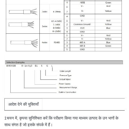
आदेश देने की युक्तियाँ
1चयन में, कृपया सुनिश्चित करें कि परीक्षण किया गया माध्यम उत्पाद के उन भागों के
साथ संगत है जो इसके संपर्क में हैं।