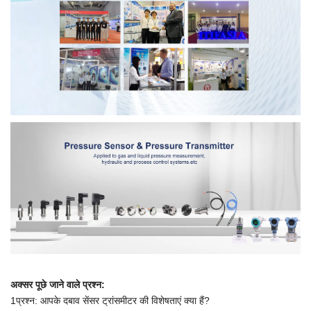
अक्सर पूछे जाने वाले प्रश्न:
1प्रश्न: आपके दबाव सेंसर ट्रांसमीटर की विशेषताएं क्या हैं?