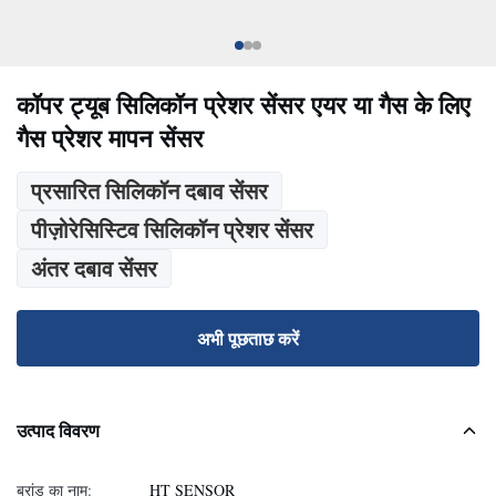
कॉपर ट्यूब सिलिकॉन प्रेशर सेंसर एयर या गैस के लिए
गैस प्रेशर मापन सेंसर
प्रसारित सिलिकॉन दबाव सेंसर
पीज़ोरेसिस्टिव सिलिकॉन प्रेशर सेंसर
अंतर दबाव सेंसर
अभी पूछताछ करें
उत्पाद विवरण
ब्रांड का नाम:
HT SENSOR