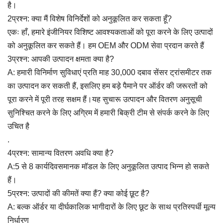
है।
2प्रश्न: क्या मैं विशेष विनिर्देशों को अनुकूलित कर सकता हूँ?
एकः हाँ, हमारे इंजीनियर विशिष्ट आवश्यकताओं को पूरा करने के लिए उत्पादों
को अनुकूलित कर सकते हैं।
हम OEM और ODM सेवा प्रदान करते हैं
3प्रश्न: आपकी उत्पादन क्षमता क्या है?
A:
हमारी विनिर्माण सुविधाएं प्रति माह 30,000 दबाव सेंसर ट्रांसमीटर तक
का उत्पादन कर सकती हैं, इसलिए हम बड़े पैमाने पर ऑर्डर की जरूरतों को
पूरा करने में पूरी तरह सक्षम हैं।यह सुचारू उत्पादन और वितरण अनुसूची
सुनिश्चित करने के लिए अग्रिम में हमारी बिक्री टीम से संपर्क करने के लिए
उचित है
.
4प्रश्न: सामान्य वितरण अवधि क्या है?
A:
5 से 8 कार्यदिवस
मानक मॉडल के लिए अनुकूलित उत्पाद भिन्न हो सकते
हैं।
5प्रश्न: उत्पादों की कीमतें क्या हैं? क्या कोई छूट है?
A: बल्क ऑर्डर या दीर्घकालिक भागीदारों के लिए छूट के साथ प्रतिस्पर्धी मूल्य
निर्धारण