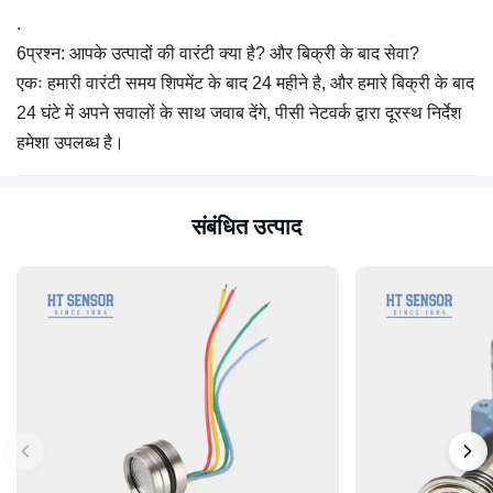
.
6प्रश्न: आपके उत्पादों की वारंटी क्या है? और बिक्री के बाद सेवा?
एकः हमारी वारंटी समय शिपमेंट के बाद 24 महीने है, और हमारे बिक्री के बाद
24 घंटे में अपने सवालों के साथ जवाब देंगे, पीसी नेटवर्क द्वारा दूरस्थ निर्देश
हमेशा उपलब्ध है।
संबंधित उत्पाद