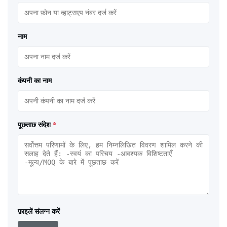
नाम
कंपनी का नाम
पूछताछ संदेश
*
फ़ाइलें संलग्न करें