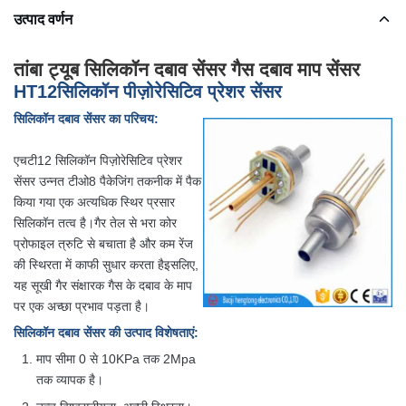
उत्पाद वर्णन
तांबा ट्यूब सिलिकॉन दबाव सेंसर गैस दबाव माप सेंसर
HT12
सिलिकॉन पीज़ोरेसिटिव प्रेशर सेंसर
सिलिकॉन दबाव सेंसर का परिचय:
एचटी12 सिलिकॉन पिज़ोरेसिटिव प्रेशर
सेंसर उन्नत टीओ8 पैकेजिंग तकनीक में पैक
किया गया एक अत्यधिक स्थिर प्रसार
सिलिकॉन तत्व है।गैर तेल से भरा कोर
प्रोफाइल त्रुटि से बचाता है और कम रेंज
की स्थिरता में काफी सुधार करता हैइसलिए,
यह सूखी गैर संक्षारक गैस के दबाव के माप
पर एक अच्छा प्रभाव पड़ता है।
सिलिकॉन दबाव सेंसर की उत्पाद विशेषताएं
:
माप सीमा 0 से 10KPa तक 2Mpa
तक व्यापक है।