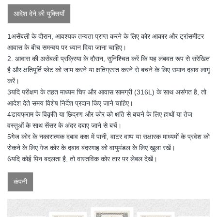
आदेश देने की युक्तियाँ
1असेंबली के दौरान, आवश्यक तन्यता प्राप्त करने के लिए कोर आकार और ट्रांसमीटर
आवास के बीच समन्वय पर ध्यान दिया जाना चाहिए।
2. आवास की असेंबली प्रक्रिया के दौरान, सुनिश्चित करें कि यह लंबवत रूप से संरेखित
है और क्षतिपूर्ति प्लेट को जाम करने या क्षतिग्रस्त करने से बचने के लिए समान दबाव लागू
करें।
3यदि परीक्षण के तहत माध्यम चिप और आवास सामग्री (316L) के साथ असंगत है, तो
आदेश देते समय विशेष निर्देश प्रदान किए जाने चाहिए।
4डायफ्राम के विकृति या छिद्रण और कोर को क्षति से बचने के लिए हाथों या तेज
वस्तुओं के साथ सेंसर के अंदर दबाए जाने से बचें।
5गेज कोर के नकारात्मक दबाव कक्ष में पानी, वाटर वाष्प या संक्षारक माध्यमों के प्रवेश को
रोकने के लिए गेज कोर के दबाव बंदरगाह को वायुमंडल के लिए खुला रखें।
6यदि कोई पिन बदलता है, तो वास्तविक कोर तार पर लेबल देखें।
कंपनी