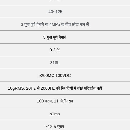
-40~125
3 गुना पूर्ण पैमाने या 4MPa के बीच छोटा मान लें
5 गुना पूर्ण पैमाने
0.2 %
316L
≥200MΩ 100VDC
10gRMS, 20Hz से 2000Hz की स्थितियों में कोई परिवर्तन नहीं
100 ग्राम, 11 मिलीग्राम
≤1ms
~12.5 ग्राम