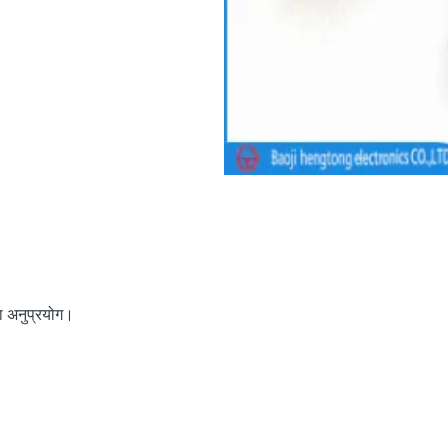
सा अनुप्रयोग।