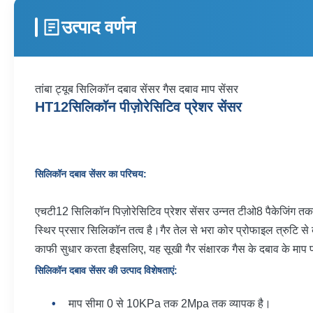
उत्पाद वर्णन
तांबा ट्यूब सिलिकॉन दबाव सेंसर गैस दबाव माप सेंसर
HT12
सिलिकॉन पीज़ोरेसिटिव प्रेशर सेंसर
सिलिकॉन दबाव सेंसर का परिचय:
एचटी12 सिलिकॉन पिज़ोरेसिटिव प्रेशर सेंसर उन्नत टीओ8 पैकेजिंग त
स्थिर प्रसार सिलिकॉन तत्व है।गैर तेल से भरा कोर प्रोफाइल त्रुटि से 
काफी सुधार करता हैइसलिए, यह सूखी गैर संक्षारक गैस के दबाव के माप 
सिलिकॉन दबाव सेंसर की उत्पाद विशेषताएं
:
माप सीमा 0 से 10KPa तक 2Mpa तक व्यापक है।