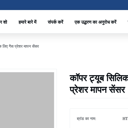
र शो
हमारे बारे में
संपर्क करें
एक उद्धरण का अनुरोध करें
े लिए गैस प्रेशर मापन सेंसर
कॉपर ट्यूब सिलिकॉ
प्रेशर मापन सेंसर
ब्रांड का नाम:
HT