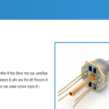
कनीक में पैक किया गया एक अत्यधिक
बचाता है और कम रेंज की स्थिरता में
पर एक अच्छा प्रभाव पड़ता है।