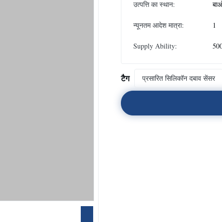
उत्पत्ति का स्थान:
बाओ
न्यूनतम आदेश मात्रा:
1
Supply Ability:
500
टैग
प्रसारित सिलिकॉन दबाव सेंसर