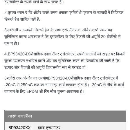
ट्रांसमीटर के संपर्क भागों के साथ संगत है।
2.कृपया ध्यान दें कि ऑर्डर करते समय धमाका प्रतिरोधी प्रकार के उत्पादों में डिजिटल
डिस्प्ले हेड शामिल नहीं हैं.
3एलसीडी या एलईडी डिस्प्ले हेड के साथ ट्रांसमीटर का ऑर्डर करते समय यह
सुनिश्चित करना आवश्यक है कि ट्रांसमीटर के लिए बिजली की आपूर्ति 20 वीडीसी से
कम न हो।
4.
BP93420-IX
औद्योगिक दबाव सेंसर ट्रांसमीटर, उपयोगकर्ताओं को साइट पर बिजली
सुरक्षा उपकरण स्थापित करने और यह सुनिश्चित करने की सिफारिश की जाती है कि
उत्पाद और बिजली की आपूर्ति विश्वसनीय रूप से ग्राउंड हो।
5फ्लोरो रबर ओ-रिंग का उपयोग
BP93420-IX
औद्योगिक दबाव सेंसर ट्रांसमीटर में
-20oC से 250oC तक का नाममात्र कार्य तापमान होता है। -20oC से नीचे के कार्य
तापमान के लिए EPDM ओ-रिंग सील चुनना आवश्यक है।
आदेश मार्गदर्शिका
BP93420XX
दबाव ट्रांसमीटर