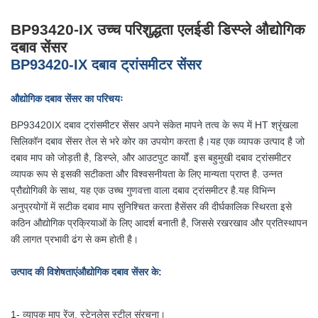
BP93420-IX उच्च परिशुद्धता एलईडी डिस्प्ले औद्योगिक
दबाव सेंसर
BP93420-IX दबाव ट्रांसमीटर सेंसर
औद्योगिक दबाव सेंसर का परिचयः
BP93420IX दबाव ट्रांसमीटर सेंसर अपने संकेत मापने तत्व के रूप में HT श्रृंखला
सिलिकॉन दबाव सेंसर तेल से भरे कोर का उपयोग करता है।यह एक व्यापक उत्पाद है जो
दबाव माप को जोड़ती है, डिस्प्ले, और आउटपुट कार्यों. इस बहुमुखी दबाव ट्रांसमीटर
व्यापक रूप से इसकी सटीकता और विश्वसनीयता के लिए मान्यता प्राप्त है. उन्नत
प्रौद्योगिकी के साथ, यह एक उच्च गुणवत्ता वाला दबाव ट्रांसमीटर है.यह विभिन्न
अनुप्रयोगों में सटीक दबाव माप सुनिश्चित करता हैसेंसर की दीर्घकालिक स्थिरता इसे
कठिन औद्योगिक प्रक्रियाओं के लिए आदर्श बनाती है, जिससे रखरखाव और प्रतिस्थापन
की लागत प्रभावी ढंग से कम होती है।
उत्पाद की विशेषताएं
औद्योगिक दबाव सेंसर के
:
1- व्यापक माप रेंज, स्टेनलेस स्टील संरचना।