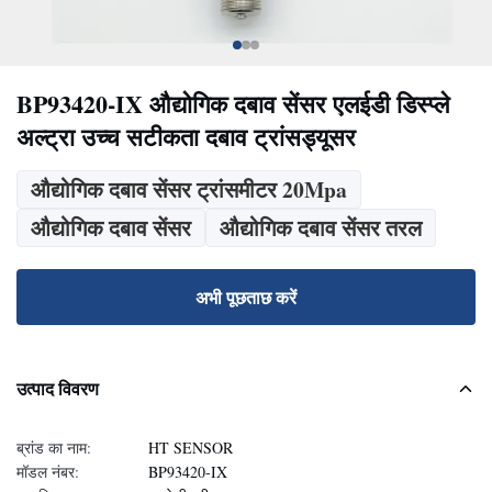
BP93420-IX औद्योगिक दबाव सेंसर एलईडी डिस्प्ले
अल्ट्रा उच्च सटीकता दबाव ट्रांसड्यूसर
औद्योगिक दबाव सेंसर ट्रांसमीटर 20Mpa
औद्योगिक दबाव सेंसर
औद्योगिक दबाव सेंसर तरल
अभी पूछताछ करें
उत्पाद विवरण
ब्रांड का नाम:
HT SENSOR
मॉडल नंबर:
BP93420-IX