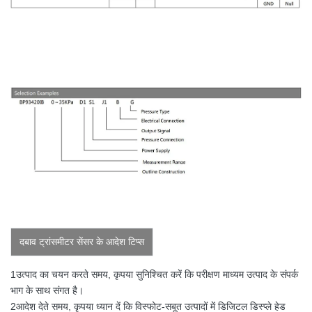
दबाव ट्रांसमीटर सेंसर के आदेश टिप्स
1उत्पाद का चयन करते समय, कृपया सुनिश्चित करें कि परीक्षण माध्यम उत्पाद के संपर्क
भाग के साथ संगत है।
2आदेश देते समय, कृपया ध्यान दें कि विस्फोट-सबूत उत्पादों में डिजिटल डिस्प्ले हेड