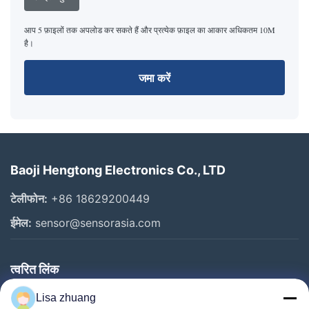
आप 5 फ़ाइलों तक अपलोड कर सकते हैं और प्रत्येक फ़ाइल का आकार अधिकतम 10M
है।
जमा करें
Baoji Hengtong Electronics Co., LTD
टेलीफोन:
+86 18629200449
ईमेल:
sensor@sensorasia.com
त्वरित लिंक
घर
Lisa zhuang