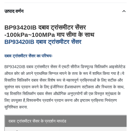
उत्पाद वर्णन
BP93420IB दबाव ट्रांसमीटर सेंसर
-100kPa~100MPa माप सीमा के साथ
BP93420IB दबाव ट्रांसमीटर सेंसर
दबाव ट्रांसमीटर सेंसर का परिचयः
BP93420IB दबाव ट्रांसमीटर सेंसर में एचटी सीरीज डिफ्यूज्ड सिलिकॉन आइसोलेटेड
ऑयल कोर को अपने प्राथमिक सिग्नल मापने के तत्व के रूप में शामिल किया गया है।ये
विसारित सिलिकॉन दबाव सेंसर विशेष रूप से महत्वपूर्ण प्रक्रियाओं के लिए सटीक और
सुसंगत माप प्रदान करने के लिए इंजीनियर हैंअसाधारण सटीकता और स्थिरता के साथ,
यह विसारित सिलिकॉन दबाव सेंसर औद्योगिक अनुप्रयोगों की एक विस्तृत श्रृंखला के
लिए उपयुक्त है,विश्वसनीय प्रदर्शन प्रदान करना और इष्टतम प्रक्रिया नियंत्रण
सुनिश्चित करना.
दबाव ट्रांसमीटर सेंसर के प्रदर्शन मापदंड