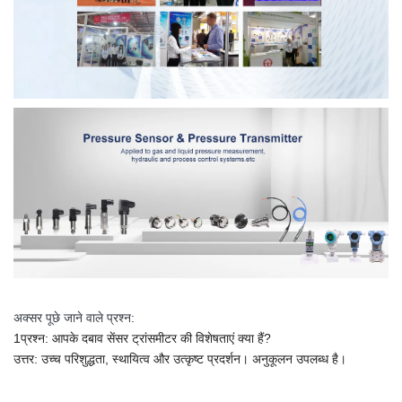
अक्सर पूछे जाने वाले प्रश्न:
1प्रश्न: आपके दबाव सेंसर ट्रांसमीटर की विशेषताएं क्या हैं?
उत्तर: उच्च परिशुद्धता, स्थायित्व और उत्कृष्ट प्रदर्शन। अनुकूलन उपलब्ध है।