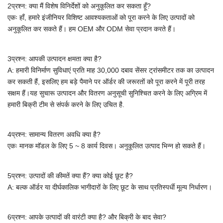
2प्रश्न: क्या मैं विशेष विनिर्देशों को अनुकूलित कर सकता हूँ?
एकः हाँ, हमारे इंजीनियर विशिष्ट आवश्यकताओं को पूरा करने के लिए उत्पादों को
अनुकूलित कर सकते हैं।
हम OEM और ODM सेवा प्रदान करते हैं।
3प्रश्न: आपकी उत्पादन क्षमता क्या है?
A:
हमारी विनिर्माण सुविधाएं प्रति माह 30,000 दबाव सेंसर ट्रांसमीटर तक का उत्पादन
कर सकती हैं, इसलिए हम बड़े पैमाने पर ऑर्डर की जरूरतों को पूरा करने में पूरी तरह
सक्षम हैं।यह सुचारू उत्पादन और वितरण अनुसूची सुनिश्चित करने के लिए अग्रिम में
हमारी बिक्री टीम से संपर्क करने के लिए उचित है.
4प्रश्न: सामान्य वितरण अवधि क्या है?
एकः मानक मॉडल के लिए 5 ~ 8 कार्य दिवस। अनुकूलित उत्पाद भिन्न हो सकते हैं।
5प्रश्न: उत्पादों की कीमतें क्या हैं? क्या कोई छूट है?
A: बल्क ऑर्डर या दीर्घकालिक भागीदारों के लिए छूट के साथ प्रतिस्पर्धी मूल्य निर्धारण।
6प्रश्न: आपके उत्पादों की वारंटी क्या है? और बिक्री के बाद सेवा?