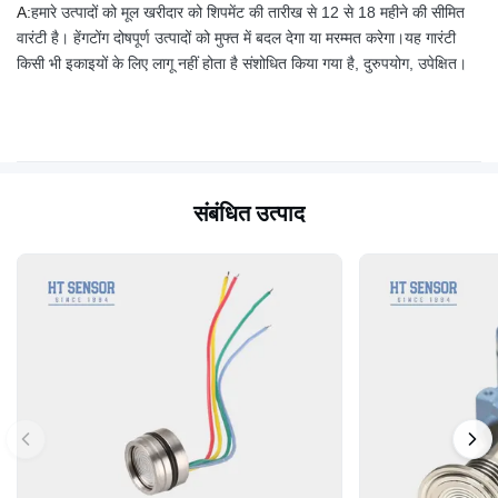
A:
हमारे उत्पादों को मूल खरीदार को शिपमेंट की तारीख से 12 से 18 महीने की सीमित
वारंटी है। हेंगटोंग दोषपूर्ण उत्पादों को मुफ्त में बदल देगा या मरम्मत करेगा।यह गारंटी
किसी भी इकाइयों के लिए लागू नहीं होता है संशोधित किया गया है, दुरुपयोग, उपेक्षित।
संबंधित उत्पाद