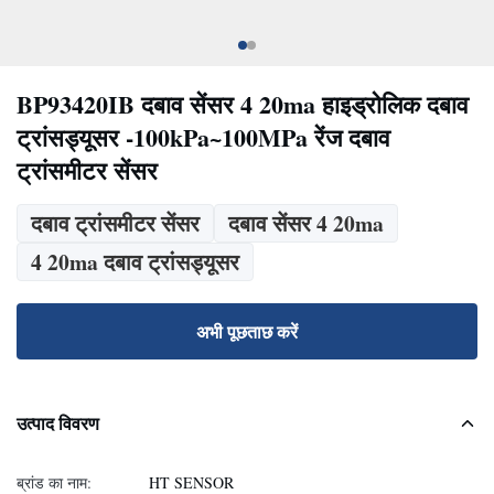
BP93420IB दबाव सेंसर 4 20ma हाइड्रोलिक दबाव
ट्रांसड्यूसर -100kPa~100MPa रेंज दबाव
ट्रांसमीटर सेंसर
दबाव ट्रांसमीटर सेंसर
दबाव सेंसर 4 20ma
4 20ma दबाव ट्रांसड्यूसर
अभी पूछताछ करें
उत्पाद विवरण
ब्रांड का नाम:
HT SENSOR