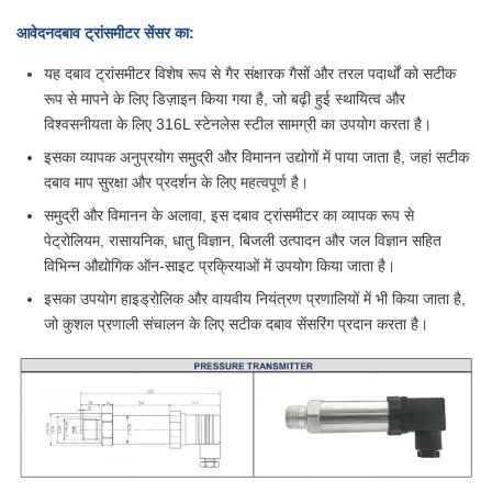
आवेदन
दबाव ट्रांसमीटर सेंसर का
:
यह दबाव ट्रांसमीटर विशेष रूप से गैर संक्षारक गैसों और तरल पदार्थों को सटीक
रूप से मापने के लिए डिज़ाइन किया गया है, जो बढ़ी हुई स्थायित्व और
विश्वसनीयता के लिए 316L स्टेनलेस स्टील सामग्री का उपयोग करता है।
इसका व्यापक अनुप्रयोग समुद्री और विमानन उद्योगों में पाया जाता है, जहां सटीक
दबाव माप सुरक्षा और प्रदर्शन के लिए महत्वपूर्ण है।
समुद्री और विमानन के अलावा, इस दबाव ट्रांसमीटर का व्यापक रूप से
पेट्रोलियम, रासायनिक, धातु विज्ञान, बिजली उत्पादन और जल विज्ञान सहित
विभिन्न औद्योगिक ऑन-साइट प्रक्रियाओं में उपयोग किया जाता है।
इसका उपयोग हाइड्रोलिक और वायवीय नियंत्रण प्रणालियों में भी किया जाता है,
जो कुशल प्रणाली संचालन के लिए सटीक दबाव सेंसरिंग प्रदान करता है।