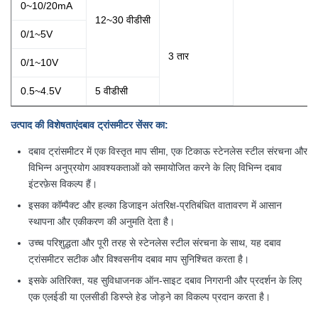
0~10/20mA
12~30 वीडीसी
0/1~5V
3 तार
0/1~10V
0.5~4.5V
5 वीडीसी
उत्पाद की विशेषताएं
दबाव ट्रांसमीटर सेंसर का
:
दबाव ट्रांसमीटर में एक विस्तृत माप सीमा, एक टिकाऊ स्टेनलेस स्टील संरचना और
विभिन्न अनुप्रयोग आवश्यकताओं को समायोजित करने के लिए विभिन्न दबाव
इंटरफ़ेस विकल्प हैं।
इसका कॉम्पैक्ट और हल्का डिजाइन अंतरिक्ष-प्रतिबंधित वातावरण में आसान
स्थापना और एकीकरण की अनुमति देता है।
उच्च परिशुद्धता और पूरी तरह से स्टेनलेस स्टील संरचना के साथ, यह दबाव
ट्रांसमीटर सटीक और विश्वसनीय दबाव माप सुनिश्चित करता है।
इसके अतिरिक्त, यह सुविधाजनक ऑन-साइट दबाव निगरानी और प्रदर्शन के लिए
एक एलईडी या एलसीडी डिस्प्ले हेड जोड़ने का विकल्प प्रदान करता है।