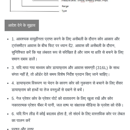
आदेश देने के सुझाव
1. आवश्यक वायुहीनता प्राप्त करने के लिए असेंबली के दौरान कोर आकार और
ट्रांसमीटर आवास के बीच फिट पर ध्यान दें
2. आवास की असेंबली के दौरान,
सुनिश्चित करें कि यह लंबवत रूप से संरेखित है और जाम या क्षति से बचने के लिए
समान दबाव डालें।
3. यदि मापा गया माध्यम कोर डायाफ्राम और आवास सामग्री (316L) के साथ
संगत नहीं है, तो ऑर्डर देते समय विशेष निर्देश प्रदान किए जाने चाहिए।
4. डायाफ्राम विरूपण या भेदन के कारण कोर को नुकसान से बचाने के लिए सेंसर
डायाफ्राम को हाथों या तेज वस्तुओं से दबाने से बचें।
5. गेज प्रेशर कोर के प्रेशर पोर्ट को वातावरण के लिए खुला रखें और कोर
नकारात्मक प्रेशर चैंबर में पानी, जल वाष्प या संक्षारक मीडिया के प्रवेश को रोकें।
6. यदि पिन लीड में कोई बदलाव होता है, तो संदर्भ के लिए वास्तविक कोर पर लेबल
का पालन करें
प्रश्न और उत्तर