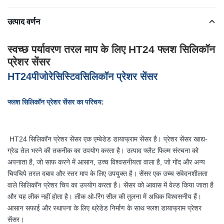
उत्पाद वर्णन
स्वच्छ पर्यावरण तरल माप के लिए HT24 फ्लश सिलिकॉन
प्रेशर सेंसर
HT24
पीजोरेसिस्टिव
सिलिकॉन प्रेशर सेंसर
फ्लश सिलिकॉन प्रेशर सेंसर का परिचय:
HT24 सिलिकॉन प्रेशर सेंसर एक एम्बेडेड डायाफ्राम सेंसर है। प्रेशर सेंसर खाद्य-
ग्रेड तेल भरने की तकनीक का उपयोग करता है। उत्पाद फ्लैट फिल्म संरचना को
अपनाता है, जो साफ करने में आसान, उच्च विश्वसनीयता वाला है, जो गोंद और अन्य
चिपचिपे तरल दबाव और स्तर माप के लिए उपयुक्त है। सेंसर एक उच्च संवेदनशीलता
वाले सिलिकॉन प्रेशर चिप का उपयोग करता है। सेंसर को आवास में वेल्ड किया जाता है
और यह लीक नहीं होता है। लीक ओ-रिंग सील की तुलना में अधिक विश्वसनीय हैं।
आसान सफाई और स्थापना के लिए थ्रेडेड निर्माण के साथ फ्लश डायाफ्राम प्रेशर
सेंसर।