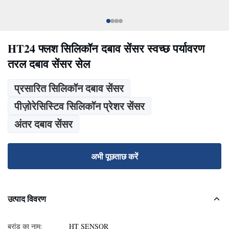
HT24 फ्लश सिलिकॉन दबाव सेंसर स्वच्छ पर्यावरण
तरल दबाव सेंसर सेल
प्रसारित सिलिकॉन दबाव सेंसर
पीज़ोरेसिस्टिव सिलिकॉन प्रेशर सेंसर
अंतर दबाव सेंसर
अभी पूछताछ करें
उत्पाद विवरण
ब्रांड का नाम:
HT SENSOR