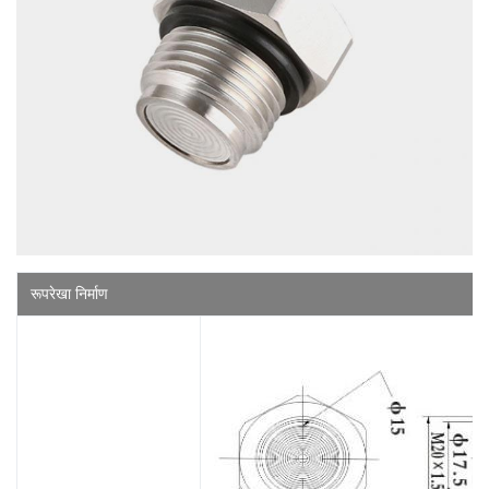
रूपरेखा निर्माण