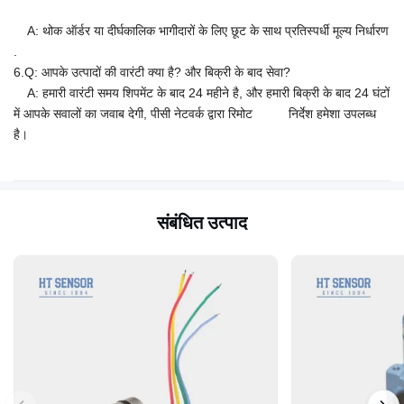
A: थोक ऑर्डर या दीर्घकालिक भागीदारों के लिए छूट के साथ प्रतिस्पर्धी मूल्य निर्धारण
.
6.Q: आपके उत्पादों की वारंटी क्या है? और बिक्री के बाद सेवा?
A: हमारी वारंटी समय शिपमेंट के बाद 24 महीने है, और हमारी बिक्री के बाद 24 घंटों
में आपके सवालों का जवाब देगी, पीसी नेटवर्क द्वारा रिमोट निर्देश हमेशा उपलब्ध
है।
संबंधित उत्पाद