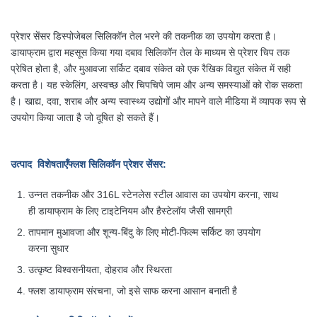
प्रेशर सेंसर डिस्पोजेबल सिलिकॉन तेल भरने की तकनीक का उपयोग करता है।
डायाफ्राम द्वारा महसूस किया गया दबाव सिलिकॉन तेल के माध्यम से प्रेशर चिप तक
प्रेषित होता है, और मुआवजा सर्किट दबाव संकेत को एक रैखिक विद्युत संकेत में सही
करता है। यह स्केलिंग, अस्वच्छ और चिपचिपे जाम और अन्य समस्याओं को रोक सकता
है। खाद्य, दवा, शराब और अन्य स्वास्थ्य उद्योगों और मापने वाले मीडिया में व्यापक रूप से
उपयोग किया जाता है जो दूषित हो सकते हैं।
उत्पाद विशेषताएँ
फ्लश सिलिकॉन प्रेशर सेंसर
:
उन्नत तकनीक और 316L स्टेनलेस स्टील आवास का उपयोग करना, साथ
ही
डायाफ्राम के लिए टाइटेनियम और हैस्टेलॉय जैसी सामग्री
तापमान मुआवजा और शून्य-बिंदु के लिए मोटी-फिल्म सर्किट का उपयोग
करना
सुधार
उत्कृष्ट विश्वसनीयता, दोहराव और स्थिरता
फ्लश डायाफ्राम संरचना, जो इसे साफ करना आसान बनाती है