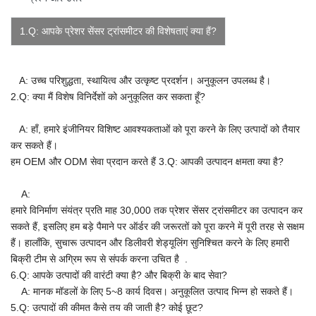
1.Q: आपके प्रेशर सेंसर ट्रांसमीटर की विशेषताएं क्या हैं?
A: उच्च परिशुद्धता, स्थायित्व और उत्कृष्ट प्रदर्शन। अनुकूलन उपलब्ध है।
2.Q: क्या मैं विशेष विनिर्देशों को अनुकूलित कर सकता हूँ?
A: हाँ, हमारे इंजीनियर विशिष्ट आवश्यकताओं को पूरा करने के लिए उत्पादों को तैयार
कर सकते हैं।
हम OEM और ODM सेवा प्रदान करते हैं
3.Q: आपकी उत्पादन क्षमता क्या है?
A:
हमारे विनिर्माण संयंत्र प्रति माह 30,000 तक प्रेशर सेंसर ट्रांसमीटर का उत्पादन कर
सकते हैं, इसलिए हम बड़े पैमाने पर ऑर्डर की जरूरतों को पूरा करने में पूरी तरह से सक्षम
हैं। हालाँकि, सुचारू उत्पादन और डिलीवरी शेड्यूलिंग सुनिश्चित करने के लिए हमारी
बिक्री टीम से अग्रिम रूप से संपर्क करना उचित है
.
6.Q: आपके उत्पादों की वारंटी क्या है? और बिक्री के बाद सेवा?
A: मानक मॉडलों के लिए 5~8 कार्य दिवस। अनुकूलित उत्पाद भिन्न हो सकते हैं।
5.Q: उत्पादों की कीमत कैसे तय की जाती है? कोई छूट?